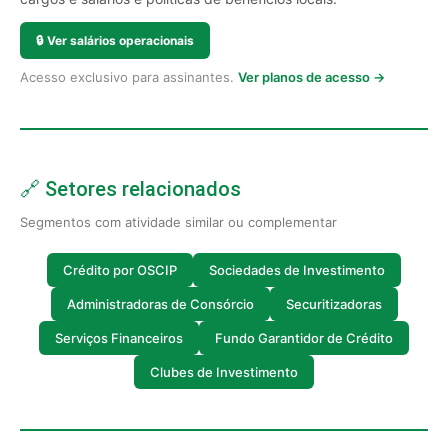
🔒
Ver salários operacionais
Acesso exclusivo para assinantes.
Ver planos de acesso →
🔗 Setores relacionados
Segmentos com atividade similar ou complementar
Crédito por OSCIP
Sociedades de Investimento
Administradoras de Consórcio
Securitizadoras
Serviços Financeiros
Fundo Garantidor de Crédito
Clubes de Investimento