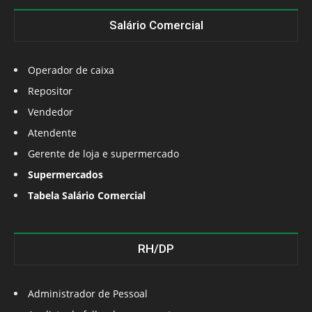
Salário Comercial
Operador de caixa
Repositor
Vendedor
Atendente
Gerente de loja e supermercado
Supermercados
Tabela Salário Comercial
RH/DP
Administrador de Pessoal