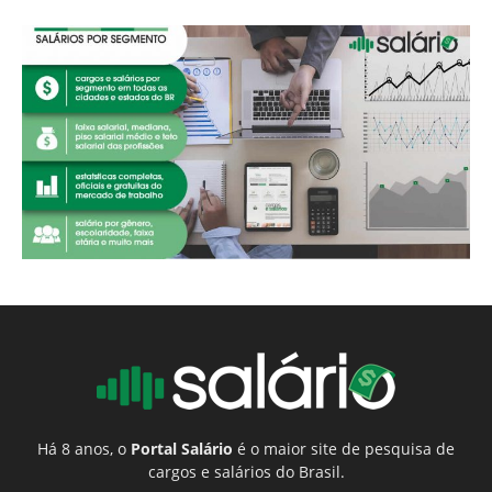
Há 8 anos, o
Portal Salário
é o maior site de pesquisa de
cargos e salários do Brasil.