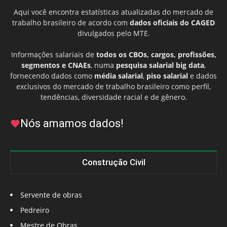
Aqui você encontra estatísticas atualizadas do mercado de
trabalho brasileiro de acordo com
dados oficiais do CAGED
divulgados pelo MTE.
Informações salariais de
todos os CBOs, cargos, profissões,
segmentos e CNAEs
, numa
pesquisa salarial big data
,
fornecendo dados como
média salarial
,
piso salarial
e dados
exclusivos do mercado de trabalho brasileiro como perfil,
tendências, diversidade racial e de gênero.
Nós amamos dados!
Construção Civil
Servente de obras
Pedreiro
Mestre de Obras