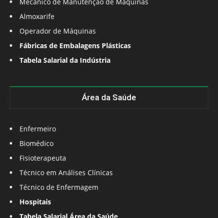
Mecânico de Manutenção de Máquinas
Almoxarife
Operador de Máquinas
Fábricas de Embalagens Plásticas
Tabela Salarial da Indústria
Área da Saúde
Enfermeiro
Biomédico
Fisioterapeuta
Técnico em Análises Clínicas
Técnico de Enfermagem
Hospitais
Tabela Salarial Área da Saúde