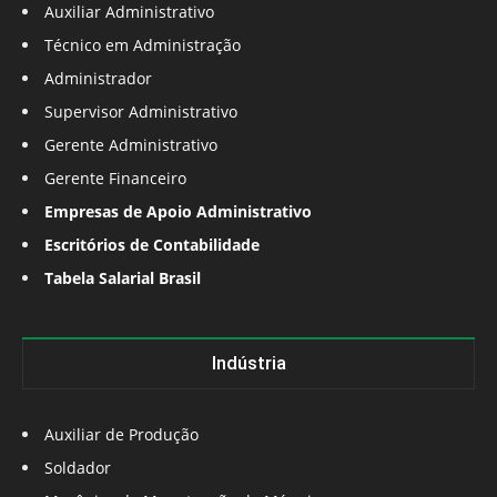
Auxiliar Administrativo
Técnico em Administração
Administrador
Supervisor Administrativo
Gerente Administrativo
Gerente Financeiro
Empresas de Apoio Administrativo
Escritórios de Contabilidade
Tabela Salarial Brasil
Indústria
Auxiliar de Produção
Soldador