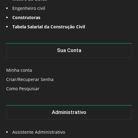
Engenheiro civil
Construtoras
Tabela Salarial da Construção Civil
Sua Conta
Minha conta
Criar/Recuperar Senha
Como Pesquisar
Administrativo
Assistente Administrativo