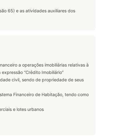
ão 65) e as atividades auxiliares dos
nanceiro a operações imobiliárias relativas à
expressão “Crédito Imobiliário”
dade civil, sendo de propriedade de seus
Sistema Financeiro de Habitação, tendo como
ciais e lotes urbanos