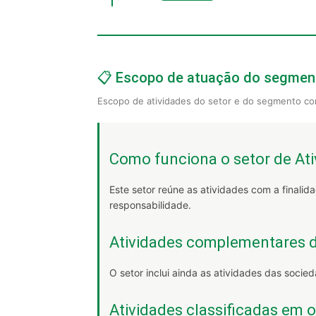
📋 Escopo de atuação do segment
Escopo de atividades do setor e do segmento co
Como funciona o setor de Ati
Este setor reúne as atividades com a finalidad
responsabilidade.
Atividades complementares d
O setor inclui ainda as atividades das socie
Atividades classificadas em 