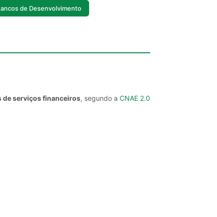
ancos de Desenvolvimento
 de serviços financeiros
, segundo a
CNAE 2.0