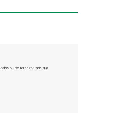
róprios ou de terceiros sob sua