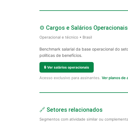
⚙️ Cargos e Salários Operacionais
Operacional e técnico • Brasil
Benchmark salarial da base operacional do set
políticas de benefícios.
🔒
Ver salários operacionais
Acesso exclusivo para assinantes.
Ver planos de
🔗 Setores relacionados
Segmentos com atividade similar ou complement