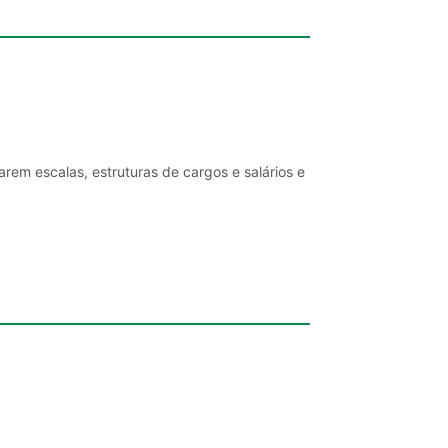
rem escalas, estruturas de cargos e salários e