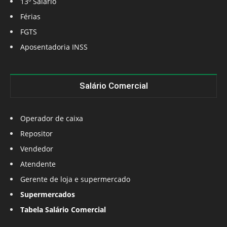
13º Salário
Férias
FGTS
Aposentadoria INSS
Salário Comercial
Operador de caixa
Repositor
Vendedor
Atendente
Gerente de loja e supermercado
Supermercados
Tabela Salário Comercial