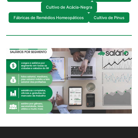
Cultivo de Acácia-Negra
Fábricas de Remédios Homeopáticos
Cultivo de Pinus