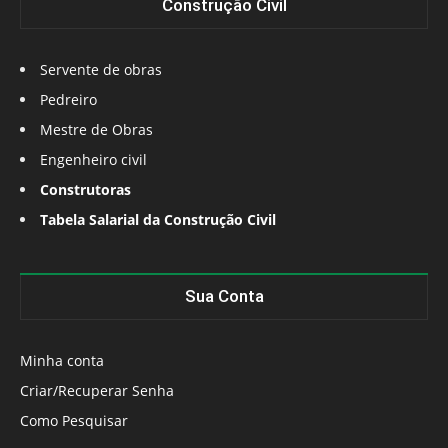
Construção Civil
Servente de obras
Pedreiro
Mestre de Obras
Engenheiro civil
Construtoras
Tabela Salarial da Construção Civil
Sua Conta
Minha conta
Criar/Recuperar Senha
Como Pesquisar