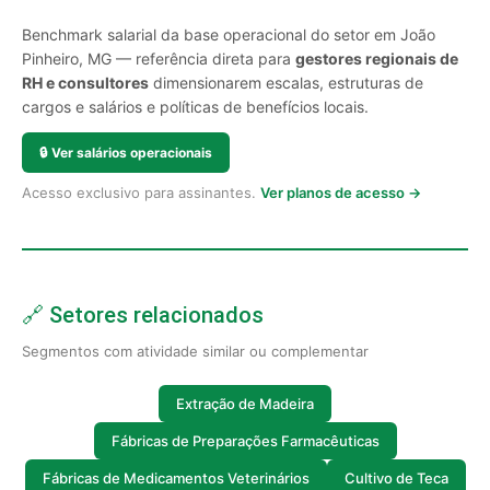
Benchmark salarial da base operacional do setor em João
Pinheiro, MG — referência direta para
gestores regionais de
RH e consultores
dimensionarem escalas, estruturas de
cargos e salários e políticas de benefícios locais.
🔒
Ver salários operacionais
Acesso exclusivo para assinantes.
Ver planos de acesso →
🔗 Setores relacionados
Segmentos com atividade similar ou complementar
Extração de Madeira
Fábricas de Preparações Farmacêuticas
Fábricas de Medicamentos Veterinários
Cultivo de Teca