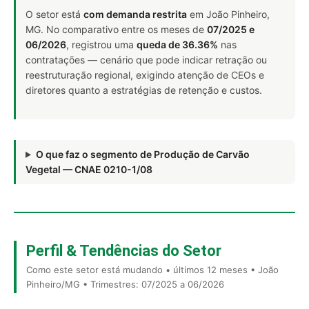
O setor está
com demanda restrita
em João Pinheiro,
MG. No comparativo entre os meses de
07/2025 e
06/2026
, registrou uma
queda de 36.36%
nas
contratações — cenário que pode indicar retração ou
reestruturação regional, exigindo atenção de CEOs e
diretores quanto a estratégias de retenção e custos.
O que faz o segmento de Produção de Carvão
Vegetal — CNAE 0210-1/08
Perfil & Tendências do Setor
Como este setor está mudando • últimos 12 meses • João
Pinheiro/MG • Trimestres: 07/2025 a 06/2026