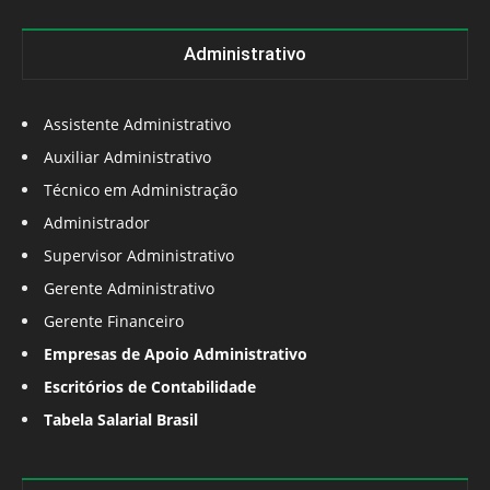
Administrativo
Assistente Administrativo
Auxiliar Administrativo
Técnico em Administração
Administrador
Supervisor Administrativo
Gerente Administrativo
Gerente Financeiro
Empresas de Apoio Administrativo
Escritórios de Contabilidade
Tabela Salarial Brasil