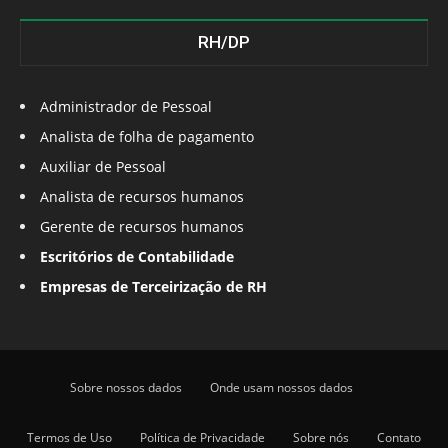
RH/DP
Administrador de Pessoal
Analista de folha de pagamento
Auxiliar de Pessoal
Analista de recursos humanos
Gerente de recursos humanos
Escritórios de Contabilidade
Empresas de Terceirização de RH
Sobre nossos dados
Onde usam nossos dados
Termos de Uso
Política de Privacidade
Sobre nós
Contato