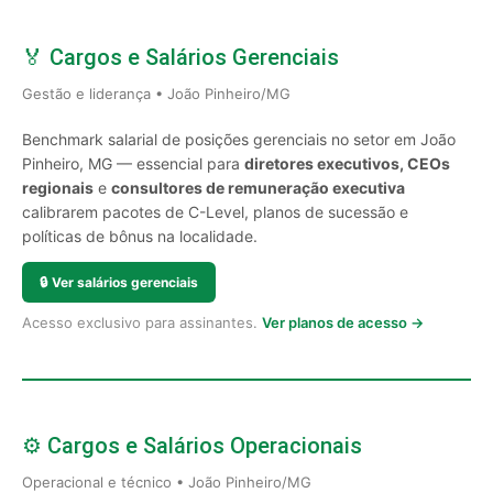
🏅 Cargos e Salários Gerenciais
Gestão e liderança • João Pinheiro/MG
Benchmark salarial de posições gerenciais no setor em João
Pinheiro, MG — essencial para
diretores executivos, CEOs
regionais
e
consultores de remuneração executiva
calibrarem pacotes de C-Level, planos de sucessão e
políticas de bônus na localidade.
🔒
Ver salários gerenciais
Acesso exclusivo para assinantes.
Ver planos de acesso →
⚙️ Cargos e Salários Operacionais
Operacional e técnico • João Pinheiro/MG