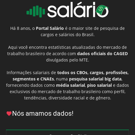
Há 8 anos, o
Portal Salário
é o maior site de pesquisa de
cargos e salários do Brasil.
Aqui você encontra estatísticas atualizadas do mercado de
trabalho brasileiro de acordo com
dados oficiais do CAGED
divulgados pelo MTE.
Informações salariais de
todos os CBOs, cargos, profissões,
segmentos e CNAEs
, numa
pesquisa salarial big data
,
fornecendo dados como
média salarial
,
piso salarial
e dados
exclusivos do mercado de trabalho brasileiro como perfil,
tendências, diversidade racial e de gênero.
Nós amamos dados!