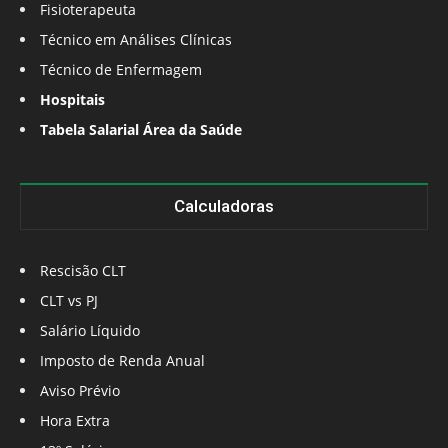
Fisioterapeuta
Técnico em Análises Clínicas
Técnico de Enfermagem
Hospitais
Tabela Salarial Área da Saúde
Calculadoras
Rescisão CLT
CLT vs PJ
Salário Líquido
Imposto de Renda Anual
Aviso Prévio
Hora Extra