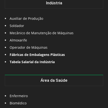
Indústria
Auxiliar de Produção
Soldador
Mecânico de Manutenção de Máquinas
Almoxarife
Operador de Máquinas
Fábricas de Embalagens Plásticas
Tabela Salarial da Indústria
Área da Saúde
Enfermeiro
Biomédico