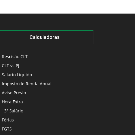
Calculadoras
Rescisão CLT
CLT vs PJ
Salário Líquido
Imposto de Renda Anual
Aviso Prévio
Hora Extra
13º Salário
Férias
FGTS