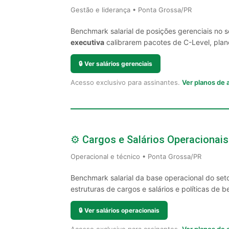
Gestão e liderança • Ponta Grossa/PR
Benchmark salarial de posições gerenciais no 
executiva
calibrarem pacotes de C-Level, plano
🔒
Ver salários gerenciais
Acesso exclusivo para assinantes.
Ver planos de
⚙️ Cargos e Salários Operacionais
Operacional e técnico • Ponta Grossa/PR
Benchmark salarial da base operacional do set
estruturas de cargos e salários e políticas de be
🔒
Ver salários operacionais