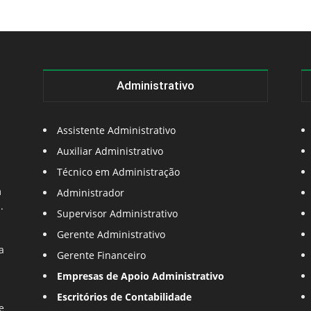
Administrativo
Assistente Administrativo
Auxiliar Administrativo
Técnico em Administração
m
Administrador
.
Supervisor Administrativo
Gerente Administrativo
a
Gerente Financeiro
Empresas de Apoio Administrativo
Escritórios de Contabilidade
e