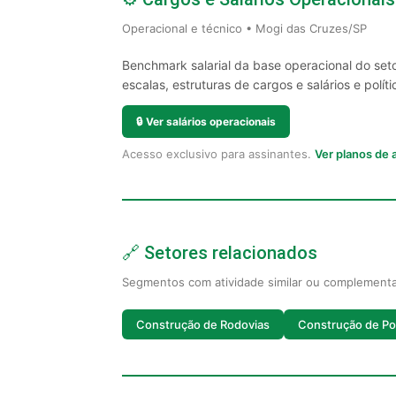
Operacional e técnico • Mogi das Cruzes/SP
Benchmark salarial da base operacional do set
escalas, estruturas de cargos e salários e políti
🔒
Ver salários operacionais
Acesso exclusivo para assinantes.
Ver planos de
🔗 Setores relacionados
Segmentos com atividade similar ou complement
Construção de Rodovias
Construção de P