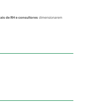
ais de RH e consultores
dimensionarem