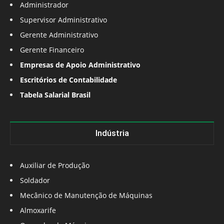
Administrador
Supervisor Administrativo
Gerente Administrativo
Gerente Financeiro
Empresas de Apoio Administrativo
Escritórios de Contabilidade
Tabela Salarial Brasil
Indústria
Auxiliar de Produção
Soldador
Mecânico de Manutenção de Máquinas
Almoxarife