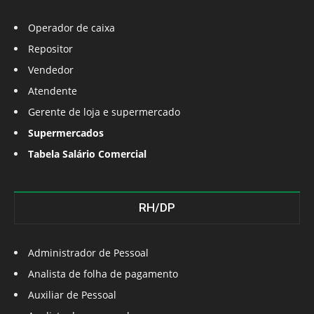
Operador de caixa
Repositor
Vendedor
Atendente
Gerente de loja e supermercado
Supermercados
Tabela Salário Comercial
RH/DP
Administrador de Pessoal
Analista de folha de pagamento
Auxiliar de Pessoal