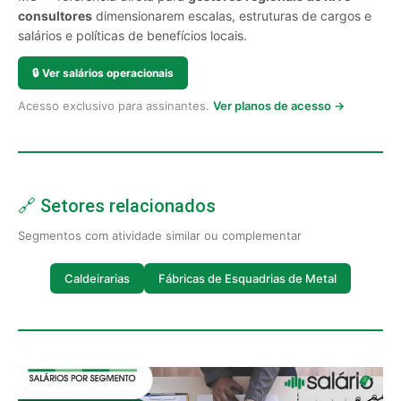
consultores
dimensionarem escalas, estruturas de cargos e
salários e políticas de benefícios locais.
🔒
Ver salários operacionais
Acesso exclusivo para assinantes.
Ver planos de acesso →
🔗 Setores relacionados
Segmentos com atividade similar ou complementar
Caldeirarias
Fábricas de Esquadrias de Metal