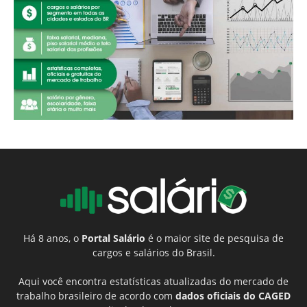
Há 8 anos, o
Portal Salário
é o maior site de pesquisa de
cargos e salários do Brasil.
Aqui você encontra estatísticas atualizadas do mercado de
trabalho brasileiro de acordo com
dados oficiais do CAGED