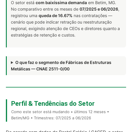
O setor está
com baixíssima demanda
em Betim, MG.
No comparativo entre os meses de
07/2025 e 06/2026
,
registrou uma
queda de 16.67%
nas contratações —
cenário que pode indicar retração ou reestruturação
regional, exigindo atenção de CEOs e diretores quanto a
estratégias de retenção e custos.
O que faz o segmento de Fábricas de Estruturas
Metálicas — CNAE 2511-0/00
Perfil & Tendências do Setor
Como este setor está mudando • últimos 12 meses •
Betim/MG • Trimestres: 07/2025 a 06/2026