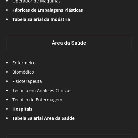
Operador de Máquinas
Fábricas de Embalagens Plásticas
Tabela Salarial da Indústria
Área da Saúde
Enfermeiro
Biomédico
Fisioterapeuta
Técnico em Análises Clínicas
Técnico de Enfermagem
Hospitais
Tabela Salarial Área da Saúde