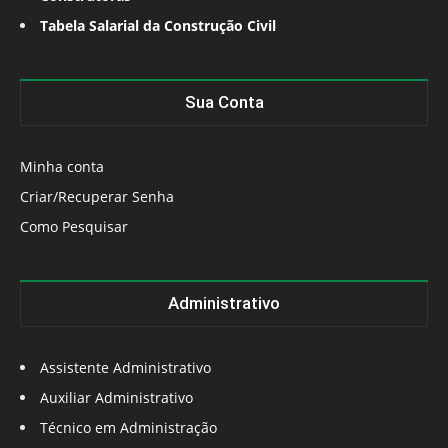
Tabela Salarial da Construção Civil
Sua Conta
Minha conta
Criar/Recuperar Senha
Como Pesquisar
Administrativo
Assistente Administrativo
Auxiliar Administrativo
Técnico em Administração