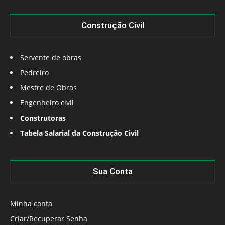
Construção Civil
Servente de obras
Pedreiro
Mestre de Obras
Engenheiro civil
Construtoras
Tabela Salarial da Construção Civil
Sua Conta
Minha conta
Criar/Recuperar Senha