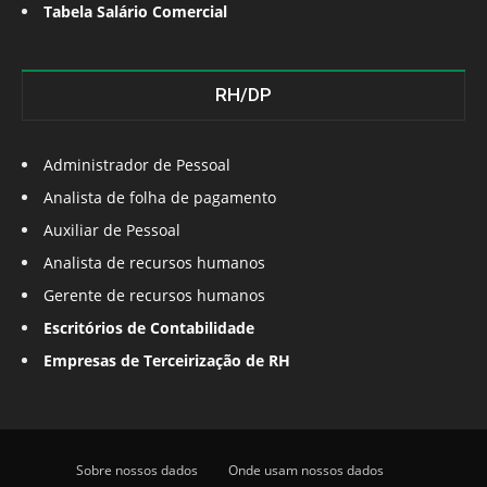
Tabela Salário Comercial
RH/DP
Administrador de Pessoal
Analista de folha de pagamento
Auxiliar de Pessoal
Analista de recursos humanos
Gerente de recursos humanos
Escritórios de Contabilidade
Empresas de Terceirização de RH
Sobre nossos dados
Onde usam nossos dados