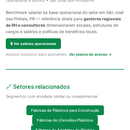
Operacional e técnico • São José dos Pinhais/PR
Benchmark salarial da base operacional do setor em São José
dos Pinhais, PR — referência direta para
gestores regionais
de RH e consultores
dimensionarem escalas, estruturas de
cargos e salários e políticas de benefícios locais.
🔒
Ver salários operacionais
Acesso exclusivo para assinantes.
Ver planos de acesso →
🔗 Setores relacionados
Segmentos com atividade similar ou complementar
Fábricas de Plásticos para Construção
Fábricas de Utensílios Plásticos
Fábricas de Artefatos de Plástico