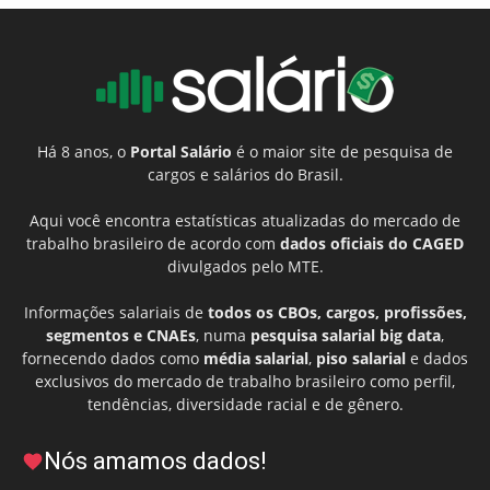
Há 8 anos, o
Portal Salário
é o maior site de pesquisa de
cargos e salários do Brasil.
Aqui você encontra estatísticas atualizadas do mercado de
trabalho brasileiro de acordo com
dados oficiais do CAGED
divulgados pelo MTE.
Informações salariais de
todos os CBOs, cargos, profissões,
segmentos e CNAEs
, numa
pesquisa salarial big data
,
fornecendo dados como
média salarial
,
piso salarial
e dados
exclusivos do mercado de trabalho brasileiro como perfil,
tendências, diversidade racial e de gênero.
Nós amamos dados!