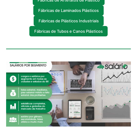
Fábricas de Laminados Plásticos
Fábricas de Plásticos Industriais
Fábricas de Tubos e Canos Plásticos