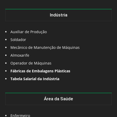
Indústria
Auxiliar de Produção
Soldador
Mecânico de Manutenção de Máquinas
Almoxarife
Operador de Máquinas
Fábricas de Embalagens Plásticas
Tabela Salarial da Indústria
Área da Saúde
Enfermeiro