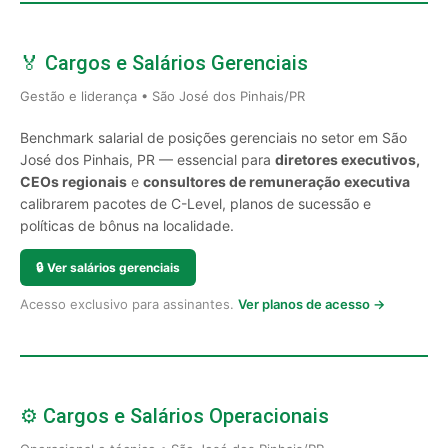
🏅 Cargos e Salários Gerenciais
Gestão e liderança • São José dos Pinhais/PR
Benchmark salarial de posições gerenciais no setor em São
José dos Pinhais, PR — essencial para
diretores executivos,
CEOs regionais
e
consultores de remuneração executiva
calibrarem pacotes de C-Level, planos de sucessão e
políticas de bônus na localidade.
🔒
Ver salários gerenciais
Acesso exclusivo para assinantes.
Ver planos de acesso →
⚙️ Cargos e Salários Operacionais