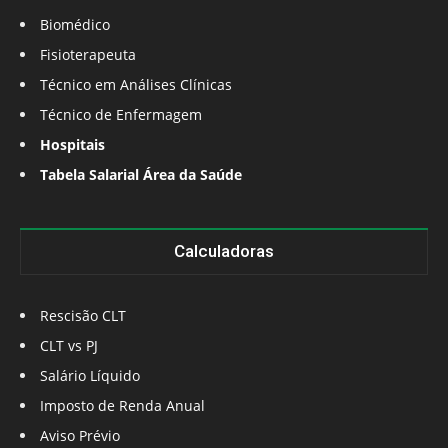
Biomédico
Fisioterapeuta
Técnico em Análises Clínicas
Técnico de Enfermagem
Hospitais
Tabela Salarial Área da Saúde
Calculadoras
Rescisão CLT
CLT vs PJ
Salário Líquido
Imposto de Renda Anual
Aviso Prévio