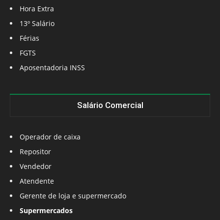
Hora Extra
13º Salário
Férias
FGTS
Aposentadoria INSS
Salário Comercial
Operador de caixa
Repositor
Vendedor
Atendente
Gerente de loja e supermercado
Supermercados