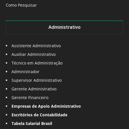
Como Pesquisar
Administrativo
Assistente Administrativo
Auxiliar Administrativo
Técnico em Administração
Administrador
Supervisor Administrativo
Gerente Administrativo
Gerente Financeiro
Empresas de Apoio Administrativo
Escritórios de Contabilidade
Tabela Salarial Brasil