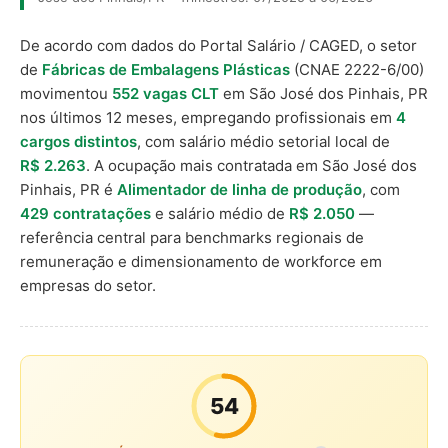
De acordo com dados do Portal Salário / CAGED, o setor
de
Fábricas de Embalagens Plásticas
(CNAE 2222-6/00)
movimentou
552 vagas CLT
em São José dos Pinhais, PR
nos últimos 12 meses, empregando profissionais em
4
cargos distintos
, com salário médio setorial local de
R$ 2.263
. A ocupação mais contratada em São José dos
Pinhais, PR é
Alimentador de linha de produção
, com
429 contratações
e salário médio de
R$ 2.050
—
referência central para benchmarks regionais de
remuneração e dimensionamento de workforce em
empresas do setor.
54