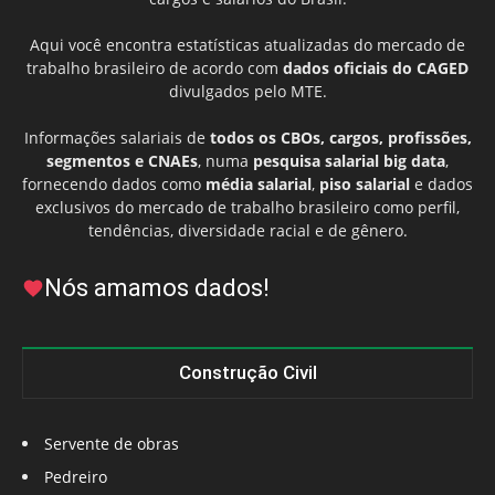
Aqui você encontra estatísticas atualizadas do mercado de
trabalho brasileiro de acordo com
dados oficiais do CAGED
divulgados pelo MTE.
Informações salariais de
todos os CBOs, cargos, profissões,
segmentos e CNAEs
, numa
pesquisa salarial big data
,
fornecendo dados como
média salarial
,
piso salarial
e dados
exclusivos do mercado de trabalho brasileiro como perfil,
tendências, diversidade racial e de gênero.
Nós amamos dados!
Construção Civil
Servente de obras
Pedreiro