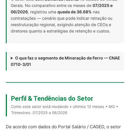
Gerais. No comparativo entre os meses de
07/2025 e
06/2026
, registrou uma
queda de 36.68%
nas
contratações — cenário que pode indicar retração ou
reestruturação regional, exigindo atenção de CEOs e
diretores quanto a estratégias de retenção e custos.
O que faz o segmento de Mineração de Ferro — CNAE
0710-3/01
Perfil & Tendências do Setor
Como este setor está mudando • últimos 12 meses • MG •
Trimestres: 07/2025 a 06/2026
De acordo com dados do Portal Salário / CAGED, o setor