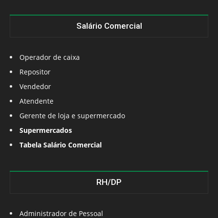
Salário Comercial
Operador de caixa
Repositor
Vendedor
Atendente
Gerente de loja e supermercado
Supermercados
Tabela Salário Comercial
RH/DP
Administrador de Pessoal