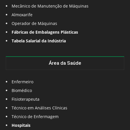
Mecânico de Manutenção de Máquinas
Almoxarife
Operador de Máquinas
Fábricas de Embalagens Plásticas
Tabela Salarial da Indústria
Área da Saúde
Enfermeiro
Biomédico
Fisioterapeuta
Técnico em Análises Clínicas
Técnico de Enfermagem
Hospitais