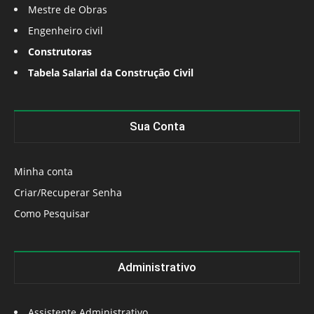
Mestre de Obras
Engenheiro civil
Construtoras
Tabela Salarial da Construção Civil
Sua Conta
Minha conta
Criar/Recuperar Senha
Como Pesquisar
Administrativo
Assistente Administrativo