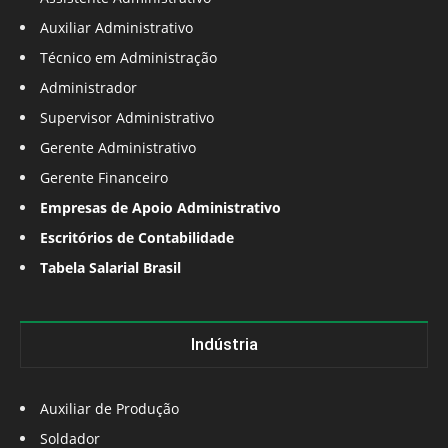
Auxiliar Administrativo
Técnico em Administração
Administrador
Supervisor Administrativo
Gerente Administrativo
Gerente Financeiro
Empresas de Apoio Administrativo
Escritórios de Contabilidade
Tabela Salarial Brasil
Indústria
Auxiliar de Produção
Soldador