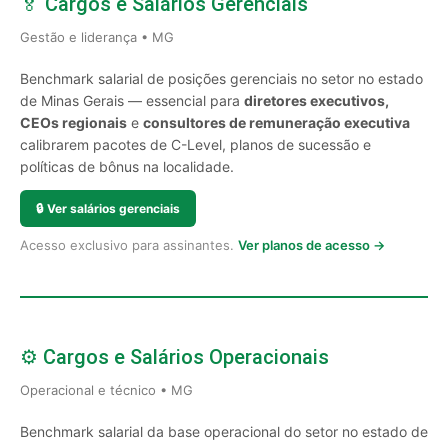
🏅 Cargos e Salários Gerenciais
Gestão e liderança • MG
Benchmark salarial de posições gerenciais no setor no estado
de Minas Gerais — essencial para
diretores executivos,
CEOs regionais
e
consultores de remuneração executiva
calibrarem pacotes de C-Level, planos de sucessão e
políticas de bônus na localidade.
🔒
Ver salários gerenciais
Acesso exclusivo para assinantes.
Ver planos de acesso →
⚙️ Cargos e Salários Operacionais
Operacional e técnico • MG
Benchmark salarial da base operacional do setor no estado de