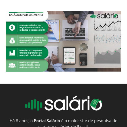
Há 8 anos, o
Portal Salário
é o maior site de pesquisa de
cargos e salários do Brasil.