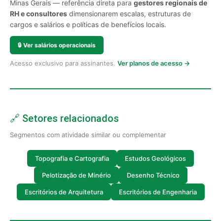
Minas Gerais — referência direta para
gestores regionais de
RH e consultores
dimensionarem escalas, estruturas de
cargos e salários e políticas de benefícios locais.
🔒
Ver salários operacionais
Acesso exclusivo para assinantes.
Ver planos de acesso →
🔗 Setores relacionados
Segmentos com atividade similar ou complementar
Topografia e Cartografia
Estudos Geológicos
Pelotização de Minério
Desenho Técnico
Escritórios de Arquitetura
Escritórios de Engenharia