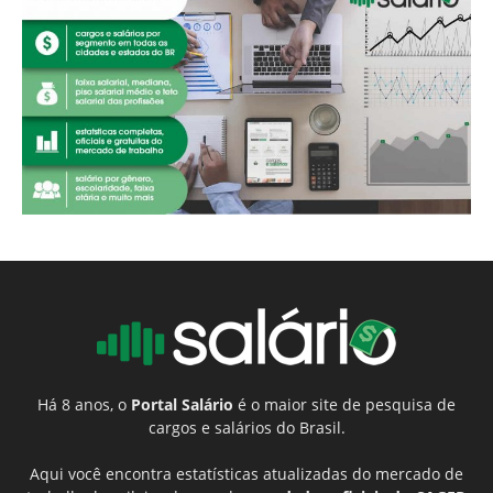
Há 8 anos, o
Portal Salário
é o maior site de pesquisa de
cargos e salários do Brasil.
Aqui você encontra estatísticas atualizadas do mercado de