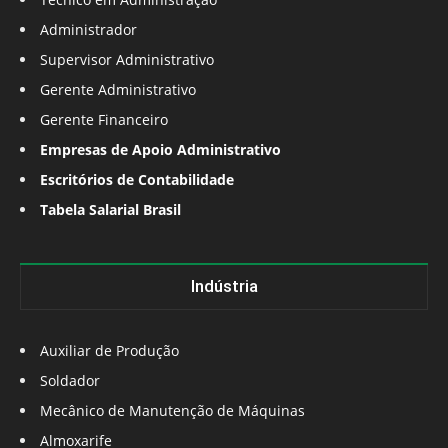
Administrador
Supervisor Administrativo
Gerente Administrativo
Gerente Financeiro
Empresas de Apoio Administrativo
Escritórios de Contabilidade
Tabela Salarial Brasil
Indústria
Auxiliar de Produção
Soldador
Mecânico de Manutenção de Máquinas
Almoxarife