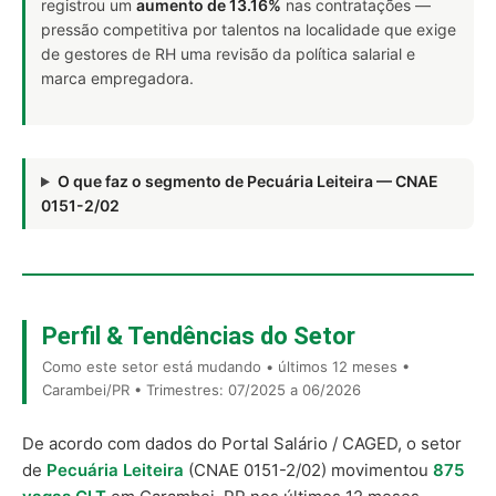
registrou um
aumento de 13.16%
nas contratações —
pressão competitiva por talentos na localidade que exige
de gestores de RH uma revisão da política salarial e
marca empregadora.
O que faz o segmento de Pecuária Leiteira — CNAE
0151-2/02
Perfil & Tendências do Setor
Como este setor está mudando • últimos 12 meses •
Carambei/PR • Trimestres: 07/2025 a 06/2026
De acordo com dados do Portal Salário / CAGED, o setor
de
Pecuária Leiteira
(CNAE 0151-2/02) movimentou
875