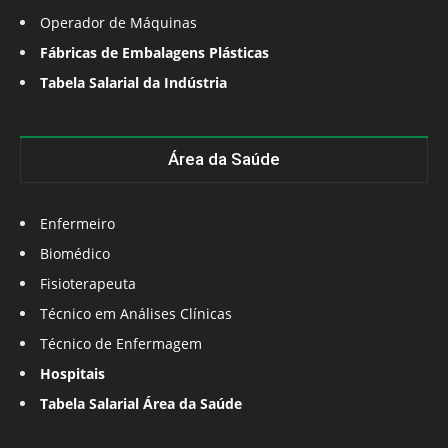
Operador de Máquinas
Fábricas de Embalagens Plásticas
Tabela Salarial da Indústria
Área da Saúde
Enfermeiro
Biomédico
Fisioterapeuta
Técnico em Análises Clínicas
Técnico de Enfermagem
Hospitais
Tabela Salarial Área da Saúde