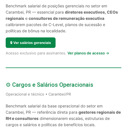
Benchmark salarial de posições gerenciais no setor em
Carambei, PR — essencial para
diretores executivos, CEOs
regionais
e
consultores de remuneração executiva
calibrarem pacotes de C-Level, planos de sucessão e
políticas de bônus na localidade.
🔒
Ver salários gerenciais
Acesso exclusivo para assinantes.
Ver planos de acesso →
⚙️ Cargos e Salários Operacionais
Operacional e técnico • Carambei/PR
Benchmark salarial da base operacional do setor em
Carambei, PR — referência direta para
gestores regionais de
RH e consultores
dimensionarem escalas, estruturas de
cargos e salários e políticas de benefícios locais.