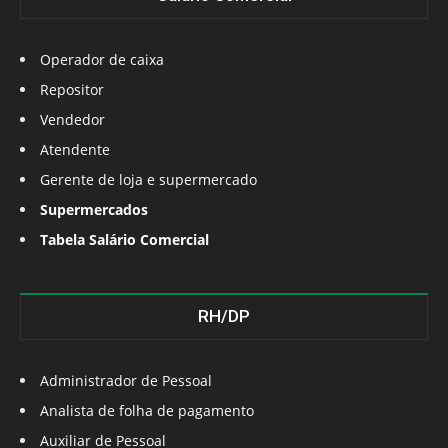
Operador de caixa
Repositor
Vendedor
Atendente
Gerente de loja e supermercado
Supermercados
Tabela Salário Comercial
RH/DP
Administrador de Pessoal
Analista de folha de pagamento
Auxiliar de Pessoal