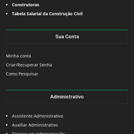
Construtoras
Tabela Salarial da Construção Civil
Sua Conta
Minha conta
Criar/Recuperar Senha
Como Pesquisar
Administrativo
Assistente Administrativo
Auxiliar Administrativo
Técnico em Administração