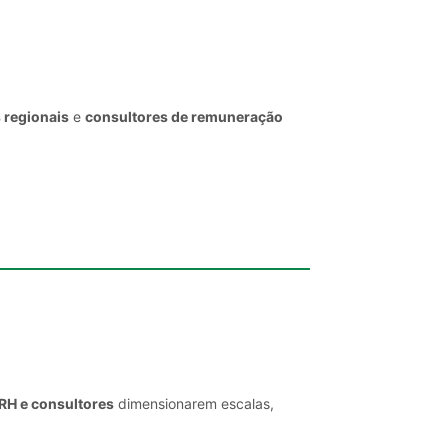
 regionais
e
consultores de remuneração
 RH e consultores
dimensionarem escalas,