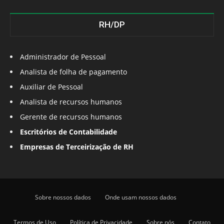
RH/DP
Administrador de Pessoal
Analista de folha de pagamento
Auxiliar de Pessoal
Analista de recursos humanos
Gerente de recursos humanos
Escritórios de Contabilidade
Empresas de Terceirização de RH
Sobre nossos dados
Onde usam nossos dados
Termos de Uso
Política de Privacidade
Sobre nós
Contato