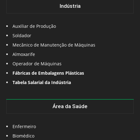
Indústria
Auxiliar de Produção
Soldador
Mecânico de Manutenção de Máquinas
Almoxarife
Operador de Máquinas
Fábricas de Embalagens Plásticas
Tabela Salarial da Indústria
Área da Saúde
Enfermeiro
Biomédico