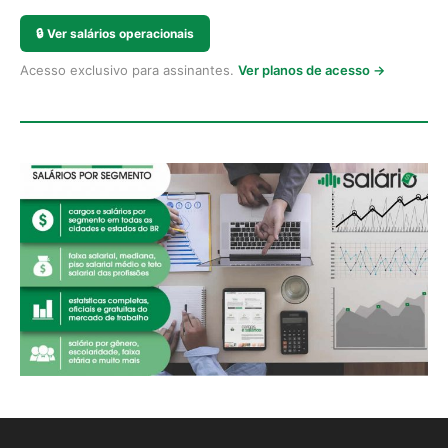
🔒
Ver salários operacionais
Acesso exclusivo para assinantes.
Ver planos de acesso →