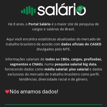
Há 8 anos, o
Portal Salário
é o maior site de pesquisa de
cargos e salários do Brasil.
Aqui você encontra estatísticas atualizadas do mercado de
trabalho brasileiro de acordo com
dados oficiais do CAGED
divulgados pelo MTE.
Informações salariais de
todos os CBOs, cargos, profissões,
segmentos e CNAEs
, numa
pesquisa salarial big data
,
fornecendo dados como
média salarial
,
piso salarial
e dados
exclusivos do mercado de trabalho brasileiro como perfil,
tendências, diversidade racial e de gênero.
Nós amamos dados!