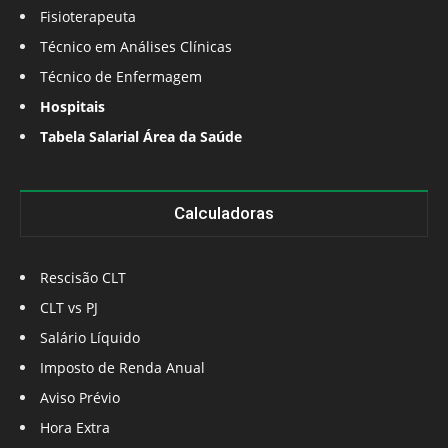
Fisioterapeuta
Técnico em Análises Clínicas
Técnico de Enfermagem
Hospitais
Tabela Salarial Área da Saúde
Calculadoras
Rescisão CLT
CLT vs PJ
Salário Líquido
Imposto de Renda Anual
Aviso Prévio
Hora Extra