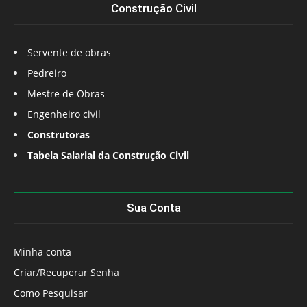
Construção Civil
Servente de obras
Pedreiro
Mestre de Obras
Engenheiro civil
Construtoras
Tabela Salarial da Construção Civil
Sua Conta
Minha conta
Criar/Recuperar Senha
Como Pesquisar