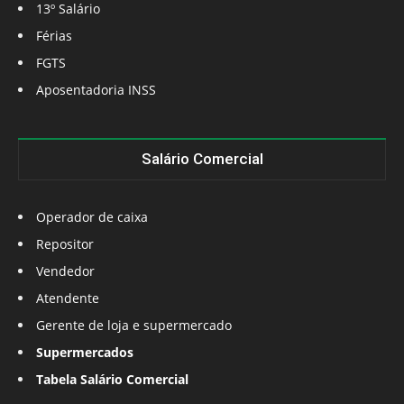
13º Salário
Férias
FGTS
Aposentadoria INSS
Salário Comercial
Operador de caixa
Repositor
Vendedor
Atendente
Gerente de loja e supermercado
Supermercados
Tabela Salário Comercial