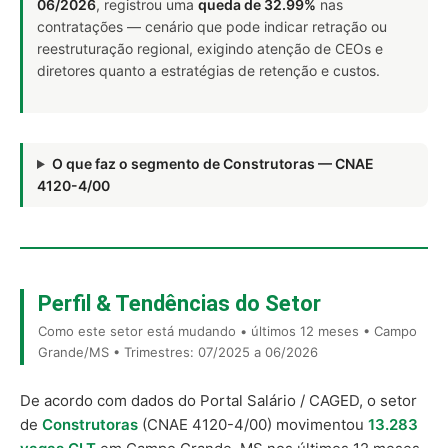
06/2026
, registrou uma
queda de 32.99%
nas
contratações — cenário que pode indicar retração ou
reestruturação regional, exigindo atenção de CEOs e
diretores quanto a estratégias de retenção e custos.
O que faz o segmento de Construtoras — CNAE
4120-4/00
Perfil & Tendências do Setor
Como este setor está mudando • últimos 12 meses • Campo
Grande/MS • Trimestres: 07/2025 a 06/2026
De acordo com dados do Portal Salário / CAGED, o setor
de
Construtoras
(CNAE 4120-4/00) movimentou
13.283