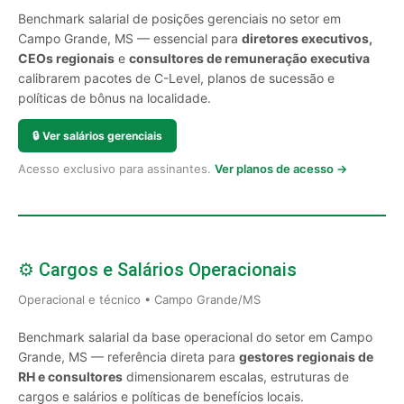
Benchmark salarial de posições gerenciais no setor em
Campo Grande, MS — essencial para
diretores executivos,
CEOs regionais
e
consultores de remuneração executiva
calibrarem pacotes de C-Level, planos de sucessão e
políticas de bônus na localidade.
🔒
Ver salários gerenciais
Acesso exclusivo para assinantes.
Ver planos de acesso →
⚙️ Cargos e Salários Operacionais
Operacional e técnico • Campo Grande/MS
Benchmark salarial da base operacional do setor em Campo
Grande, MS — referência direta para
gestores regionais de
RH e consultores
dimensionarem escalas, estruturas de
cargos e salários e políticas de benefícios locais.