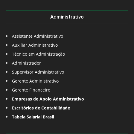
Administrativo
Assistente Administrativo
Auxiliar Administrativo
Técnico em Administração
Administrador
Supervisor Administrativo
Gerente Administrativo
Gerente Financeiro
Empresas de Apoio Administrativo
Escritórios de Contabilidade
Tabela Salarial Brasil