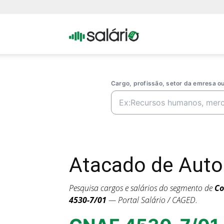
Portal
Salario
Cargo, profissão, setor da emresa 
Atacado de Auto
Pesquisa cargos e salários do segmento de
Co
4530-7/01
— Portal Salário / CAGED.