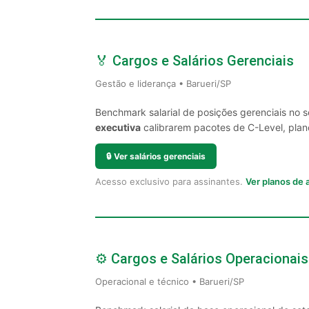
🏅 Cargos e Salários Gerenciais
Gestão e liderança • Barueri/SP
Benchmark salarial de posições gerenciais no 
executiva
calibrarem pacotes de C-Level, plano
🔒
Ver salários gerenciais
Acesso exclusivo para assinantes.
Ver planos de
⚙️ Cargos e Salários Operacionais
Operacional e técnico • Barueri/SP