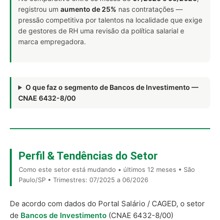
registrou um
aumento de 25%
nas contratações —
pressão competitiva por talentos na localidade que exige
de gestores de RH uma revisão da política salarial e
marca empregadora.
O que faz o segmento de Bancos de Investimento —
CNAE 6432-8/00
Perfil & Tendências do Setor
Como este setor está mudando • últimos 12 meses • São
Paulo/SP • Trimestres: 07/2025 a 06/2026
De acordo com dados do Portal Salário / CAGED, o setor
de
Bancos de Investimento
(CNAE 6432-8/00)