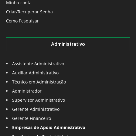
Minha conta
Criar/Recuperar Senha
Como Pesquisar
Administrativo
Assistente Administrativo
Auxiliar Administrativo
Técnico em Administração
Administrador
Supervisor Administrativo
Gerente Administrativo
Gerente Financeiro
Empresas de Apoio Administrativo