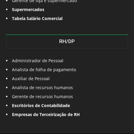
Gerente de loja e supermercado
Supermercados
Tabela Salário Comercial
RH/DP
Administrador de Pessoal
Analista de folha de pagamento
Auxiliar de Pessoal
Analista de recursos humanos
Gerente de recursos humanos
Escritórios de Contabilidade
Empresas de Terceirização de RH