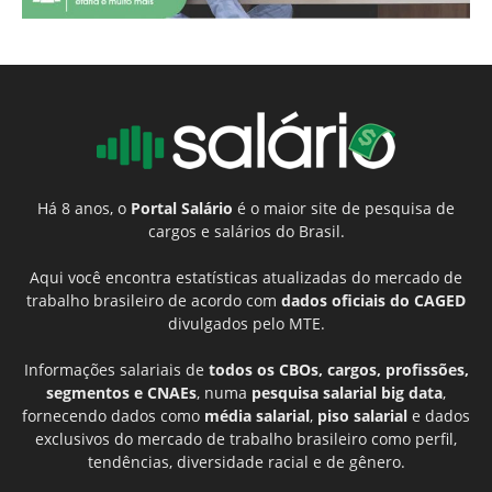
Há 8 anos, o
Portal Salário
é o maior site de pesquisa de
cargos e salários do Brasil.
Aqui você encontra estatísticas atualizadas do mercado de
trabalho brasileiro de acordo com
dados oficiais do CAGED
divulgados pelo MTE.
Informações salariais de
todos os CBOs, cargos, profissões,
segmentos e CNAEs
, numa
pesquisa salarial big data
,
fornecendo dados como
média salarial
,
piso salarial
e dados
exclusivos do mercado de trabalho brasileiro como perfil,
tendências, diversidade racial e de gênero.