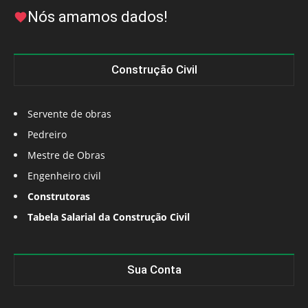
Nós amamos dados!
Construção Civil
Servente de obras
Pedreiro
Mestre de Obras
Engenheiro civil
Construtoras
Tabela Salarial da Construção Civil
Sua Conta