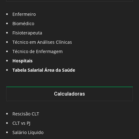
Enfermeiro
Biomédico
Fisioterapeuta
Técnico em Análises Clínicas
Técnico de Enfermagem
Hospitais
Tabela Salarial Área da Saúde
Calculadoras
Rescisão CLT
CLT vs PJ
Salário Líquido