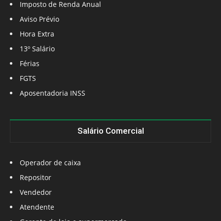
Imposto de Renda Anual
Aviso Prévio
Hora Extra
13º Salário
Férias
FGTS
Aposentadoria INSS
Salário Comercial
Operador de caixa
Repositor
Vendedor
Atendente