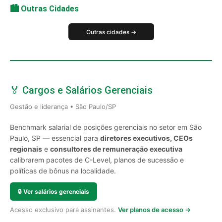
🏙️ Outras Cidades
Outras cidades →
🏅 Cargos e Salários Gerenciais
Gestão e liderança • São Paulo/SP
Benchmark salarial de posições gerenciais no setor em São
Paulo, SP — essencial para
diretores executivos, CEOs
regionais
e
consultores de remuneração executiva
calibrarem pacotes de C-Level, planos de sucessão e
políticas de bônus na localidade.
🔒
Ver salários gerenciais
Acesso exclusivo para assinantes.
Ver planos de acesso →