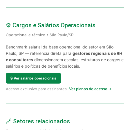
⚙️ Cargos e Salários Operacionais
Operacional e técnico • São Paulo/SP
Benchmark salarial da base operacional do setor em São
Paulo, SP — referência direta para
gestores regionais de RH
e consultores
dimensionarem escalas, estruturas de cargos e
salários e políticas de benefícios locais.
🔒
Ver salários operacionais
Acesso exclusivo para assinantes.
Ver planos de acesso →
🔗 Setores relacionados