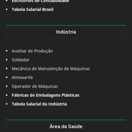
Escritórios de Contabilidade
Tabela Salarial Brasil
Indústria
Auxiliar de Produção
Soldador
Mecânico de Manutenção de Máquinas
Almoxarife
Operador de Máquinas
Fábricas de Embalagens Plásticas
Tabela Salarial da Indústria
Área da Saúde