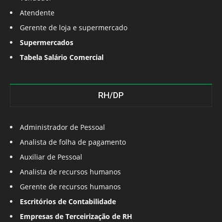
Atendente
Gerente de loja e supermercado
Supermercados
Tabela Salário Comercial
RH/DP
Administrador de Pessoal
Analista de folha de pagamento
Auxiliar de Pessoal
Analista de recursos humanos
Gerente de recursos humanos
Escritórios de Contabilidade
Empresas de Terceirização de RH