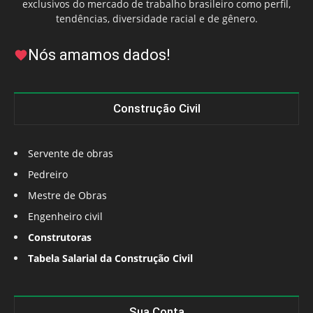
exclusivos do mercado de trabalho brasileiro como perfil,
tendências, diversidade racial e de gênero.
Nós amamos dados!
Construção Civil
Servente de obras
Pedreiro
Mestre de Obras
Engenheiro civil
Construtoras
Tabela Salarial da Construção Civil
Sua Conta