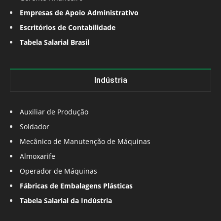
Empresas de Apoio Administrativo
Escritórios de Contabilidade
Tabela Salarial Brasil
Indústria
Auxiliar de Produção
Soldador
Mecânico de Manutenção de Máquinas
Almoxarife
Operador de Máquinas
Fábricas de Embalagens Plásticas
Tabela Salarial da Indústria