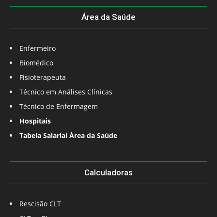
Área da Saúde
Enfermeiro
Biomédico
Fisioterapeuta
Técnico em Análises Clínicas
Técnico de Enfermagem
Hospitais
Tabela Salarial Área da Saúde
Calculadoras
Rescisão CLT