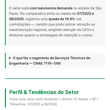
O setor está
com baixíssima demanda
no estado de São
Paulo. No comparativo entre os meses de
07/2025 e
06/2026
, registrou uma
queda de 19.9%
nas
contratações — cenário que pode indicar retração ou
reestruturação regional, exigindo atenção de CEOs e
diretores quanto a estratégias de retenção e custos.
O que faz o segmento de Serviços Técnicos de
Engenharia — CNAE 7119-7/99
Perfil & Tendências do Setor
Como este setor está mudando • últimos 12 meses • SP •
Trimestres: 07/2025 a 06/2026