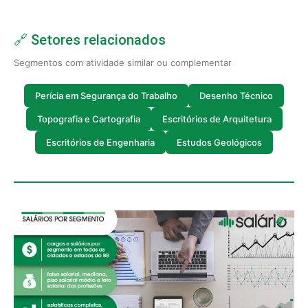
🔗 Setores relacionados
Segmentos com atividade similar ou complementar
Perícia em Segurança do Trabalho
Desenho Técnico
Topografia e Cartografia
Escritórios de Arquitetura
Escritórios de Engenharia
Estudos Geológicos