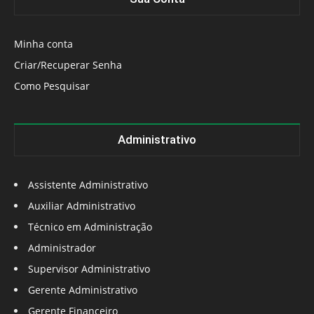
Minha conta
Criar/Recuperar Senha
Como Pesquisar
Administrativo
Assistente Administrativo
Auxiliar Administrativo
Técnico em Administração
Administrador
Supervisor Administrativo
Gerente Administrativo
Gerente Financeiro