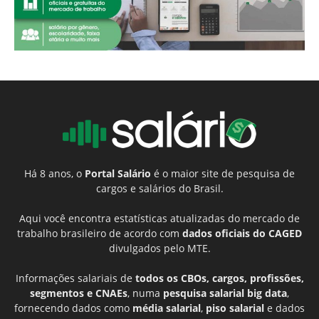
Há 8 anos, o
Portal Salário
é o maior site de pesquisa de
cargos e salários do Brasil.
Aqui você encontra estatísticas atualizadas do mercado de
trabalho brasileiro de acordo com
dados oficiais do CAGED
divulgados pelo MTE.
Informações salariais de
todos os CBOs, cargos, profissões,
segmentos e CNAEs
, numa
pesquisa salarial big data
,
fornecendo dados como
média salarial
,
piso salarial
e dados