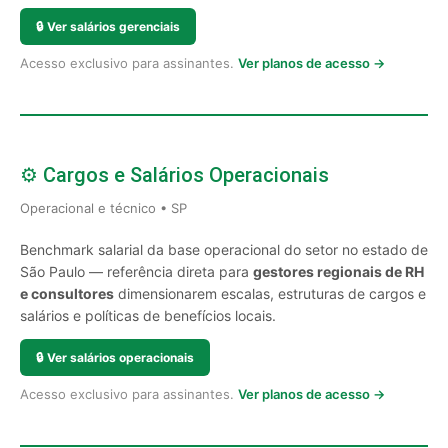
🔒
Ver salários gerenciais
Acesso exclusivo para assinantes.
Ver planos de acesso →
⚙️ Cargos e Salários Operacionais
Operacional e técnico • SP
Benchmark salarial da base operacional do setor no estado de
São Paulo — referência direta para
gestores regionais de RH
e consultores
dimensionarem escalas, estruturas de cargos e
salários e políticas de benefícios locais.
🔒
Ver salários operacionais
Acesso exclusivo para assinantes.
Ver planos de acesso →