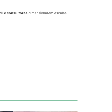
RH e consultores
dimensionarem escalas,