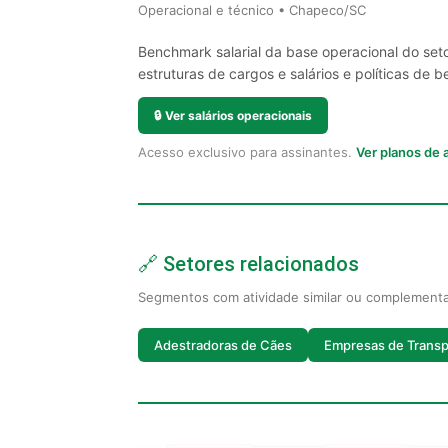
Operacional e técnico • Chapeco/SC
Benchmark salarial da base operacional do se
estruturas de cargos e salários e políticas de be
🔒
Ver salários operacionais
Acesso exclusivo para assinantes.
Ver planos de
🔗 Setores relacionados
Segmentos com atividade similar ou complement
Adestradoras de Cães
Empresas de Transp