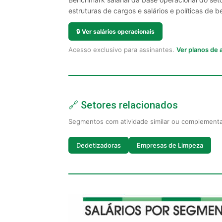
estruturas de cargos e salários e políticas de be
🔒
Ver salários operacionais
Acesso exclusivo para assinantes.
Ver planos de
🔗 Setores relacionados
Segmentos com atividade similar ou complement
Dedetizadoras
Empresas de Limpeza