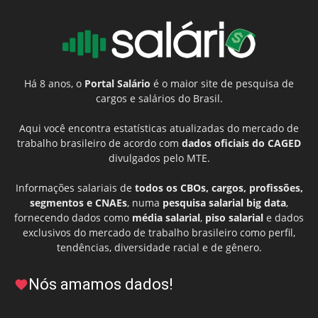
Há 8 anos, o
Portal Salário
é o maior site de pesquisa de
cargos e salários do Brasil.
Aqui você encontra estatísticas atualizadas do mercado de
trabalho brasileiro de acordo com
dados oficiais do CAGED
divulgados pelo MTE.
Informações salariais de
todos os CBOs, cargos, profissões,
segmentos e CNAEs
, numa
pesquisa salarial big data
,
fornecendo dados como
média salarial
,
piso salarial
e dados
exclusivos do mercado de trabalho brasileiro como perfil,
tendências, diversidade racial e de gênero.
Nós amamos dados!