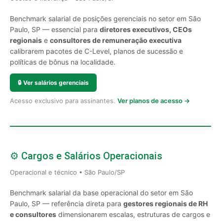
Benchmark salarial de posições gerenciais no setor em São
Paulo, SP — essencial para
diretores executivos, CEOs
regionais
e
consultores de remuneração executiva
calibrarem pacotes de C-Level, planos de sucessão e
políticas de bônus na localidade.
🔒
Ver salários gerenciais
Acesso exclusivo para assinantes.
Ver planos de acesso →
⚙️ Cargos e Salários Operacionais
Operacional e técnico • São Paulo/SP
Benchmark salarial da base operacional do setor em São
Paulo, SP — referência direta para
gestores regionais de RH
e consultores
dimensionarem escalas, estruturas de cargos e