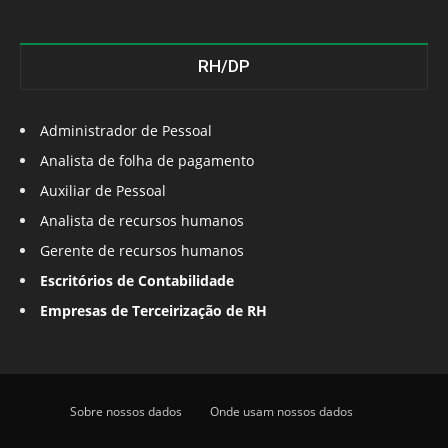
RH/DP
Administrador de Pessoal
Analista de folha de pagamento
Auxiliar de Pessoal
Analista de recursos humanos
Gerente de recursos humanos
Escritórios de Contabilidade
Empresas de Terceirização de RH
Sobre nossos dados
Onde usam nossos dados