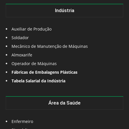
Indústria
Auxiliar de Produção
Soldador
Mecânico de Manutenção de Máquinas
Almoxarife
Operador de Máquinas
Fábricas de Embalagens Plásticas
Tabela Salarial da Indústria
Área da Saúde
Enfermeiro