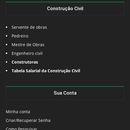
Construção Civil
Servente de obras
Pedreiro
Mestre de Obras
Engenheiro civil
Construtoras
Tabela Salarial da Construção Civil
Sua Conta
Minha conta
Criar/Recuperar Senha
Como Pesquisar