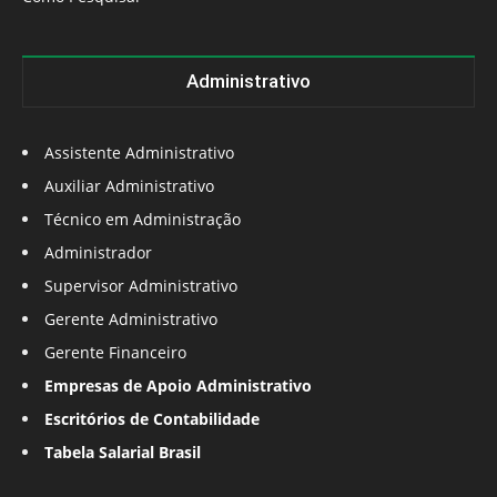
Administrativo
Assistente Administrativo
Auxiliar Administrativo
Técnico em Administração
Administrador
Supervisor Administrativo
Gerente Administrativo
Gerente Financeiro
Empresas de Apoio Administrativo
Escritórios de Contabilidade
Tabela Salarial Brasil