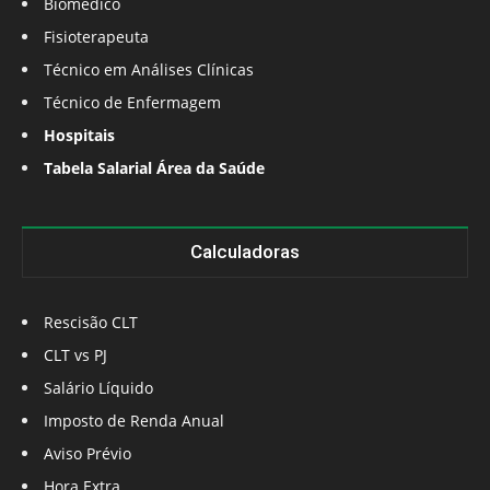
Biomédico
Fisioterapeuta
Técnico em Análises Clínicas
Técnico de Enfermagem
Hospitais
Tabela Salarial Área da Saúde
Calculadoras
Rescisão CLT
CLT vs PJ
Salário Líquido
Imposto de Renda Anual
Aviso Prévio
Hora Extra