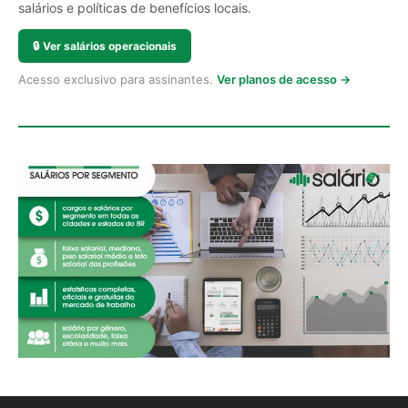
salários e políticas de benefícios locais.
🔒
Ver salários operacionais
Acesso exclusivo para assinantes.
Ver planos de acesso →