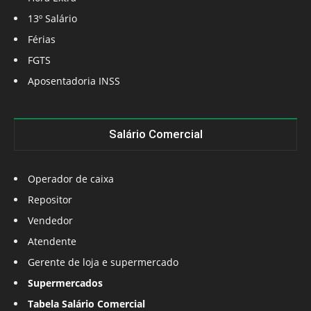
13º Salário
Férias
FGTS
Aposentadoria INSS
Salário Comercial
Operador de caixa
Repositor
Vendedor
Atendente
Gerente de loja e supermercado
Supermercados
Tabela Salário Comercial