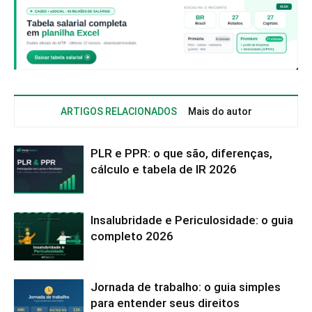
ARTIGOS RELACIONADOS
Mais do autor
PLR e PPR: o que são, diferenças,
cálculo e tabela de IR 2026
Insalubridade e Periculosidade: o guia
completo 2026
Jornada de trabalho: o guia simples
para entender seus direitos