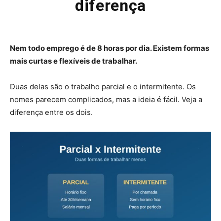
diferença
Nem todo emprego é de 8 horas por dia. Existem formas
mais curtas e flexíveis de trabalhar.
Duas delas são o trabalho parcial e o intermitente. Os
nomes parecem complicados, mas a ideia é fácil. Veja a
diferença entre os dois.