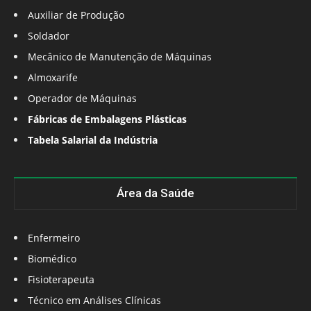
Auxiliar de Produção
Soldador
Mecânico de Manutenção de Máquinas
Almoxarife
Operador de Máquinas
Fábricas de Embalagens Plásticas
Tabela Salarial da Indústria
Área da Saúde
Enfermeiro
Biomédico
Fisioterapeuta
Técnico em Análises Clínicas