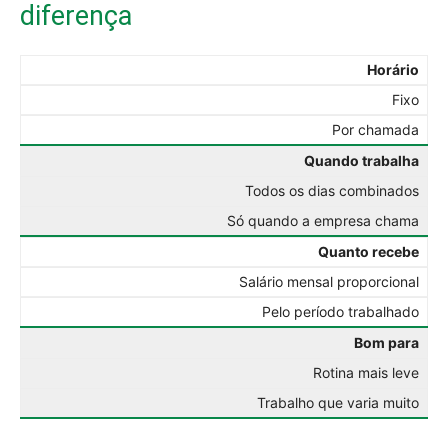
diferença
Horário
Fixo
Por chamada
Quando trabalha
Todos os dias combinados
Só quando a empresa chama
Quanto recebe
Salário mensal proporcional
Pelo período trabalhado
Bom para
Rotina mais leve
Trabalho que varia muito