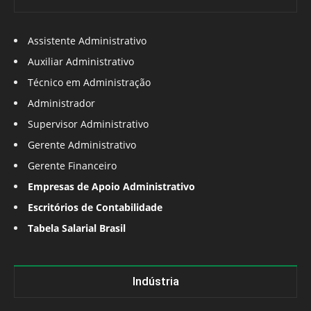
Assistente Administrativo
Auxiliar Administrativo
Técnico em Administração
Administrador
Supervisor Administrativo
Gerente Administrativo
Gerente Financeiro
Empresas de Apoio Administrativo
Escritórios de Contabilidade
Tabela Salarial Brasil
Indústria