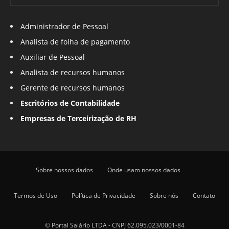
Administrador de Pessoal
Analista de folha de pagamento
Auxiliar de Pessoal
Analista de recursos humanos
Gerente de recursos humanos
Escritórios de Contabilidade
Empresas de Terceirização de RH
Sobre nossos dados
Onde usam nossos dados
Termos de Uso
Política de Privacidade
Sobre nós
Contato
© Portal Salário LTDA - CNPJ 62.095.023/0001-84