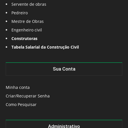
Servente de obras
Pedreiro
Mestre de Obras
Engenheiro civil
Construtoras
Tabela Salarial da Construção Civil
Sua Conta
Minha conta
Criar/Recuperar Senha
Como Pesquisar
Administrativo