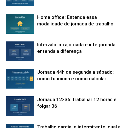
Home office: Entenda essa
modalidade de jornada de trabalho
Intervalo intrajornada e interjornada:
entenda a diferença
Jornada 44h de segunda a sábado:
como funciona e como calcular
Jornada 12×36: trabalhar 12 horas e
folgar 36
Trabalho parcial e intermitente: qual a