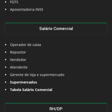
FGTS
Aposentadoria INSS
Salário Comercial
Operador de caixa
Repositor
Vendedor
Atendente
Gerente de loja e supermercado
Supermercados
Tabela Salário Comercial
RH/DP