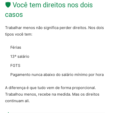
🛡️ Você tem direitos nos dois
casos
Trabalhar menos não significa perder direitos. Nos dois
tipos você tem:
Férias
13º salário
FGTS
Pagamento nunca abaixo do salário mínimo por hora
A diferença é que tudo vem de forma proporcional.
Trabalhou menos, recebe na medida. Mas os direitos
continuam ali.