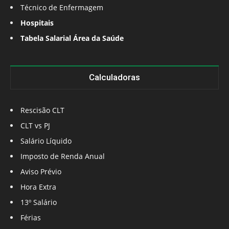
Técnico de Enfermagem
Hospitais
Tabela Salarial Área da Saúde
Calculadoras
Rescisão CLT
CLT vs PJ
Salário Líquido
Imposto de Renda Anual
Aviso Prévio
Hora Extra
13º Salário
Férias