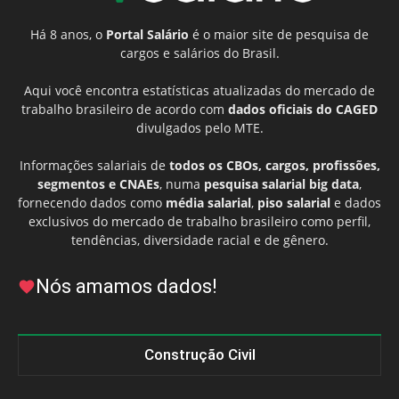
Há 8 anos, o
Portal Salário
é o maior site de pesquisa de
cargos e salários do Brasil.
Aqui você encontra estatísticas atualizadas do mercado de
trabalho brasileiro de acordo com
dados oficiais do CAGED
divulgados pelo MTE.
Informações salariais de
todos os CBOs, cargos, profissões,
segmentos e CNAEs
, numa
pesquisa salarial big data
,
fornecendo dados como
média salarial
,
piso salarial
e dados
exclusivos do mercado de trabalho brasileiro como perfil,
tendências, diversidade racial e de gênero.
Nós amamos dados!
Construção Civil