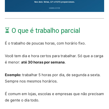
⏳ O que é trabalho parcial
É o trabalho de poucas horas, com horário fixo.
Você tem dia e hora certos para trabalhar. Só que a carga
é menor:
até 30 horas por semana
.
Exemplo:
trabalhar 5 horas por dia, de segunda a sexta.
Sempre nos mesmos horários.
É comum em lojas, escolas e empresas que não precisam
de gente o dia todo.