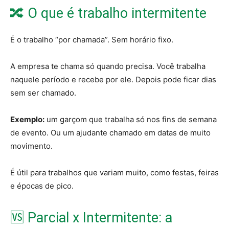
🔀 O que é trabalho intermitente
É o trabalho “por chamada”. Sem horário fixo.
A empresa te chama só quando precisa. Você trabalha
naquele período e recebe por ele. Depois pode ficar dias
sem ser chamado.
Exemplo:
um garçom que trabalha só nos fins de semana
de evento. Ou um ajudante chamado em datas de muito
movimento.
É útil para trabalhos que variam muito, como festas, feiras
e épocas de pico.
🆚 Parcial x Intermitente: a