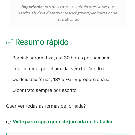
Importante:
nos dois casos o contrato precisa ser por
escrito. Ele deve dizer quanto você ganha por hora e onde
vai trabalhar.
✅ Resumo rápido
Parcial: horário fixo, até 30 horas por semana.
Intermitente: por chamada, sem horário fixo.
Os dois dão férias, 13º e FGTS proporcionais.
O contrato sempre por escrito.
Quer ver todas as formas de jornada?
👉
Volte para o guia geral de jornada de trabalho