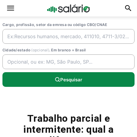
Cargo, profissão, setor da emresa ou código CBO/CNAE
Cidade/estado
(opcional)
. Em branco = Brasil
Pesquisar
Trabalho parcial e
intermitente: qual a