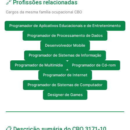
🔗 Profissões relacionadas
Cargos da mesma família ocupacional CBO
Programador de Aplicativos Educacionais e de Entretenimento
Programador de Processamento de Dados
Desenvolvedor Mobile
Programador de Sistemas de Informação
Programador de Multimídia
Programador de Cd-rom
Programador de Internet
Programador de Sistemas de Computador
Designer de Games
📋 Descrição sumária do CBO 3171-10