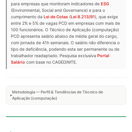
para empresas que monitoram indicadores de
ESG
(Environmental, Social and Governance) e para o
cumprimento da
Lei de Cotas
(
Lei 8.213/91
), que exige
entre 2% e 5% de vagas PCD em empresas com mais de
100 funcionários. O Técnico de Aplicação (computação)
PCD apresenta salário abaixo da média geral do cargo,
com jornada de 41h semanais. O salário não diferencia o
tipo de deficiência, podendo esta ser permanente ou de
trabalhador readaptado. Pesquisa exclusiva
Portal
Salário
com base no CAGED/MTE.
Metodologia — Perfil & Tendências de Técnico de
Aplicação (computação)