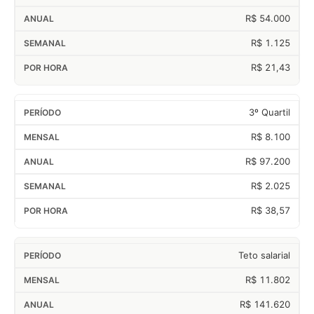
R$ 54.000
R$ 1.125
R$ 21,43
3º Quartil
R$ 8.100
R$ 97.200
R$ 2.025
R$ 38,57
Teto salarial
R$ 11.802
R$ 141.620