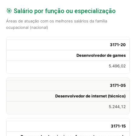
🎯 Salário por função ou especialização
Áreas de atuação com os melhores salários da família
ocupacional (nacional)
3171-20
Desenvolvedor de games
5.496,02
3171-05
Desenvolvedor de internet (técnico)
5.244,12
3171-15