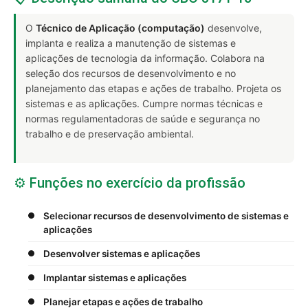
O
Técnico de Aplicação (computação)
desenvolve,
implanta e realiza a manutenção de sistemas e
aplicações de tecnologia da informação. Colabora na
seleção dos recursos de desenvolvimento e no
planejamento das etapas e ações de trabalho. Projeta os
sistemas e as aplicações. Cumpre normas técnicas e
normas regulamentadoras de saúde e segurança no
trabalho e de preservação ambiental.
⚙️ Funções no exercício da profissão
Selecionar recursos de desenvolvimento de sistemas e
aplicações
Desenvolver sistemas e aplicações
Implantar sistemas e aplicações
Planejar etapas e ações de trabalho