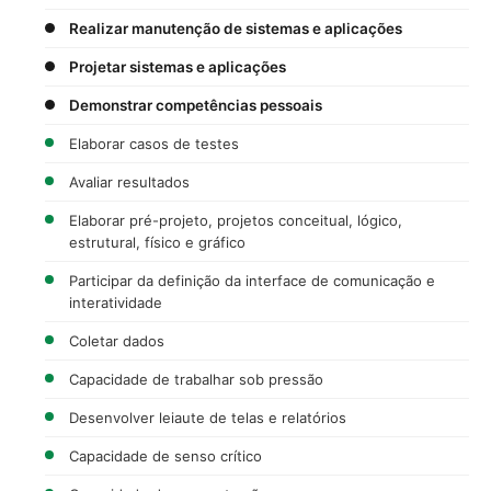
Realizar manutenção de sistemas e aplicações
Projetar sistemas e aplicações
Demonstrar competências pessoais
Elaborar casos de testes
Avaliar resultados
Elaborar pré-projeto, projetos conceitual, lógico,
estrutural, físico e gráfico
Participar da definição da interface de comunicação e
interatividade
Coletar dados
Capacidade de trabalhar sob pressão
Desenvolver leiaute de telas e relatórios
Capacidade de senso crítico