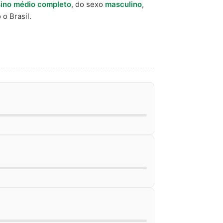
ino médio completo
, do sexo
masculino
,
o Brasil.