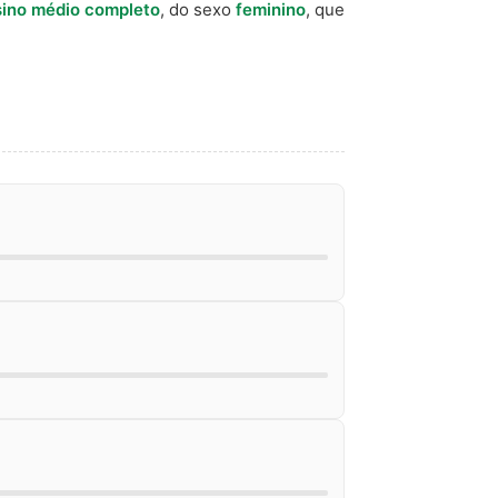
ino médio completo
, do sexo
feminino
, que