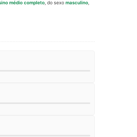
sino médio completo
, do sexo
masculino
,