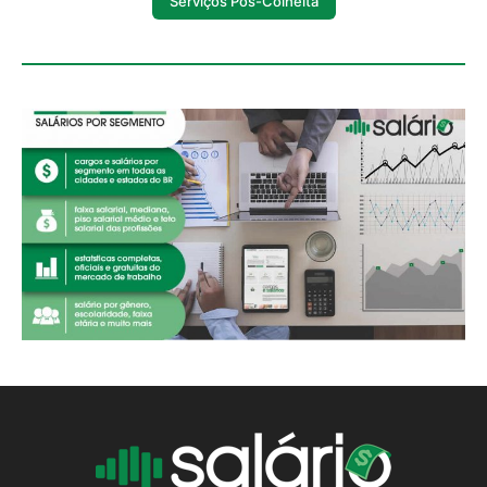
Serviços Pós-Colheita