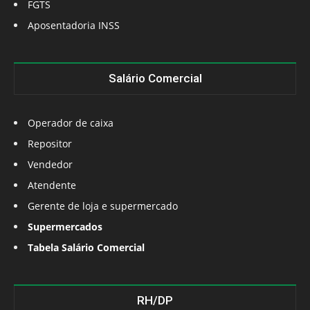
FGTS
Aposentadoria INSS
Salário Comercial
Operador de caixa
Repositor
Vendedor
Atendente
Gerente de loja e supermercado
Supermercados
Tabela Salário Comercial
RH/DP