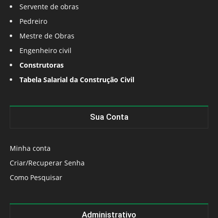
Servente de obras
Pedreiro
Mestre de Obras
Engenheiro civil
Construtoras
Tabela Salarial da Construção Civil
Sua Conta
Minha conta
Criar/Recuperar Senha
Como Pesquisar
Administrativo