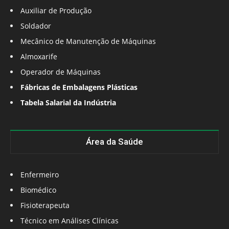
Auxiliar de Produção
Soldador
Mecânico de Manutenção de Máquinas
Almoxarife
Operador de Máquinas
Fábricas de Embalagens Plásticas
Tabela Salarial da Indústria
Área da Saúde
Enfermeiro
Biomédico
Fisioterapeuta
Técnico em Análises Clínicas