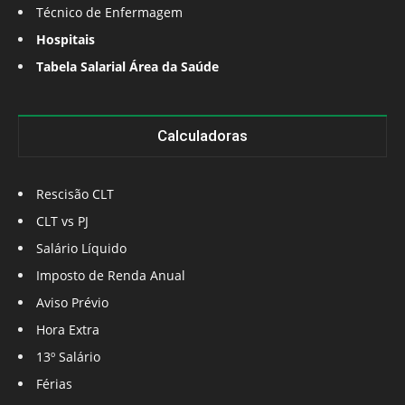
Técnico de Enfermagem
Hospitais
Tabela Salarial Área da Saúde
Calculadoras
Rescisão CLT
CLT vs PJ
Salário Líquido
Imposto de Renda Anual
Aviso Prévio
Hora Extra
13º Salário
Férias