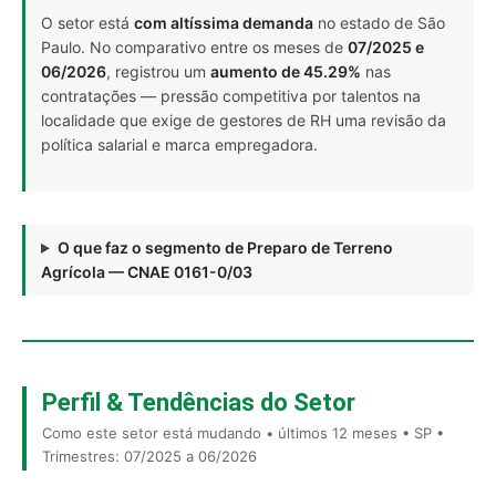
O setor está
com altíssima demanda
no estado de São
Paulo. No comparativo entre os meses de
07/2025 e
06/2026
, registrou um
aumento de 45.29%
nas
contratações — pressão competitiva por talentos na
localidade que exige de gestores de RH uma revisão da
política salarial e marca empregadora.
O que faz o segmento de Preparo de Terreno
Agrícola — CNAE 0161-0/03
Perfil & Tendências do Setor
Como este setor está mudando • últimos 12 meses • SP •
Trimestres: 07/2025 a 06/2026