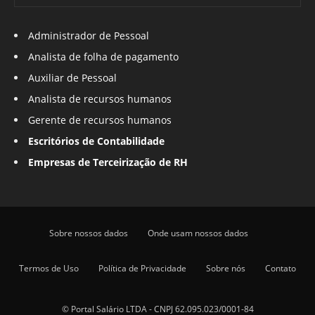
Administrador de Pessoal
Analista de folha de pagamento
Auxiliar de Pessoal
Analista de recursos humanos
Gerente de recursos humanos
Escritórios de Contabilidade
Empresas de Terceirização de RH
Sobre nossos dados
Onde usam nossos dados
Termos de Uso
Política de Privacidade
Sobre nós
Contato
© Portal Salário LTDA - CNPJ 62.095.023/0001-84