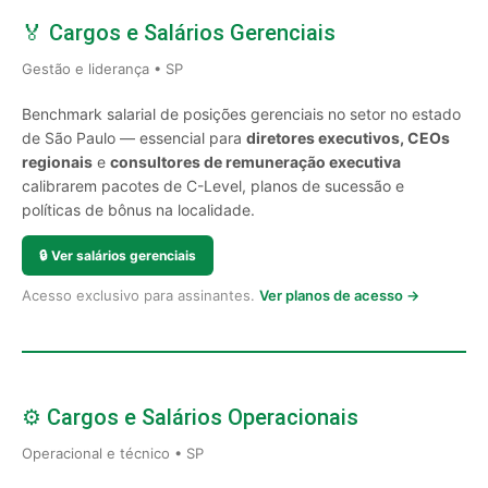
🏅 Cargos e Salários Gerenciais
Gestão e liderança • SP
Benchmark salarial de posições gerenciais no setor no estado
de São Paulo — essencial para
diretores executivos, CEOs
regionais
e
consultores de remuneração executiva
calibrarem pacotes de C-Level, planos de sucessão e
políticas de bônus na localidade.
🔒
Ver salários gerenciais
Acesso exclusivo para assinantes.
Ver planos de acesso →
⚙️ Cargos e Salários Operacionais
Operacional e técnico • SP