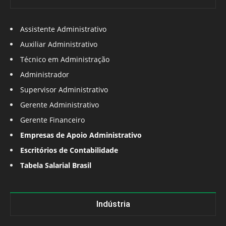
Assistente Administrativo
Auxiliar Administrativo
Técnico em Administração
Administrador
Supervisor Administrativo
Gerente Administrativo
Gerente Financeiro
Empresas de Apoio Administrativo
Escritórios de Contabilidade
Tabela Salarial Brasil
Indústria