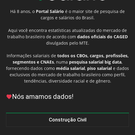
Há 8 anos, o
Portal Salário
é o maior site de pesquisa de
cargos e salários do Brasil.
Aqui você encontra estatísticas atualizadas do mercado de
trabalho brasileiro de acordo com
dados oficiais do CAGED
divulgados pelo MTE.
Informações salariais de
todos os CBOs, cargos, profissões,
segmentos e CNAEs
, numa
pesquisa salarial big data
,
fornecendo dados como
média salarial
,
piso salarial
e dados
exclusivos do mercado de trabalho brasileiro como perfil,
tendências, diversidade racial e de gênero.
Nós amamos dados!
Construção Civil