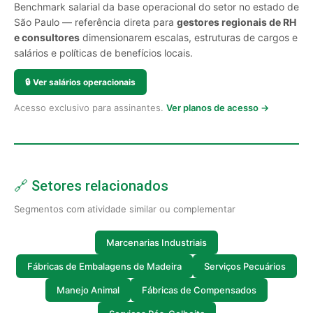
Benchmark salarial da base operacional do setor no estado de
São Paulo — referência direta para
gestores regionais de RH
e consultores
dimensionarem escalas, estruturas de cargos e
salários e políticas de benefícios locais.
🔒
Ver salários operacionais
Acesso exclusivo para assinantes.
Ver planos de acesso →
🔗 Setores relacionados
Segmentos com atividade similar ou complementar
Marcenarias Industriais
Fábricas de Embalagens de Madeira
Serviços Pecuários
Manejo Animal
Fábricas de Compensados