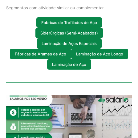
Segmentos com atividade similar ou complementar
Fábricas de Trefilados de Aço
Siderúrgicas (Semi-Acabados)
Laminação de Aços Especiais
Fábricas de Arames de Aço
Laminação de Aço Longo
Laminação de Aço