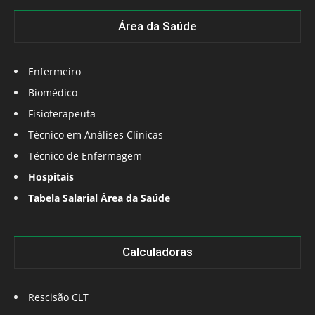
Área da Saúde
Enfermeiro
Biomédico
Fisioterapeuta
Técnico em Análises Clínicas
Técnico de Enfermagem
Hospitais
Tabela Salarial Área da Saúde
Calculadoras
Rescisão CLT