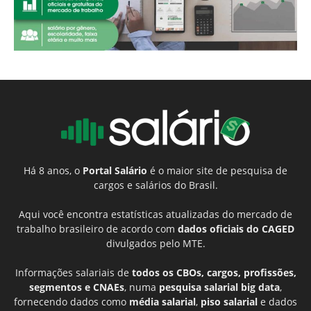
Há 8 anos, o
Portal Salário
é o maior site de pesquisa de
cargos e salários do Brasil.
Aqui você encontra estatísticas atualizadas do mercado de
trabalho brasileiro de acordo com
dados oficiais do CAGED
divulgados pelo MTE.
Informações salariais de
todos os CBOs, cargos, profissões,
segmentos e CNAEs
, numa
pesquisa salarial big data
,
fornecendo dados como
média salarial
,
piso salarial
e dados