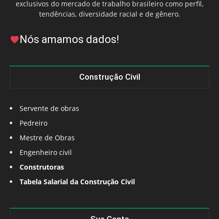
exclusivos do mercado de trabalho brasileiro como perfil,
tendências, diversidade racial e de gênero.
Nós amamos dados!
Construção Civil
Servente de obras
Pedreiro
Mestre de Obras
Engenheiro civil
Construtoras
Tabela Salarial da Construção Civil