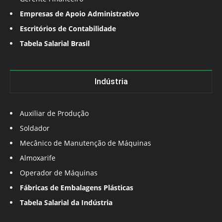
Empresas de Apoio Administrativo
Escritórios de Contabilidade
Tabela Salarial Brasil
Indústria
Auxiliar de Produção
Soldador
Mecânico de Manutenção de Máquinas
Almoxarife
Operador de Máquinas
Fábricas de Embalagens Plásticas
Tabela Salarial da Indústria