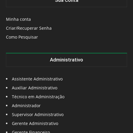
Sua Conta
Minha conta
Criar/Recuperar Senha
Como Pesquisar
Administrativo
Assistente Administrativo
Auxiliar Administrativo
Técnico em Administração
Administrador
Supervisor Administrativo
Gerente Administrativo
Gerente Financeiro