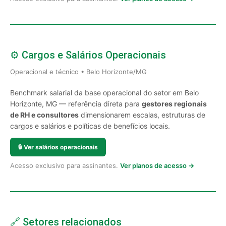
⚙️ Cargos e Salários Operacionais
Operacional e técnico • Belo Horizonte/MG
Benchmark salarial da base operacional do setor em Belo
Horizonte, MG — referência direta para
gestores regionais
de RH e consultores
dimensionarem escalas, estruturas de
cargos e salários e políticas de benefícios locais.
🔒
Ver salários operacionais
Acesso exclusivo para assinantes.
Ver planos de acesso →
🔗 Setores relacionados