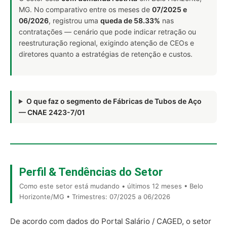
MG. No comparativo entre os meses de
07/2025 e
06/2026
, registrou uma
queda de 58.33%
nas
contratações — cenário que pode indicar retração ou
reestruturação regional, exigindo atenção de CEOs e
diretores quanto a estratégias de retenção e custos.
O que faz o segmento de Fábricas de Tubos de Aço
— CNAE 2423-7/01
Perfil & Tendências do Setor
Como este setor está mudando • últimos 12 meses • Belo
Horizonte/MG • Trimestres: 07/2025 a 06/2026
De acordo com dados do Portal Salário / CAGED, o setor