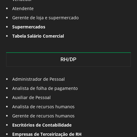
Atendente
Gerente de loja e supermercado
Supermercados
Tabela Salário Comercial
RH/DP
Administrador de Pessoal
Analista de folha de pagamento
Auxiliar de Pessoal
Analista de recursos humanos
Gerente de recursos humanos
Escritórios de Contabilidade
Empresas de Terceirização de RH