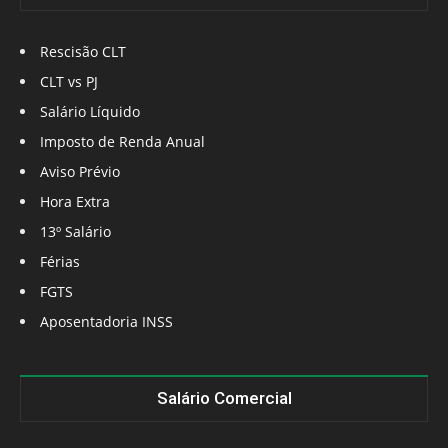
Rescisão CLT
CLT vs PJ
Salário Líquido
Imposto de Renda Anual
Aviso Prévio
Hora Extra
13º Salário
Férias
FGTS
Aposentadoria INSS
Salário Comercial