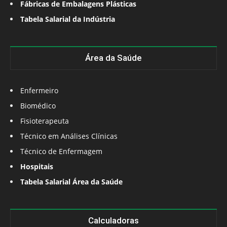
Fábricas de Embalagens Plásticas
Tabela Salarial da Indústria
Área da Saúde
Enfermeiro
Biomédico
Fisioterapeuta
Técnico em Análises Clínicas
Técnico de Enfermagem
Hospitais
Tabela Salarial Área da Saúde
Calculadoras