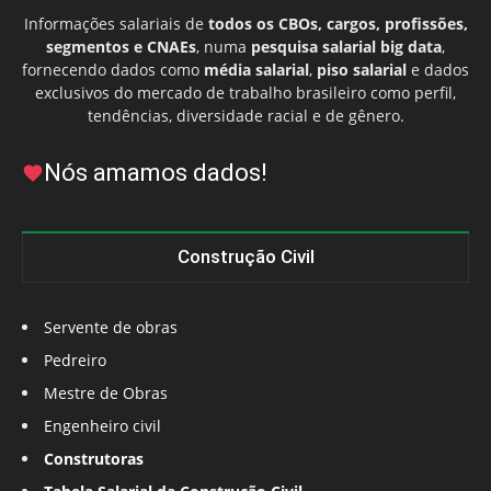
Informações salariais de
todos os CBOs, cargos, profissões,
segmentos e CNAEs
, numa
pesquisa salarial big data
,
fornecendo dados como
média salarial
,
piso salarial
e dados
exclusivos do mercado de trabalho brasileiro como perfil,
tendências, diversidade racial e de gênero.
Nós amamos dados!
Construção Civil
Servente de obras
Pedreiro
Mestre de Obras
Engenheiro civil
Construtoras