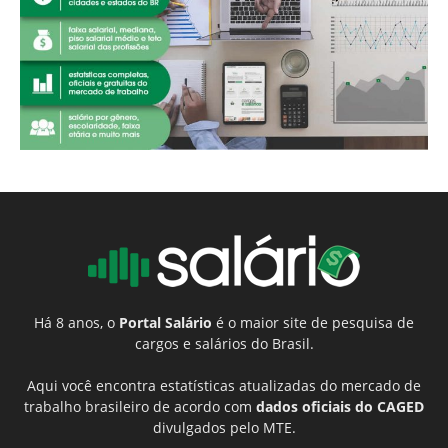
Há 8 anos, o
Portal Salário
é o maior site de pesquisa de
cargos e salários do Brasil.
Aqui você encontra estatísticas atualizadas do mercado de
trabalho brasileiro de acordo com
dados oficiais do CAGED
divulgados pelo MTE.