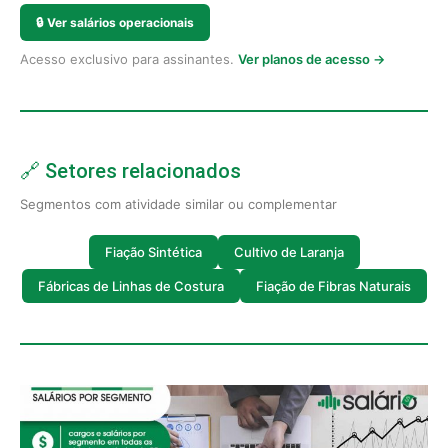
🔒
Ver salários operacionais
Acesso exclusivo para assinantes.
Ver planos de acesso →
🔗 Setores relacionados
Segmentos com atividade similar ou complementar
Fiação Sintética
Cultivo de Laranja
Fábricas de Linhas de Costura
Fiação de Fibras Naturais