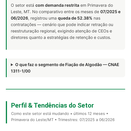
O setor está
com demanda restrita
em Primavera do
Leste, MT. No comparativo entre os meses de
07/2025 e
06/2026
, registrou uma
queda de 52.38%
nas
contratações — cenário que pode indicar retração ou
reestruturação regional, exigindo atenção de CEOs e
diretores quanto a estratégias de retenção e custos.
O que faz o segmento de Fiação de Algodão — CNAE
1311-1/00
Perfil & Tendências do Setor
Como este setor está mudando • últimos 12 meses •
Primavera do Leste/MT • Trimestres: 07/2025 a 06/2026