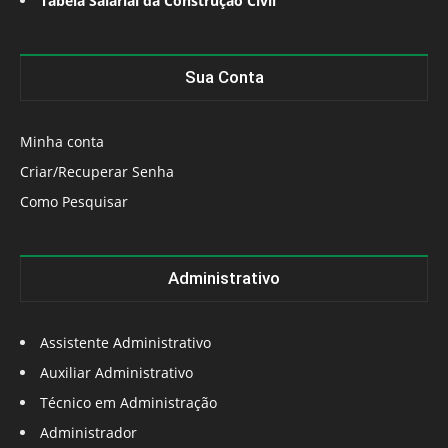
Tabela Salarial da Construção Civil
Sua Conta
Minha conta
Criar/Recuperar Senha
Como Pesquisar
Administrativo
Assistente Administrativo
Auxiliar Administrativo
Técnico em Administração
Administrador