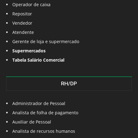
Operador de caixa
Repositor
Vendedor
Atendente
Gerente de loja e supermercado
Supermercados
Tabela Salário Comercial
RH/DP
Administrador de Pessoal
Analista de folha de pagamento
Auxiliar de Pessoal
Analista de recursos humanos