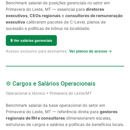
Benchmark salarial de posições gerenciais no setor em
Primavera do Leste, MT — essencial para
diretores
executivos, CEOs regionais
e
consultores de remuneração
executiva
calibrarem pacotes de C-Level, planos de
sucessão e políticas de bônus na localidade.
🔒
Ver salários gerenciais
Acesso exclusivo para assinantes.
Ver planos de acesso →
⚙️ Cargos e Salários Operacionais
Operacional e técnico • Primavera do Leste/MT
Benchmark salarial da base operacional do setor em
Primavera do Leste, MT — referência direta para
gestores
regionais de RH e consultores
dimensionarem escalas,
estruturas de cargos e salários e políticas de benefícios locais.