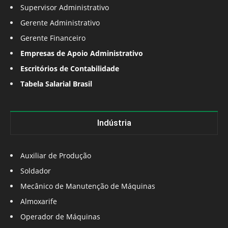
Supervisor Administrativo
Gerente Administrativo
Gerente Financeiro
Empresas de Apoio Administrativo
Escritórios de Contabilidade
Tabela Salarial Brasil
Indústria
Auxiliar de Produção
Soldador
Mecânico de Manutenção de Máquinas
Almoxarife
Operador de Máquinas