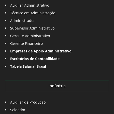
Auxiliar Administrativo
Técnico em Administração
Administrador
Supervisor Administrativo
Gerente Administrativo
Gerente Financeiro
Empresas de Apoio Administrativo
Escritórios de Contabilidade
Tabela Salarial Brasil
Indústria
Auxiliar de Produção
Soldador