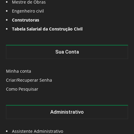
Mestre de Obras
Engenheiro civil
Construtoras
Tabela Salarial da Construção Civil
Sua Conta
Minha conta
Criar/Recuperar Senha
Como Pesquisar
Administrativo
Assistente Administrativo