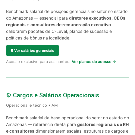
Benchmark salarial de posições gerenciais no setor no estado
do Amazonas — essencial para
diretores executivos, CEOs
regionais
e
consultores de remuneração executiva
calibrarem pacotes de C-Level, planos de sucessão e
políticas de bônus na localidade.
🔒
Ver salários gerenciais
Acesso exclusivo para assinantes.
Ver planos de acesso →
⚙️ Cargos e Salários Operacionais
Operacional e técnico • AM
Benchmark salarial da base operacional do setor no estado do
Amazonas — referência direta para
gestores regionais de RH
e consultores
dimensionarem escalas, estruturas de cargos e