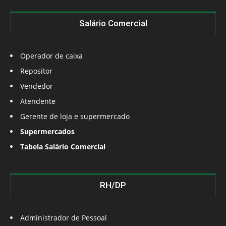
Salário Comercial
Operador de caixa
Repositor
Vendedor
Atendente
Gerente de loja e supermercado
Supermercados
Tabela Salário Comercial
RH/DP
Administrador de Pessoal