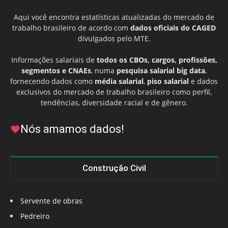
Aqui você encontra estatísticas atualizadas do mercado de
trabalho brasileiro de acordo com
dados oficiais do CAGED
divulgados pelo MTE.
Informações salariais de
todos os CBOs, cargos, profissões,
segmentos e CNAEs
, numa
pesquisa salarial big data
,
fornecendo dados como
média salarial
,
piso salarial
e dados
exclusivos do mercado de trabalho brasileiro como perfil,
tendências, diversidade racial e de gênero.
Nós amamos dados!
Construção Civil
Servente de obras
Pedreiro