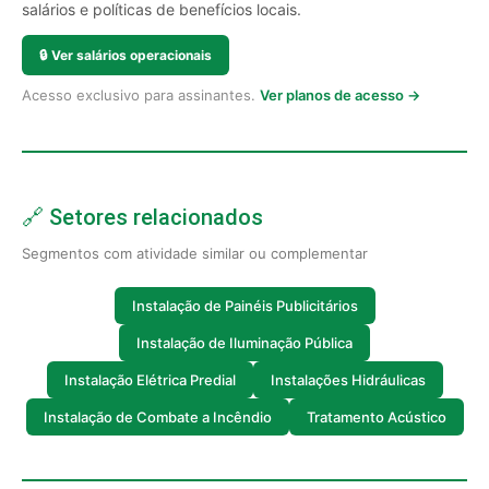
salários e políticas de benefícios locais.
🔒
Ver salários operacionais
Acesso exclusivo para assinantes.
Ver planos de acesso →
🔗 Setores relacionados
Segmentos com atividade similar ou complementar
Instalação de Painéis Publicitários
Instalação de Iluminação Pública
Instalação Elétrica Predial
Instalações Hidráulicas
Instalação de Combate a Incêndio
Tratamento Acústico