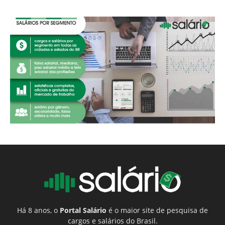
Há 8 anos, o
Portal Salário
é o maior site de pesquisa de
cargos e salários do Brasil.