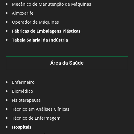
Mecânico de Manutenção de Máquinas
Almoxarife
Operador de Máquinas
Fábricas de Embalagens Plásticas
Tabela Salarial da Indústria
Área da Saúde
Enfermeiro
Biomédico
Fisioterapeuta
Técnico em Análises Clínicas
Técnico de Enfermagem
Hospitais