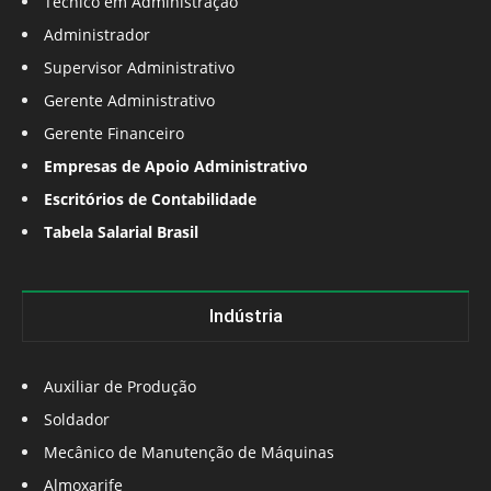
Técnico em Administração
Administrador
Supervisor Administrativo
Gerente Administrativo
Gerente Financeiro
Empresas de Apoio Administrativo
Escritórios de Contabilidade
Tabela Salarial Brasil
Indústria
Auxiliar de Produção
Soldador
Mecânico de Manutenção de Máquinas
Almoxarife