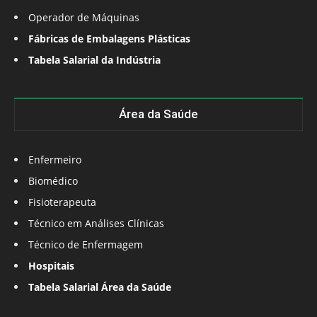
Operador de Máquinas
Fábricas de Embalagens Plásticas
Tabela Salarial da Indústria
Área da Saúde
Enfermeiro
Biomédico
Fisioterapeuta
Técnico em Análises Clínicas
Técnico de Enfermagem
Hospitais
Tabela Salarial Área da Saúde