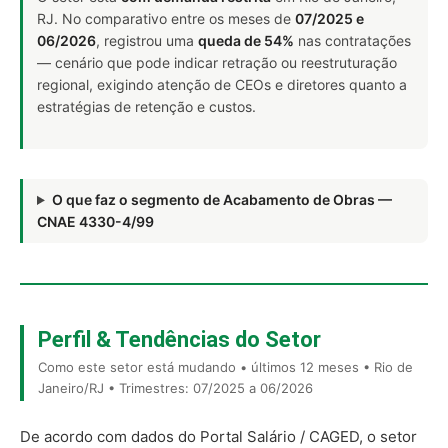
RJ. No comparativo entre os meses de
07/2025 e
06/2026
, registrou uma
queda de 54%
nas contratações
— cenário que pode indicar retração ou reestruturação
regional, exigindo atenção de CEOs e diretores quanto a
estratégias de retenção e custos.
O que faz o segmento de Acabamento de Obras —
CNAE 4330-4/99
Perfil & Tendências do Setor
Como este setor está mudando • últimos 12 meses • Rio de
Janeiro/RJ • Trimestres: 07/2025 a 06/2026
De acordo com dados do Portal Salário / CAGED, o setor