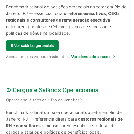
Benchmark salarial de posições gerenciais no setor em Rio de
Janeiro, RJ — essencial para
diretores executivos, CEOs
regionais
e
consultores de remuneração executiva
calibrarem pacotes de C-Level, planos de sucessão e
políticas de bônus na localidade.
🔒
Ver salários gerenciais
Acesso exclusivo para assinantes.
Ver planos de acesso →
⚙️ Cargos e Salários Operacionais
Operacional e técnico • Rio de Janeiro/RJ
Benchmark salarial da base operacional do setor em Rio de
Janeiro, RJ — referência direta para
gestores regionais de
RH e consultores
dimensionarem escalas, estruturas de
cargos e salários e políticas de benefícios locais.