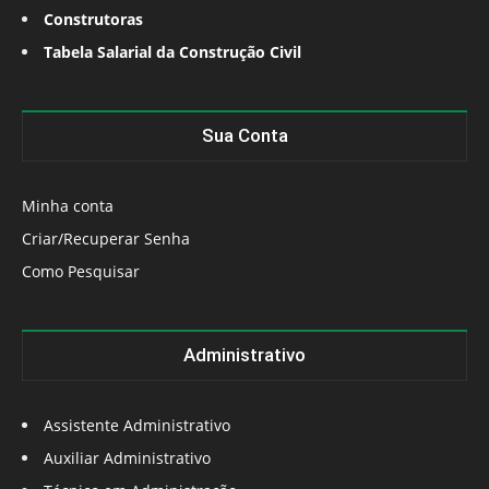
Construtoras
Tabela Salarial da Construção Civil
Sua Conta
Minha conta
Criar/Recuperar Senha
Como Pesquisar
Administrativo
Assistente Administrativo
Auxiliar Administrativo