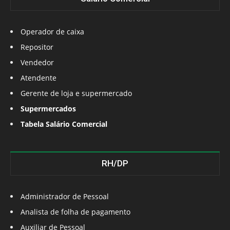
Operador de caixa
Repositor
Vendedor
Atendente
Gerente de loja e supermercado
Supermercados
Tabela Salário Comercial
RH/DP
Administrador de Pessoal
Analista de folha de pagamento
Auxiliar de Pessoal