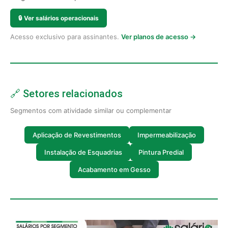
🔒
Ver salários operacionais
Acesso exclusivo para assinantes.
Ver planos de acesso →
🔗 Setores relacionados
Segmentos com atividade similar ou complementar
Aplicação de Revestimentos
Impermeabilização
Instalação de Esquadrias
Pintura Predial
Acabamento em Gesso