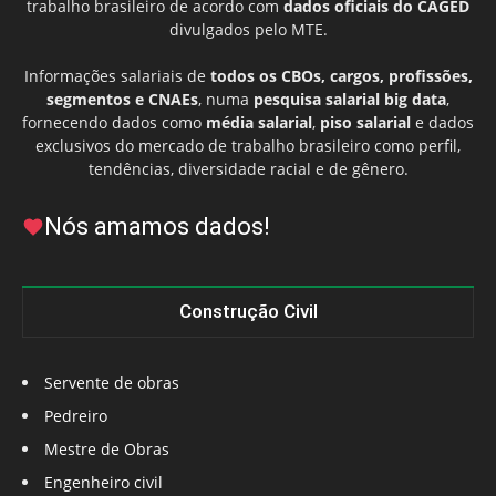
trabalho brasileiro de acordo com
dados oficiais do CAGED
divulgados pelo MTE.
Informações salariais de
todos os CBOs, cargos, profissões,
segmentos e CNAEs
, numa
pesquisa salarial big data
,
fornecendo dados como
média salarial
,
piso salarial
e dados
exclusivos do mercado de trabalho brasileiro como perfil,
tendências, diversidade racial e de gênero.
Nós amamos dados!
Construção Civil
Servente de obras
Pedreiro
Mestre de Obras
Engenheiro civil