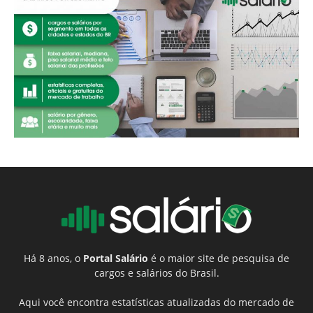
Há 8 anos, o
Portal Salário
é o maior site de pesquisa de
cargos e salários do Brasil.
Aqui você encontra estatísticas atualizadas do mercado de