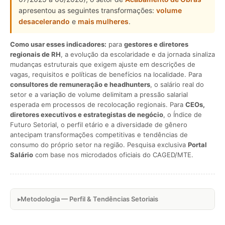
apresentou as seguintes transformações:
volume
desacelerando
e
mais mulheres
.
Como usar esses indicadores:
para
gestores e diretores
regionais de RH
, a evolução da escolaridade e da jornada sinaliza
mudanças estruturais que exigem ajuste em descrições de
vagas, requisitos e políticas de benefícios na localidade. Para
consultores de remuneração e headhunters
, o salário real do
setor e a variação de volume delimitam a pressão salarial
esperada em processos de recolocação regionais. Para
CEOs,
diretores executivos e estrategistas de negócio
, o Índice de
Futuro Setorial, o perfil etário e a diversidade de gênero
antecipam transformações competitivas e tendências de
consumo do próprio setor na região. Pesquisa exclusiva
Portal
Salário
com base nos microdados oficiais do CAGED/MTE.
Metodologia — Perfil & Tendências Setoriais