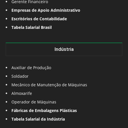
Gerente Financeiro
Empresas de Apoio Administrativo
Escritórios de Contabilidade
Tabela Salarial Brasil
Indústria
Auxiliar de Produção
Soldador
Mecânico de Manutenção de Máquinas
Almoxarife
Operador de Máquinas
Fábricas de Embalagens Plásticas
Tabela Salarial da Indústria