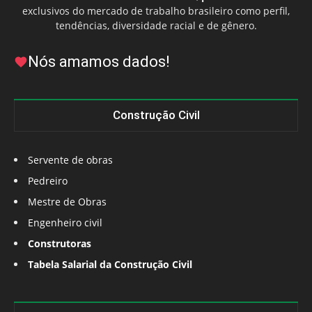
exclusivos do mercado de trabalho brasileiro como perfil,
tendências, diversidade racial e de gênero.
Nós amamos dados!
Construção Civil
Servente de obras
Pedreiro
Mestre de Obras
Engenheiro civil
Construtoras
Tabela Salarial da Construção Civil