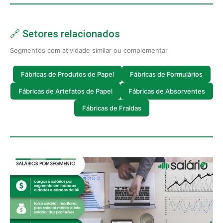
🔗 Setores relacionados
Segmentos com atividade similar ou complementar
Fábricas de Produtos de Papel
Fábricas de Formulários
Fábricas de Artefatos de Papel
Fábricas de Absorventes
Fábricas de Fraldas