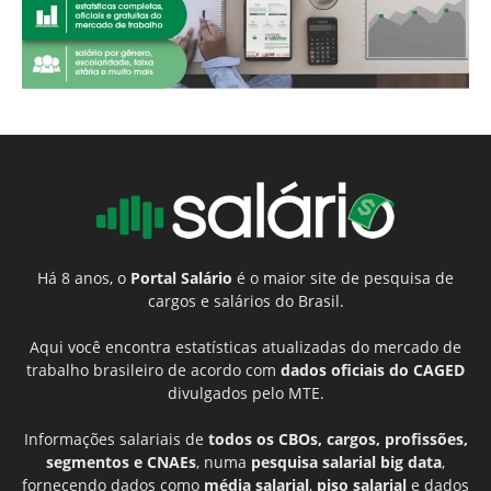
Há 8 anos, o
Portal Salário
é o maior site de pesquisa de
cargos e salários do Brasil.
Aqui você encontra estatísticas atualizadas do mercado de
trabalho brasileiro de acordo com
dados oficiais do CAGED
divulgados pelo MTE.
Informações salariais de
todos os CBOs, cargos, profissões,
segmentos e CNAEs
, numa
pesquisa salarial big data
,
fornecendo dados como
média salarial
,
piso salarial
e dados