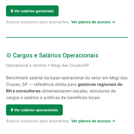
🔒
Ver salários gerenciais
Acesso exclusivo para assinantes.
Ver planos de acesso →
⚙️ Cargos e Salários Operacionais
Operacional e técnico • Mogi das Cruzes/SP
Benchmark salarial da base operacional do setor em Mogi das
Cruzes, SP — referência direta para
gestores regionais de
RH e consultores
dimensionarem escalas, estruturas de
cargos e salários e políticas de benefícios locais.
🔒
Ver salários operacionais
Acesso exclusivo para assinantes.
Ver planos de acesso →