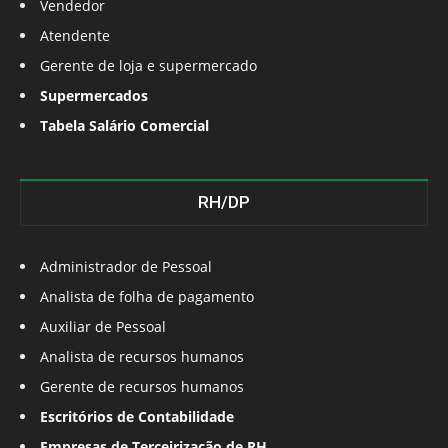
Vendedor
Atendente
Gerente de loja e supermercado
Supermercados
Tabela Salário Comercial
RH/DP
Administrador de Pessoal
Analista de folha de pagamento
Auxiliar de Pessoal
Analista de recursos humanos
Gerente de recursos humanos
Escritórios de Contabilidade
Empresas de Terceirização de RH