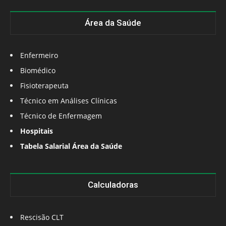
Área da Saúde
Enfermeiro
Biomédico
Fisioterapeuta
Técnico em Análises Clínicas
Técnico de Enfermagem
Hospitais
Tabela Salarial Área da Saúde
Calculadoras
Rescisão CLT