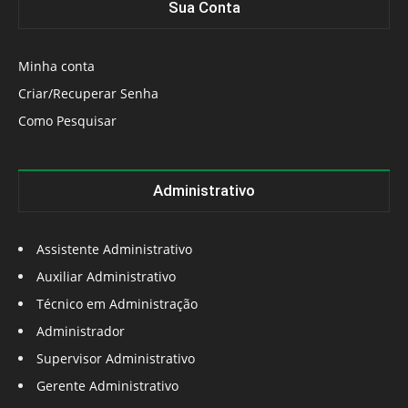
Sua Conta
Minha conta
Criar/Recuperar Senha
Como Pesquisar
Administrativo
Assistente Administrativo
Auxiliar Administrativo
Técnico em Administração
Administrador
Supervisor Administrativo
Gerente Administrativo