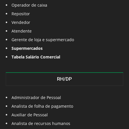
Operador de caixa
Repositor
Vendedor
Atendente
Gerente de loja e supermercado
Supermercados
Tabela Salário Comercial
RH/DP
Administrador de Pessoal
Analista de folha de pagamento
Auxiliar de Pessoal
Analista de recursos humanos