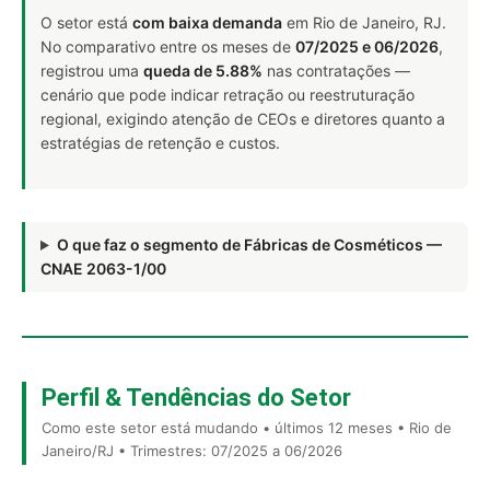
O setor está
com baixa demanda
em Rio de Janeiro, RJ.
No comparativo entre os meses de
07/2025 e 06/2026
,
registrou uma
queda de 5.88%
nas contratações —
cenário que pode indicar retração ou reestruturação
regional, exigindo atenção de CEOs e diretores quanto a
estratégias de retenção e custos.
O que faz o segmento de Fábricas de Cosméticos —
CNAE 2063-1/00
Perfil & Tendências do Setor
Como este setor está mudando • últimos 12 meses • Rio de
Janeiro/RJ • Trimestres: 07/2025 a 06/2026