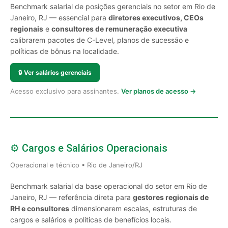
Benchmark salarial de posições gerenciais no setor em Rio de
Janeiro, RJ — essencial para
diretores executivos, CEOs
regionais
e
consultores de remuneração executiva
calibrarem pacotes de C-Level, planos de sucessão e
políticas de bônus na localidade.
🔒
Ver salários gerenciais
Acesso exclusivo para assinantes.
Ver planos de acesso →
⚙️ Cargos e Salários Operacionais
Operacional e técnico • Rio de Janeiro/RJ
Benchmark salarial da base operacional do setor em Rio de
Janeiro, RJ — referência direta para
gestores regionais de
RH e consultores
dimensionarem escalas, estruturas de
cargos e salários e políticas de benefícios locais.