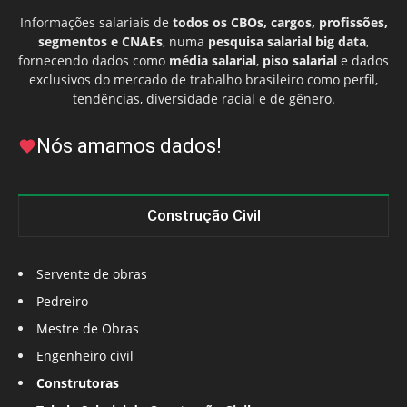
Informações salariais de
todos os CBOs, cargos, profissões,
segmentos e CNAEs
, numa
pesquisa salarial big data
,
fornecendo dados como
média salarial
,
piso salarial
e dados
exclusivos do mercado de trabalho brasileiro como perfil,
tendências, diversidade racial e de gênero.
Nós amamos dados!
Construção Civil
Servente de obras
Pedreiro
Mestre de Obras
Engenheiro civil
Construtoras