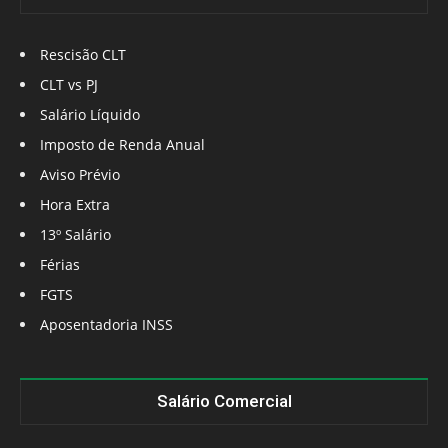
Rescisão CLT
CLT vs PJ
Salário Líquido
Imposto de Renda Anual
Aviso Prévio
Hora Extra
13º Salário
Férias
FGTS
Aposentadoria INSS
Salário Comercial