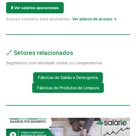
🔒
Ver salários operacionais
Acesso exclusivo para assinantes.
Ver planos de acesso →
🔗 Setores relacionados
Segmentos com atividade similar ou complementar
Fábricas de Sabão e Detergente
Fábricas de Produtos de Limpeza