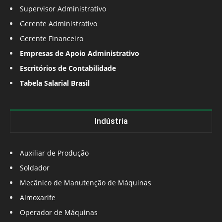
Supervisor Administrativo
Gerente Administrativo
Gerente Financeiro
Empresas de Apoio Administrativo
Escritórios de Contabilidade
Tabela Salarial Brasil
Indústria
Auxiliar de Produção
Soldador
Mecânico de Manutenção de Máquinas
Almoxarife
Operador de Máquinas