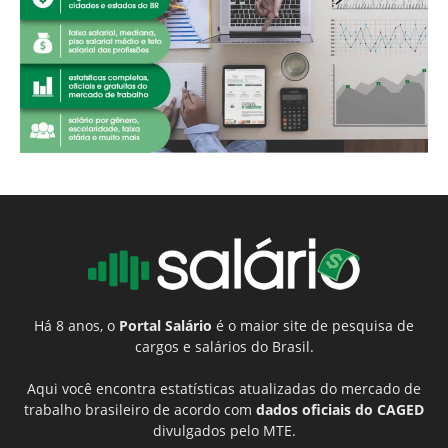
Há 8 anos, o
Portal Salário
é o maior site de pesquisa de
cargos e salários do Brasil.
Aqui você encontra estatísticas atualizadas do mercado de
trabalho brasileiro de acordo com
dados oficiais do CAGED
divulgados pelo MTE.