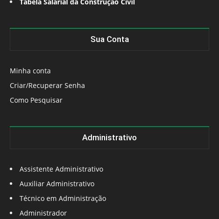
Tabela Salarial da Construção Civil
Sua Conta
Minha conta
Criar/Recuperar Senha
Como Pesquisar
Administrativo
Assistente Administrativo
Auxiliar Administrativo
Técnico em Administração
Administrador