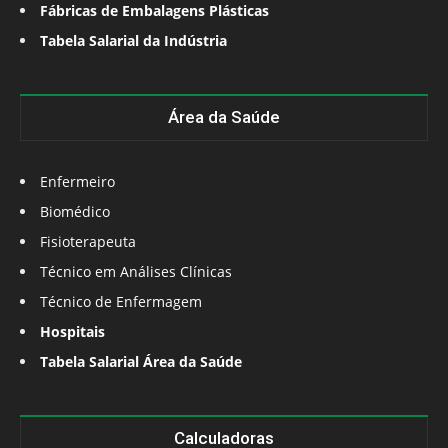
Fábricas de Embalagens Plásticas
Tabela Salarial da Indústria
Área da Saúde
Enfermeiro
Biomédico
Fisioterapeuta
Técnico em Análises Clínicas
Técnico de Enfermagem
Hospitais
Tabela Salarial Área da Saúde
Calculadoras