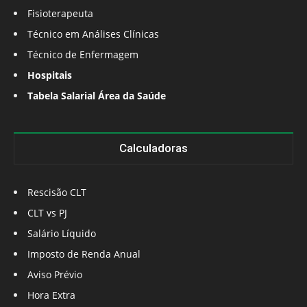
Fisioterapeuta
Técnico em Análises Clínicas
Técnico de Enfermagem
Hospitais
Tabela Salarial Área da Saúde
Calculadoras
Rescisão CLT
CLT vs PJ
Salário Líquido
Imposto de Renda Anual
Aviso Prévio
Hora Extra