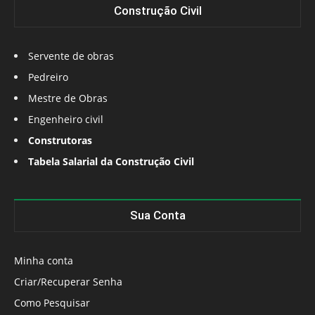
Construção Civil
Servente de obras
Pedreiro
Mestre de Obras
Engenheiro civil
Construtoras
Tabela Salarial da Construção Civil
Sua Conta
Minha conta
Criar/Recuperar Senha
Como Pesquisar