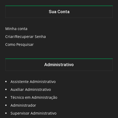
Sua Conta
Minha conta
Criar/Recuperar Senha
Como Pesquisar
Administrativo
Assistente Administrativo
Auxiliar Administrativo
Técnico em Administração
Administrador
Supervisor Administrativo