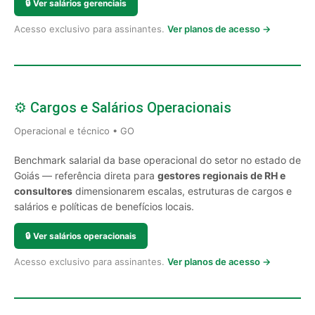
🔒
Ver salários gerenciais
Acesso exclusivo para assinantes.
Ver planos de acesso →
⚙️ Cargos e Salários Operacionais
Operacional e técnico • GO
Benchmark salarial da base operacional do setor no estado de
Goiás — referência direta para
gestores regionais de RH e
consultores
dimensionarem escalas, estruturas de cargos e
salários e políticas de benefícios locais.
🔒
Ver salários operacionais
Acesso exclusivo para assinantes.
Ver planos de acesso →