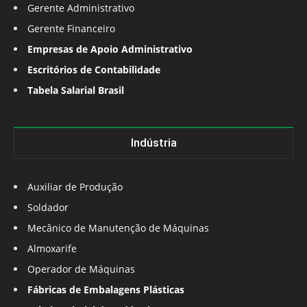
Gerente Administrativo
Gerente Financeiro
Empresas de Apoio Administrativo
Escritórios de Contabilidade
Tabela Salarial Brasil
Indústria
Auxiliar de Produção
Soldador
Mecânico de Manutenção de Máquinas
Almoxarife
Operador de Máquinas
Fábricas de Embalagens Plásticas