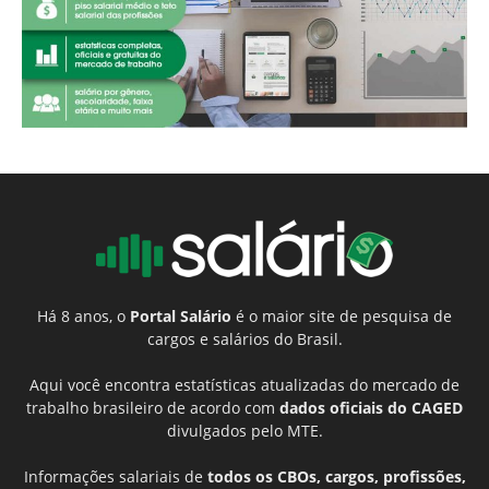
Há 8 anos, o
Portal Salário
é o maior site de pesquisa de
cargos e salários do Brasil.
Aqui você encontra estatísticas atualizadas do mercado de
trabalho brasileiro de acordo com
dados oficiais do CAGED
divulgados pelo MTE.
Informações salariais de
todos os CBOs, cargos, profissões,