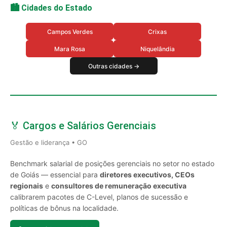
🏙️ Cidades do Estado
Campos Verdes
Crixas
Mara Rosa
Niquelândia
Outras cidades →
🏅 Cargos e Salários Gerenciais
Gestão e liderança • GO
Benchmark salarial de posições gerenciais no setor no estado
de Goiás — essencial para
diretores executivos, CEOs
regionais
e
consultores de remuneração executiva
calibrarem pacotes de C-Level, planos de sucessão e
políticas de bônus na localidade.