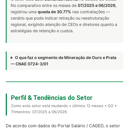
No comparativo entre os meses de
07/2025 e 06/2026
,
registrou uma
queda de 30.77%
nas contratações —
cenário que pode indicar retração ou reestruturação
regional, exigindo atenção de CEOs e diretores quanto a
estratégias de retenção e custos.
O que faz o segmento de Mineração de Ouro e Prata
— CNAE 0724-3/01
Perfil & Tendências do Setor
Como este setor está mudando • últimos 12 meses • GO •
Trimestres: 07/2025 a 06/2026
De acordo com dados do Portal Salário / CAGED, o setor