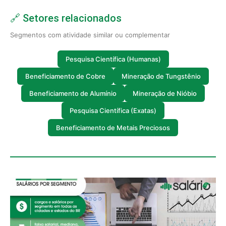
🔗 Setores relacionados
Segmentos com atividade similar ou complementar
Pesquisa Científica (Humanas)
Beneficiamento de Cobre
Mineração de Tungstênio
Beneficiamento de Alumínio
Mineração de Nióbio
Pesquisa Científica (Exatas)
Beneficiamento de Metais Preciosos