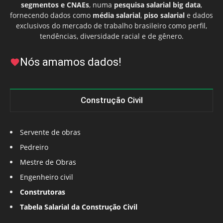
segmentos e CNAEs
, numa
pesquisa salarial big data
,
fornecendo dados como
média salarial
,
piso salarial
e dados
exclusivos do mercado de trabalho brasileiro como perfil,
tendências, diversidade racial e de gênero.
Nós amamos dados!
Construção Civil
Servente de obras
Pedreiro
Mestre de Obras
Engenheiro civil
Construtoras
Tabela Salarial da Construção Civil