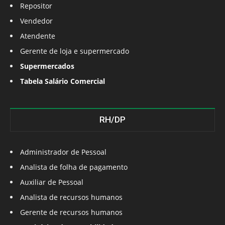
Repositor
Vendedor
Atendente
Gerente de loja e supermercado
Supermercados
Tabela Salário Comercial
RH/DP
Administrador de Pessoal
Analista de folha de pagamento
Auxiliar de Pessoal
Analista de recursos humanos
Gerente de recursos humanos