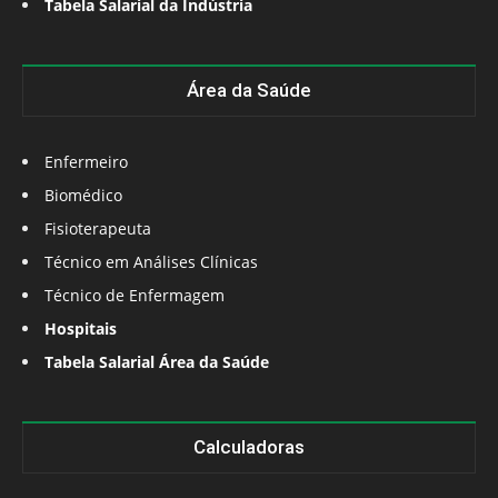
Tabela Salarial da Indústria
Área da Saúde
Enfermeiro
Biomédico
Fisioterapeuta
Técnico em Análises Clínicas
Técnico de Enfermagem
Hospitais
Tabela Salarial Área da Saúde
Calculadoras