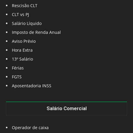
Rescisão CLT
CLT vs PJ
Salário Líquido
Imposto de Renda Anual
Aviso Prévio
Hora Extra
13º Salário
Férias
FGTS
Aposentadoria INSS
Salário Comercial
Operador de caixa