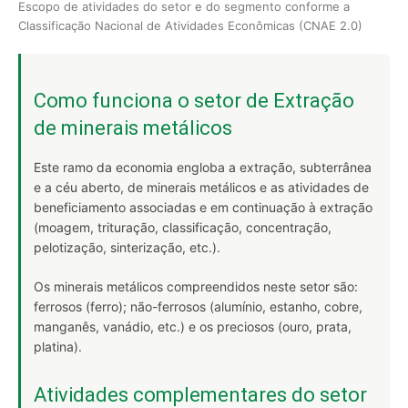
Escopo de atividades do setor e do segmento conforme a
Classificação Nacional de Atividades Econômicas (CNAE 2.0)
Como funciona o setor de Extração
de minerais metálicos
Este ramo da economia engloba a extração, subterrânea
e a céu aberto, de minerais metálicos e as atividades de
beneficiamento associadas e em continuação à extração
(moagem, trituração, classificação, concentração,
pelotização, sinterização, etc.).
Os minerais metálicos compreendidos neste setor são:
ferrosos (ferro); não-ferrosos (alumínio, estanho, cobre,
manganês, vanádio, etc.) e os preciosos (ouro, prata,
platina).
Atividades complementares do setor