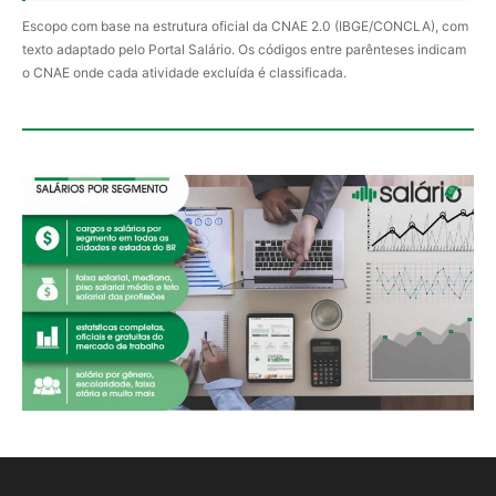
Escopo com base na estrutura oficial da CNAE 2.0 (IBGE/CONCLA), com
texto adaptado pelo Portal Salário. Os códigos entre parênteses indicam
o CNAE onde cada atividade excluída é classificada.