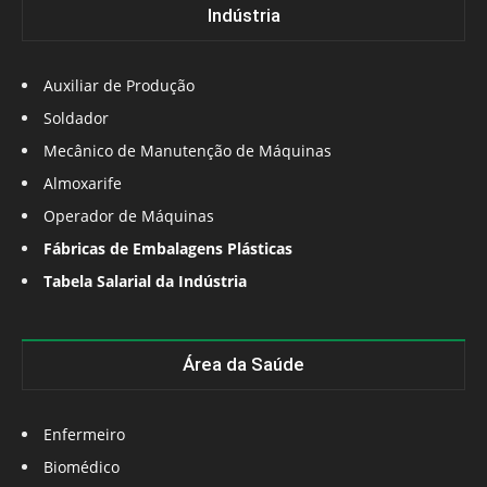
Indústria
Auxiliar de Produção
Soldador
Mecânico de Manutenção de Máquinas
Almoxarife
Operador de Máquinas
Fábricas de Embalagens Plásticas
Tabela Salarial da Indústria
Área da Saúde
Enfermeiro
Biomédico