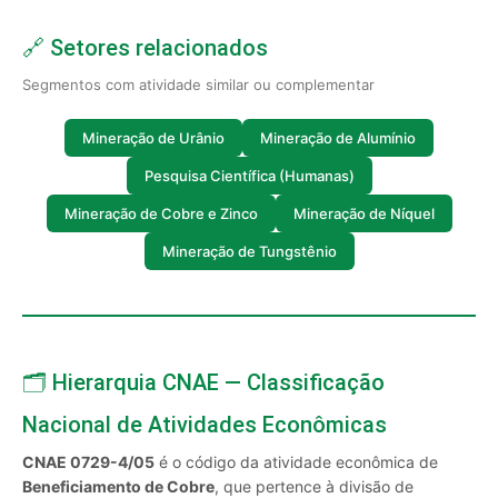
🔗 Setores relacionados
Segmentos com atividade similar ou complementar
Mineração de Urânio
Mineração de Alumínio
Pesquisa Científica (Humanas)
Mineração de Cobre e Zinco
Mineração de Níquel
Mineração de Tungstênio
🗂️ Hierarquia CNAE — Classificação
Nacional de Atividades Econômicas
CNAE 0729-4/05
é o código da atividade econômica de
Beneficiamento de Cobre
, que pertence à divisão de