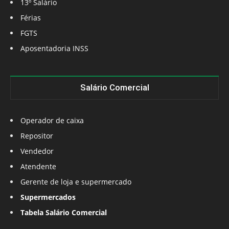
13º Salário
Férias
FGTS
Aposentadoria INSS
Salário Comercial
Operador de caixa
Repositor
Vendedor
Atendente
Gerente de loja e supermercado
Supermercados
Tabela Salário Comercial