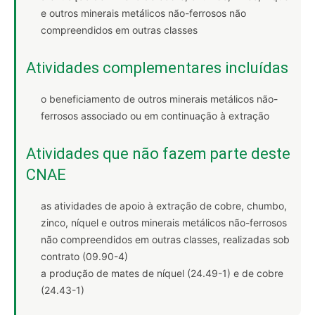
e outros minerais metálicos não-ferrosos não
compreendidos em outras classes
Atividades complementares incluídas
o beneficiamento de outros minerais metálicos não-
ferrosos associado ou em continuação à extração
Atividades que não fazem parte deste
CNAE
as atividades de apoio à extração de cobre, chumbo,
zinco, níquel e outros minerais metálicos não-ferrosos
não compreendidos em outras classes, realizadas sob
contrato (09.90-4)
a produção de mates de níquel (24.49-1) e de cobre
(24.43-1)