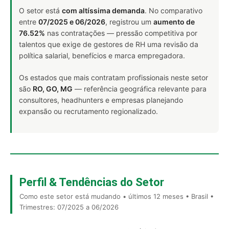
O setor está
com altíssima demanda
. No comparativo
entre
07/2025 e 06/2026
, registrou um
aumento de
76.52%
nas contratações — pressão competitiva por
talentos que exige de gestores de RH uma revisão da
política salarial, benefícios e marca empregadora.
Os estados que mais contratam profissionais neste setor
são
RO, GO, MG
— referência geográfica relevante para
consultores, headhunters e empresas planejando
expansão ou recrutamento regionalizado.
Perfil & Tendências do Setor
Como este setor está mudando • últimos 12 meses • Brasil •
Trimestres: 07/2025 a 06/2026