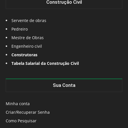
Construção Civil
Servente de obras
Pedreiro
Mestre de Obras
Engenheiro civil
Construtoras
Tabela Salarial da Construção Civil
Sua Conta
Minha conta
Criar/Recuperar Senha
Como Pesquisar