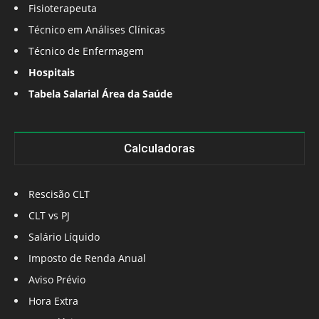
Fisioterapeuta
Técnico em Análises Clínicas
Técnico de Enfermagem
Hospitais
Tabela Salarial Área da Saúde
Calculadoras
Rescisão CLT
CLT vs PJ
Salário Líquido
Imposto de Renda Anual
Aviso Prévio
Hora Extra