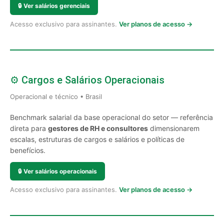
🔒
Ver salários gerenciais
Acesso exclusivo para assinantes.
Ver planos de acesso →
⚙️ Cargos e Salários Operacionais
Operacional e técnico • Brasil
Benchmark salarial da base operacional do setor — referência
direta para
gestores de RH e consultores
dimensionarem
escalas, estruturas de cargos e salários e políticas de
benefícios.
🔒
Ver salários operacionais
Acesso exclusivo para assinantes.
Ver planos de acesso →