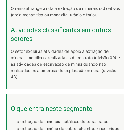
O ramo abrange ainda a extração de minerais radioativos
(areia monazítica ou monazita, urânio e tório).
Atividades classificadas em outros
setores
O setor exclui as atividades de apoio à extração de
minerais metálicos, realizadas sob contrato (divisão 09) e
as atividades de escavação de minas quando não
realizadas pela empresa de exploração mineral (divisão
43).
O que entra neste segmento
a extração de minerais metálicos de terras raras
a extração de minério de cobre, chumbo, zinco, níquel