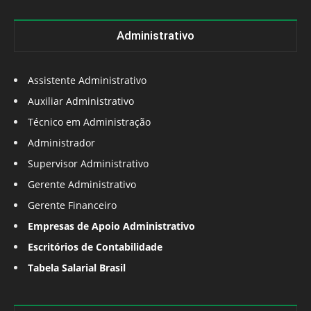
Administrativo
Assistente Administrativo
Auxiliar Administrativo
Técnico em Administração
Administrador
Supervisor Administrativo
Gerente Administrativo
Gerente Financeiro
Empresas de Apoio Administrativo
Escritórios de Contabilidade
Tabela Salarial Brasil