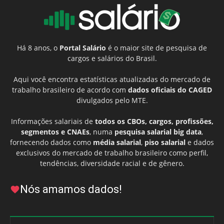
Há 8 anos, o
Portal Salário
é o maior site de pesquisa de
cargos e salários do Brasil.
Aqui você encontra estatísticas atualizadas do mercado de
trabalho brasileiro de acordo com
dados oficiais do CAGED
divulgados pelo MTE.
Informações salariais de
todos os CBOs, cargos, profissões,
segmentos e CNAEs
, numa
pesquisa salarial big data
,
fornecendo dados como
média salarial
,
piso salarial
e dados
exclusivos do mercado de trabalho brasileiro como perfil,
tendências, diversidade racial e de gênero.
Nós amamos dados!