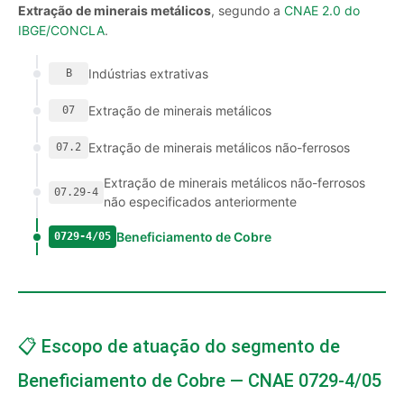
Extração de minerais metálicos
, segundo a
CNAE 2.0 do
IBGE/CONCLA
.
Indústrias extrativas
B
Extração de minerais metálicos
07
Extração de minerais metálicos não-ferrosos
07.2
Extração de minerais metálicos não-ferrosos
07.29-4
não especificados anteriormente
Beneficiamento de Cobre
0729-4/05
📋 Escopo de atuação do segmento de
Beneficiamento de Cobre — CNAE 0729-4/05