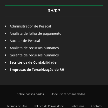
RH/DP
Administrador de Pessoal
Analista de folha de pagamento
Auxiliar de Pessoal
Analista de recursos humanos
Gerente de recursos humanos
Escritórios de Contabilidade
Empresas de Terceirização de RH
Sobre nossos dados
Onde usam nossos dados
Termos de Uso
Política de Privacidade
Sobre nós
Contato