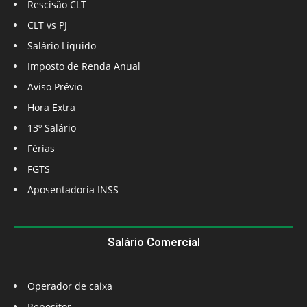
Rescisão CLT
CLT vs PJ
Salário Líquido
Imposto de Renda Anual
Aviso Prévio
Hora Extra
13º Salário
Férias
FGTS
Aposentadoria INSS
Salário Comercial
Operador de caixa
Repositor