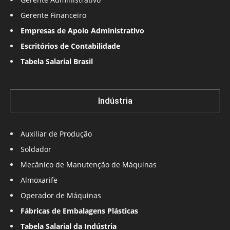
Gerente Financeiro
Empresas de Apoio Administrativo
Escritórios de Contabilidade
Tabela Salarial Brasil
Indústria
Auxiliar de Produção
Soldador
Mecânico de Manutenção de Máquinas
Almoxarife
Operador de Máquinas
Fábricas de Embalagens Plásticas
Tabela Salarial da Indústria