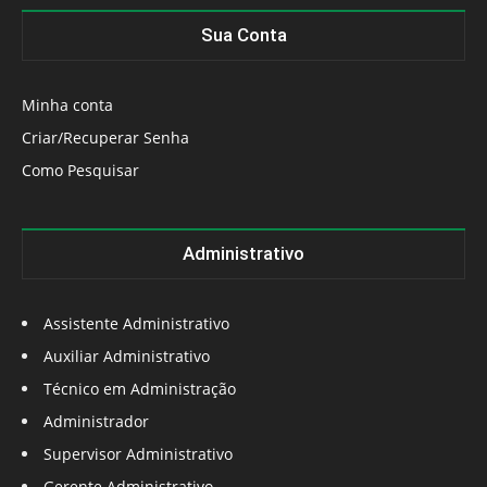
Sua Conta
Minha conta
Criar/Recuperar Senha
Como Pesquisar
Administrativo
Assistente Administrativo
Auxiliar Administrativo
Técnico em Administração
Administrador
Supervisor Administrativo
Gerente Administrativo