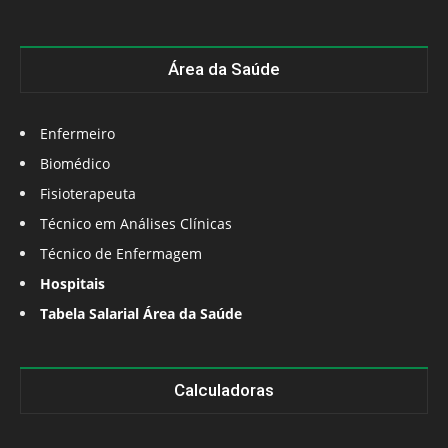
Área da Saúde
Enfermeiro
Biomédico
Fisioterapeuta
Técnico em Análises Clínicas
Técnico de Enfermagem
Hospitais
Tabela Salarial Área da Saúde
Calculadoras