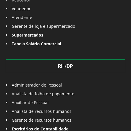
Vendedor
Atendente
Gerente de loja e supermercado
Supermercados
Tabela Salário Comercial
RH/DP
Administrador de Pessoal
Analista de folha de pagamento
Auxiliar de Pessoal
Analista de recursos humanos
Gerente de recursos humanos
Escritórios de Contabilidade