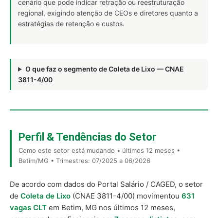
cenário que pode indicar retração ou reestruturação
regional, exigindo atenção de CEOs e diretores quanto a
estratégias de retenção e custos.
O que faz o segmento de Coleta de Lixo — CNAE
3811-4/00
Perfil & Tendências do Setor
Como este setor está mudando • últimos 12 meses •
Betim/MG • Trimestres: 07/2025 a 06/2026
De acordo com dados do Portal Salário / CAGED, o setor
de
Coleta de Lixo
(CNAE 3811-4/00) movimentou
631
vagas CLT
em Betim, MG nos últimos 12 meses,