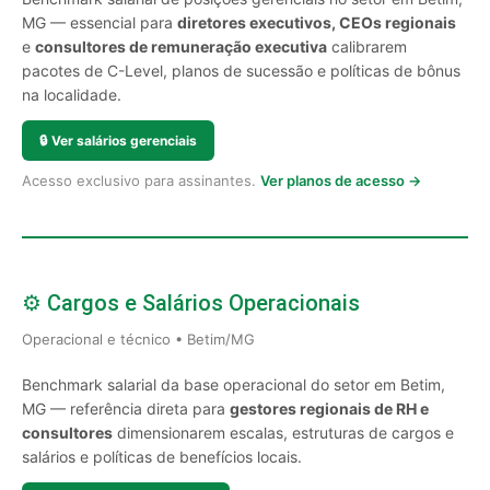
MG — essencial para
diretores executivos, CEOs regionais
e
consultores de remuneração executiva
calibrarem
pacotes de C-Level, planos de sucessão e políticas de bônus
na localidade.
🔒
Ver salários gerenciais
Acesso exclusivo para assinantes.
Ver planos de acesso →
⚙️ Cargos e Salários Operacionais
Operacional e técnico • Betim/MG
Benchmark salarial da base operacional do setor em Betim,
MG — referência direta para
gestores regionais de RH e
consultores
dimensionarem escalas, estruturas de cargos e
salários e políticas de benefícios locais.