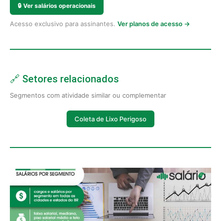
🔒
Ver salários operacionais
Acesso exclusivo para assinantes.
Ver planos de acesso →
🔗 Setores relacionados
Segmentos com atividade similar ou complementar
Coleta de Lixo Perigoso