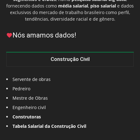
fornecendo dados como
média salarial
,
piso salarial
e dados
exclusivos do mercado de trabalho brasileiro como perfil,
tendências, diversidade racial e de gênero.
Nós amamos dados!
Construção Civil
Servente de obras
Pedreiro
Mestre de Obras
Engenheiro civil
Construtoras
Tabela Salarial da Construção Civil