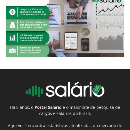
Há 8 anos, o
Portal Salário
é o maior site de pesquisa de
cargos e salários do Brasil.
Aqui você encontra estatísticas atualizadas do mercado de