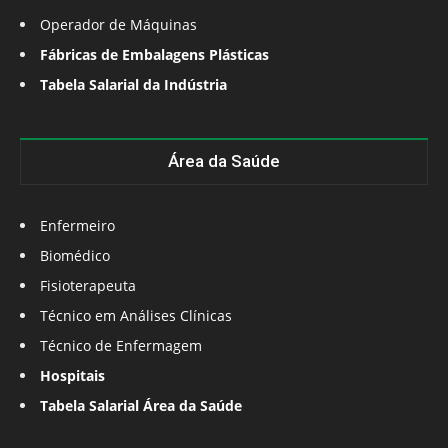
Operador de Máquinas
Fábricas de Embalagens Plásticas
Tabela Salarial da Indústria
Área da Saúde
Enfermeiro
Biomédico
Fisioterapeuta
Técnico em Análises Clínicas
Técnico de Enfermagem
Hospitais
Tabela Salarial Área da Saúde