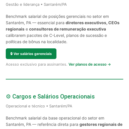
Gestão e liderança • Santarém/PA
Benchmark salarial de posições gerenciais no setor em
Santarém, PA — essencial para
diretores executivos, CEOs
regionais
e
consultores de remuneração executiva
calibrarem pacotes de C-Level, planos de sucessão e
políticas de bônus na localidade.
🔒
Ver salários gerenciais
Acesso exclusivo para assinantes.
Ver planos de acesso →
⚙️ Cargos e Salários Operacionais
Operacional e técnico • Santarém/PA
Benchmark salarial da base operacional do setor em
Santarém, PA — referência direta para
gestores regionais de