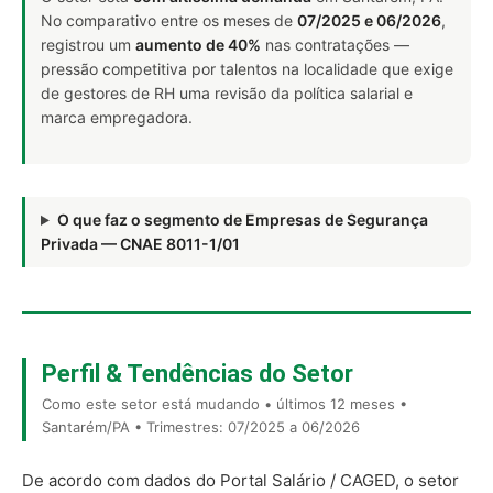
No comparativo entre os meses de
07/2025 e 06/2026
,
registrou um
aumento de 40%
nas contratações —
pressão competitiva por talentos na localidade que exige
de gestores de RH uma revisão da política salarial e
marca empregadora.
O que faz o segmento de Empresas de Segurança
Privada — CNAE 8011-1/01
Perfil & Tendências do Setor
Como este setor está mudando • últimos 12 meses •
Santarém/PA • Trimestres: 07/2025 a 06/2026
De acordo com dados do Portal Salário / CAGED, o setor