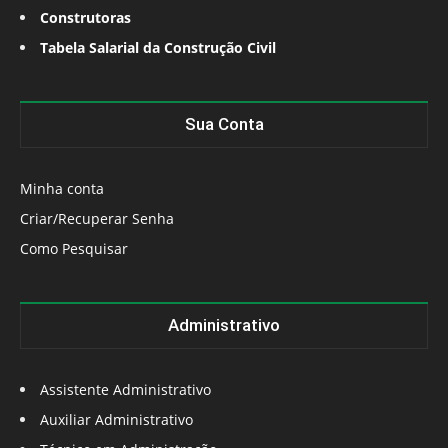
Construtoras
Tabela Salarial da Construção Civil
Sua Conta
Minha conta
Criar/Recuperar Senha
Como Pesquisar
Administrativo
Assistente Administrativo
Auxiliar Administrativo