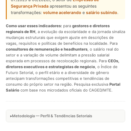
Segurança Privada
apresentou as seguintes
transformações:
volume acelerando
e
salário subindo
.
Como usar esses indicadores:
para
gestores e diretores
regionais de RH
, a evolução da escolaridade e da jornada sinaliza
mudanças estruturais que exigem ajuste em descrições de
vagas, requisitos e políticas de benefícios na localidade. Para
consultores de remuneração e headhunters
, o salário real do
setor e a variação de volume delimitam a pressão salarial
esperada em processos de recolocação regionais. Para
CEOs,
diretores executivos e estrategistas de negócio
, o Índice de
Futuro Setorial, o perfil etário e a diversidade de gênero
antecipam transformações competitivas e tendências de
consumo do próprio setor na região. Pesquisa exclusiva
Portal
Salário
com base nos microdados oficiais do CAGED/MTE.
Metodologia — Perfil & Tendências Setoriais