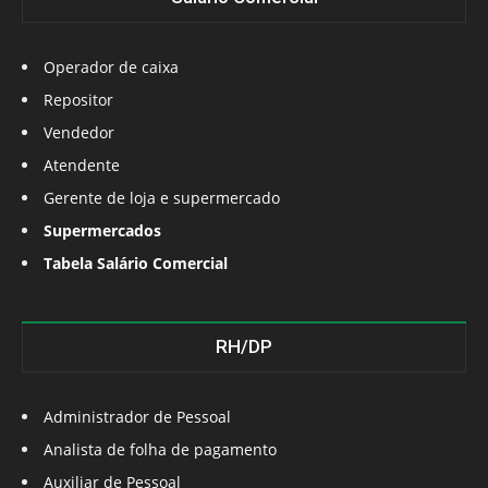
Operador de caixa
Repositor
Vendedor
Atendente
Gerente de loja e supermercado
Supermercados
Tabela Salário Comercial
RH/DP
Administrador de Pessoal
Analista de folha de pagamento
Auxiliar de Pessoal