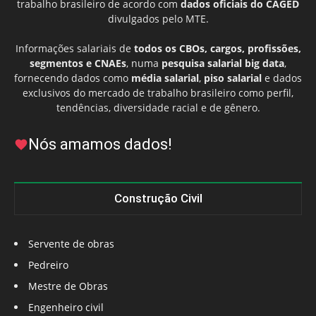
trabalho brasileiro de acordo com
dados oficiais do CAGED
divulgados pelo MTE.
Informações salariais de
todos os CBOs, cargos, profissões,
segmentos e CNAEs
, numa
pesquisa salarial big data
,
fornecendo dados como
média salarial
,
piso salarial
e dados
exclusivos do mercado de trabalho brasileiro como perfil,
tendências, diversidade racial e de gênero.
Nós amamos dados!
Construção Civil
Servente de obras
Pedreiro
Mestre de Obras
Engenheiro civil