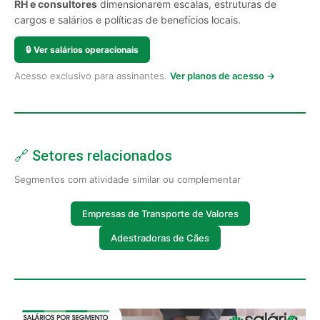
RH e consultores
dimensionarem escalas, estruturas de
cargos e salários e políticas de benefícios locais.
🔒
Ver salários operacionais
Acesso exclusivo para assinantes.
Ver planos de acesso →
🔗 Setores relacionados
Segmentos com atividade similar ou complementar
Empresas de Transporte de Valores
Adestradoras de Cães