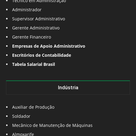
Técnico em Administração
Administrador
Supervisor Administrativo
Gerente Administrativo
Gerente Financeiro
Empresas de Apoio Administrativo
Escritórios de Contabilidade
Tabela Salarial Brasil
Indústria
Auxiliar de Produção
Soldador
Mecânico de Manutenção de Máquinas
Almoxarife