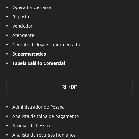
Operador de caixa
Repositor
Vendedor
Atendente
Gerente de loja e supermercado
Supermercados
Tabela Salário Comercial
RH/DP
Administrador de Pessoal
Analista de folha de pagamento
Auxiliar de Pessoal
Analista de recursos humanos