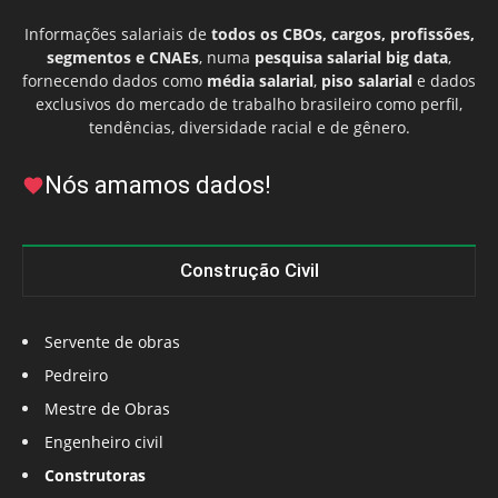
Informações salariais de
todos os CBOs, cargos, profissões,
segmentos e CNAEs
, numa
pesquisa salarial big data
,
fornecendo dados como
média salarial
,
piso salarial
e dados
exclusivos do mercado de trabalho brasileiro como perfil,
tendências, diversidade racial e de gênero.
Nós amamos dados!
Construção Civil
Servente de obras
Pedreiro
Mestre de Obras
Engenheiro civil
Construtoras