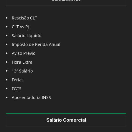
Rescisão CLT
CLT vs PJ
Salário Líquido
Imposto de Renda Anual
Aviso Prévio
Hora Extra
13º Salário
Férias
FGTS
Aposentadoria INSS
Salário Comercial