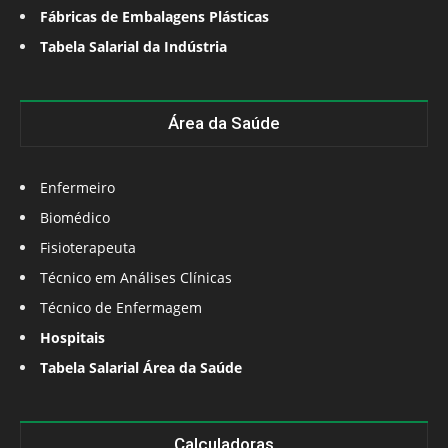
Fábricas de Embalagens Plásticas
Tabela Salarial da Indústria
Área da Saúde
Enfermeiro
Biomédico
Fisioterapeuta
Técnico em Análises Clínicas
Técnico de Enfermagem
Hospitais
Tabela Salarial Área da Saúde
Calculadoras