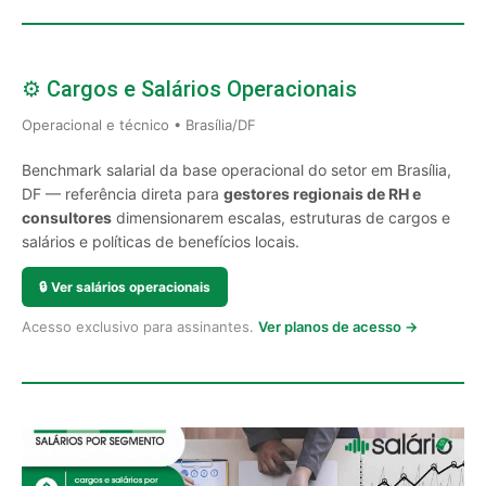
⚙️ Cargos e Salários Operacionais
Operacional e técnico • Brasília/DF
Benchmark salarial da base operacional do setor em Brasília,
DF — referência direta para
gestores regionais de RH e
consultores
dimensionarem escalas, estruturas de cargos e
salários e políticas de benefícios locais.
🔒
Ver salários operacionais
Acesso exclusivo para assinantes.
Ver planos de acesso →