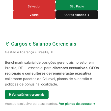
Salvador
São Paulo
Vitoria
Outras cidades →
🏅 Cargos e Salários Gerenciais
Gestão e liderança • Brasília/DF
Benchmark salarial de posições gerenciais no setor em
Brasília, DF — essencial para
diretores executivos, CEOs
regionais
e
consultores de remuneração executiva
calibrarem pacotes de C-Level, planos de sucessão e
políticas de bônus na localidade.
🔒
Ver salários gerenciais
Acesso exclusivo para assinantes.
Ver planos de acesso →