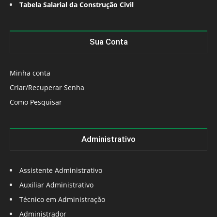
Tabela Salarial da Construção Civil
Sua Conta
Minha conta
Criar/Recuperar Senha
Como Pesquisar
Administrativo
Assistente Administrativo
Auxiliar Administrativo
Técnico em Administração
Administrador