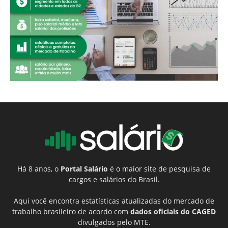
Há 8 anos, o
Portal Salário
é o maior site de pesquisa de
cargos e salários do Brasil.
Aqui você encontra estatísticas atualizadas do mercado de
trabalho brasileiro de acordo com
dados oficiais do CAGED
divulgados pelo MTE.