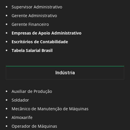
Supervisor Administrativo
Gerente Administrativo
Gerente Financeiro
Empresas de Apoio Administrativo
Escritórios de Contabilidade
Tabela Salarial Brasil
Indústria
Auxiliar de Produção
Soldador
Mecânico de Manutenção de Máquinas
Almoxarife
Operador de Máquinas