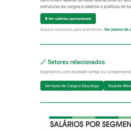
estruturas de cargos e salários e políticas de be
🔒
Ver salários operacionais
Acesso exclusivo para assinantes.
Ver planos de
🔗 Setores relacionados
Segmentos com atividade similar ou complement
Serviços de Carga e Descarga
Guarda-Móv