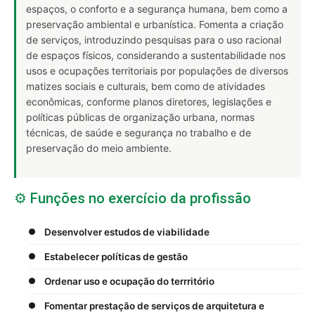
espaços, o conforto e a segurança humana, bem como a
preservação ambiental e urbanística. Fomenta a criação
de serviços, introduzindo pesquisas para o uso racional
de espaços físicos, considerando a sustentabilidade nos
usos e ocupações territoriais por populações de diversos
matizes sociais e culturais, bem como de atividades
econômicas, conforme planos diretores, legislações e
políticas públicas de organização urbana, normas
técnicas, de saúde e segurança no trabalho e de
preservação do meio ambiente.
⚙️ Funções no exercício da profissão
Desenvolver estudos de viabilidade
Estabelecer políticas de gestão
Ordenar uso e ocupação do terrritório
Fomentar prestação de serviços de arquitetura e