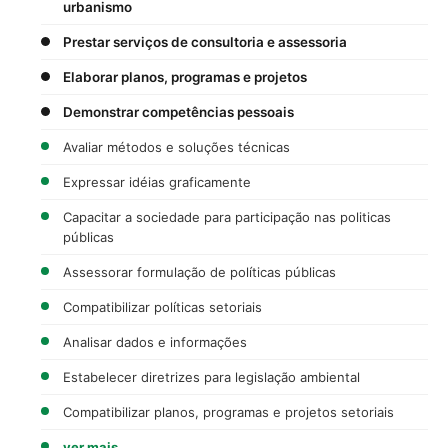
urbanismo
Prestar serviços de consultoria e assessoria
Elaborar planos, programas e projetos
Demonstrar competências pessoais
Avaliar métodos e soluções técnicas
Expressar idéias graficamente
Capacitar a sociedade para participação nas politicas
públicas
Assessorar formulação de políticas públicas
Compatibilizar políticas setoriais
Analisar dados e informações
Estabelecer diretrizes para legislação ambiental
Compatibilizar planos, programas e projetos setoriais
ver mais...