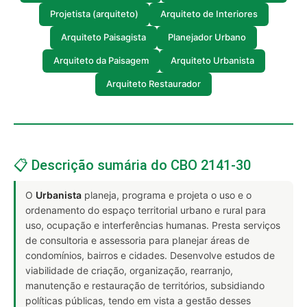
Projetista (arquiteto)
Arquiteto de Interiores
Arquiteto Paisagista
Planejador Urbano
Arquiteto da Paisagem
Arquiteto Urbanista
Arquiteto Restaurador
📋 Descrição sumária do CBO 2141-30
O
Urbanista
planeja, programa e projeta o uso e o
ordenamento do espaço territorial urbano e rural para
uso, ocupação e interferências humanas. Presta serviços
de consultoria e assessoria para planejar áreas de
condomínios, bairros e cidades. Desenvolve estudos de
viabilidade de criação, organização, rearranjo,
manutenção e restauração de territórios, subsidiando
políticas públicas, tendo em vista a gestão desses