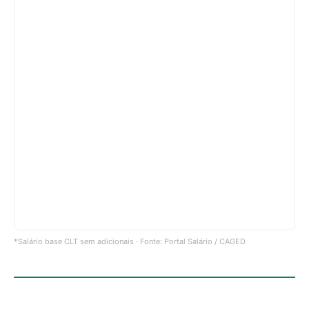
*Salário base CLT sem adicionais · Fonte: Portal Salário / CAGED