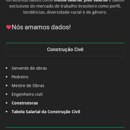
exclusivos do mercado de trabalho brasileiro como perfil,
tendências, diversidade racial e de gênero.
Nós amamos dados!
Construção Civil
Servente de obras
Pedreiro
Mestre de Obras
Engenheiro civil
Construtoras
Tabela Salarial da Construção Civil