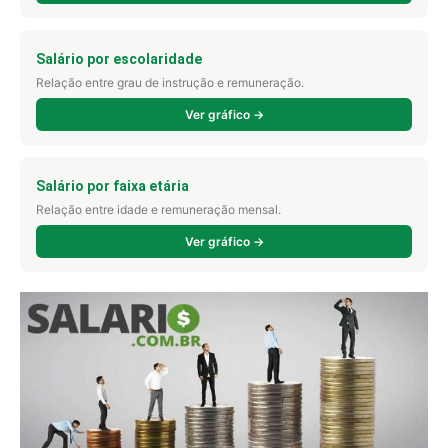
Salário por escolaridade
Relação entre grau de instrução e remuneração.
Ver gráfico →
Salário por faixa etária
Relação entre idade e remuneração mensal.
Ver gráfico →