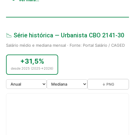
📉 Série histórica — Urbanista CBO 2141-30
Salário médio e mediana mensal · Fonte: Portal Salário / CAGED
+31,5%
desde 2025 (2025→2026)
↓ PNG