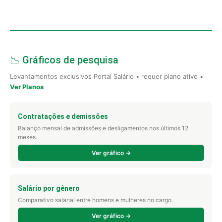
📉 Gráficos de pesquisa
Levantamentos exclusivos Portal Salário • requer plano ativo •
Ver Planos
Contratações e demissões
Balanço mensal de admissões e desligamentos nos últimos 12
meses.
Ver gráfico →
Salário por gênero
Comparativo salarial entre homens e mulheres no cargo.
Ver gráfico →