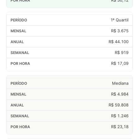
1º Quartil
R$ 3.675
R$ 44.100
R$ 919
R$ 17,09
Mediana
R$ 4.984
R$ 59.808
R$ 1.246
R$ 23,18