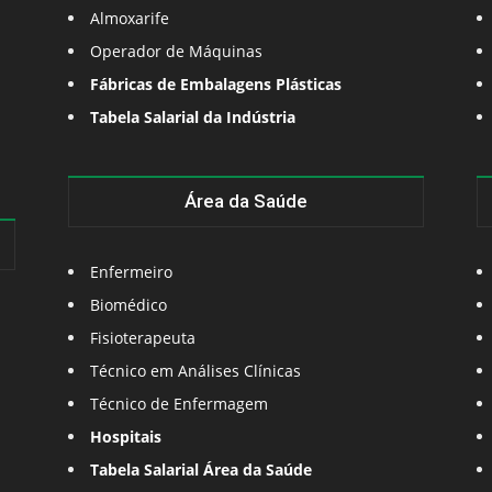
Almoxarife
Operador de Máquinas
Fábricas de Embalagens Plásticas
Tabela Salarial da Indústria
Área da Saúde
Enfermeiro
Biomédico
Fisioterapeuta
Técnico em Análises Clínicas
Técnico de Enfermagem
Hospitais
Tabela Salarial Área da Saúde