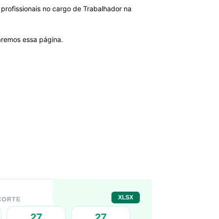
profissionais no cargo de Trabalhador na
zaremos essa página.