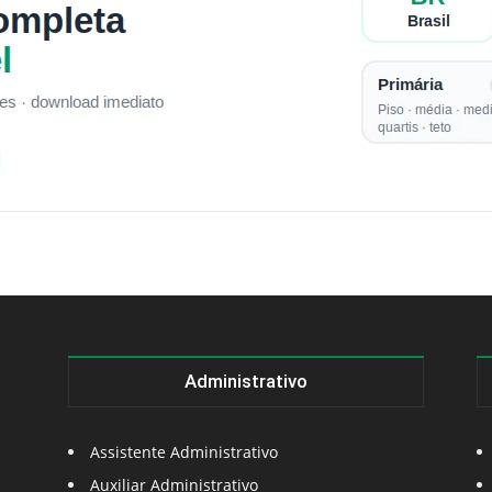
Administrativo
Assistente Administrativo
Auxiliar Administrativo