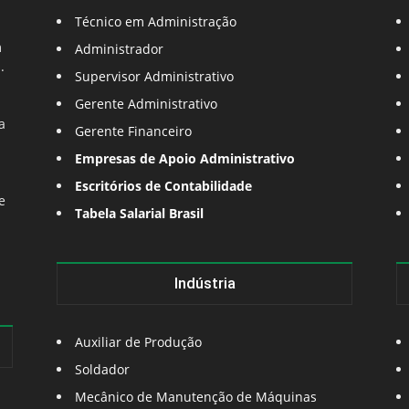
Técnico em Administração
m
Administrador
.
Supervisor Administrativo
Gerente Administrativo
a
Gerente Financeiro
Empresas de Apoio Administrativo
Escritórios de Contabilidade
e
Tabela Salarial Brasil
Indústria
Auxiliar de Produção
Soldador
Mecânico de Manutenção de Máquinas