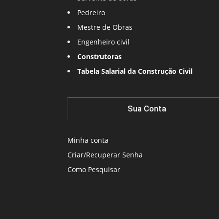
Pedreiro
Mestre de Obras
Engenheiro civil
Construtoras
Tabela Salarial da Construção Civil
Sua Conta
Minha conta
Criar/Recuperar Senha
Como Pesquisar