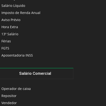
Salário Líquido
Imposto de Renda Anual
Aviso Prévio
Hora Extra
13º Salário
Férias
FGTS
Aposentadoria INSS
Salário Comercial
Operador de caixa
Repositor
Vendedor