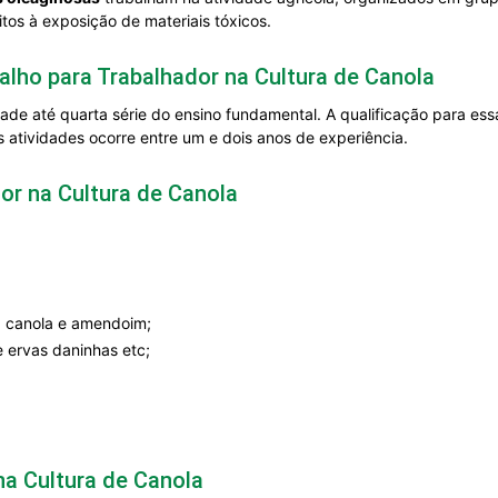
tos à exposição de materiais tóxicos.
alho para Trabalhador na Cultura de Canola
ade até quarta série do ensino fundamental. A qualificação para es
 atividades ocorre entre um e dois anos de experiência.
or na Cultura de Canola
, canola e amendoim;
e ervas daninhas etc;
a Cultura de Canola