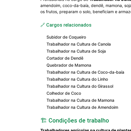
amendoim, coco-da-baía, dendê, mamona, soja,
os frutos, preparam o solo, beneficiam e armaz
🔗 Cargos relacionados
Subidor de Coqueiro
Trabalhador na Cultura de Canola
Trabalhador na Cultura de Soja
Cortador de Dendê
Quebrador de Mamona
Trabalhador na Cultura de Coco-da-baía
Trabalhador na Cultura do Linho
Trabalhador na Cultura do Girassol
Colhedor de Coco
Trabalhador na Cultura de Mamona
Trabalhador na Cultura de Amendoim
🏗️ Condições de trabalho
Trabalhadores agrícolas na cultura de planta