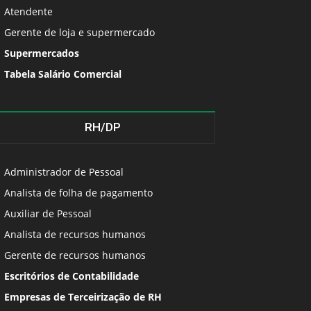
Atendente
Gerente de loja e supermercado
Supermercados
Tabela Salário Comercial
RH/DP
Administrador de Pessoal
Analista de folha de pagamento
Auxiliar de Pessoal
Analista de recursos humanos
Gerente de recursos humanos
Escritórios de Contabilidade
Empresas de Terceirização de RH