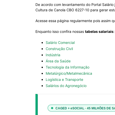
De acordo com levantamento do Portal Salário 
Cultura de Canola CBO 6227-10 para gerar estat
Acesse essa página regularmente pois assim qu
Enquanto isso confira nossas
tabelas salariais
:
Salário Comercial
Construção Civil
Indústria
Área da Saúde
Tecnologia da Informação
Metalúrgico/Metalmecânica
Logística e Transporte
Salários do Agronegócio