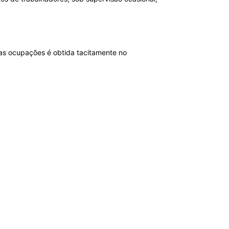
sas ocupações é obtida tacitamente no