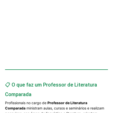
📋 O que faz um Professor de Literatura
Comparada
Profissionais no cargo de
Professor de Literatura
Comparada
ministram aulas, cursos e seminários e realizam