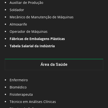
Auxiliar de Produção
Soldador
Mecânico de Manutenção de Máquinas
Almoxarife
Operador de Máquinas
Fábricas de Embalagens Plásticas
Tabela Salarial da Indústria
Área da Saúde
Enfermeiro
Biomédico
Fisioterapeuta
Técnico em Análises Clínicas