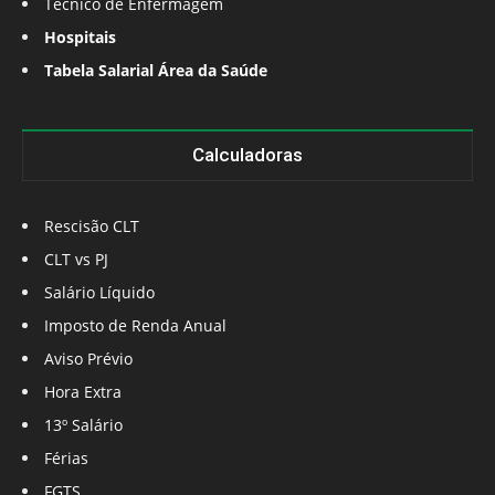
Técnico de Enfermagem
Hospitais
Tabela Salarial Área da Saúde
Calculadoras
Rescisão CLT
CLT vs PJ
Salário Líquido
Imposto de Renda Anual
Aviso Prévio
Hora Extra
13º Salário
Férias
FGTS