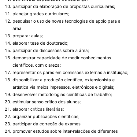
participar da elaboração de propostas curriculares;
planejar grades curriculares;
pesquisar o uso de novas tecnologias de apoio para a
área;
preparar aulas;
elaborar tese de doutorado;
participar de discussões sobre a área;
demonstrar capacidade de medir conhecimentos
científicos, com clareza;
representar os pares em comissões externas a instituição;
disponibilizar a produção científica, extensionista e
artística via meios impressos, eletrônicos e digitais;
desenvolver metodologias científicas de trabalho;
estimular senso crítico dos alunos;
elaborar críticas literárias;
organizar publicações científicas;
participar da correção de exames;
promover estudos sobre inter-relacões de diferentes