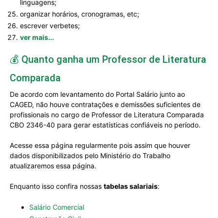
linguagens;
organizar horários, cronogramas, etc;
escrever verbetes;
ver mais...
💰 Quanto ganha um Professor de Literatura
Comparada
De acordo com levantamento do Portal Salário junto ao
CAGED, não houve contratações e demissões suficientes de
profissionais no cargo de Professor de Literatura Comparada
CBO 2346-40 para gerar estatísticas confiáveis no período.
Acesse essa página regularmente pois assim que houver
dados disponibilizados pelo Ministério do Trabalho
atualizaremos essa página.
Enquanto isso confira nossas
tabelas salariais
:
Salário Comercial