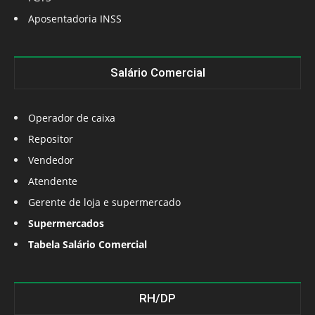
Aposentadoria INSS
Salário Comercial
Operador de caixa
Repositor
Vendedor
Atendente
Gerente de loja e supermercado
Supermercados
Tabela Salário Comercial
RH/DP