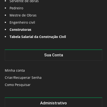
Servente de obras
Pedreiro
Mestre de Obras
Engenheiro civil
Construtoras
Tabela Salarial da Construção Civil
Sua Conta
Minha conta
Criar/Recuperar Senha
Como Pesquisar
Administrativo