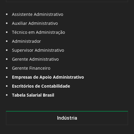
Assistente Administrativo
Auxiliar Administrativo
Técnico em Administração
Administrador
Supervisor Administrativo
Gerente Administrativo
Gerente Financeiro
Empresas de Apoio Administrativo
Escritórios de Contabilidade
Tabela Salarial Brasil
Indústria