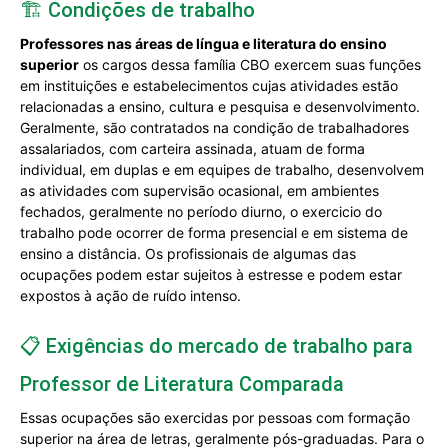
🏗️ Condições de trabalho
Professores nas áreas de língua e literatura do ensino
superior
os cargos dessa família CBO exercem suas funções
em instituições e estabelecimentos cujas atividades estão
relacionadas a ensino, cultura e pesquisa e desenvolvimento.
Geralmente, são contratados na condição de trabalhadores
assalariados, com carteira assinada, atuam de forma
individual, em duplas e em equipes de trabalho, desenvolvem
as atividades com supervisão ocasional, em ambientes
fechados, geralmente no período diurno, o exercicio do
trabalho pode ocorrer de forma presencial e em sistema de
ensino a distância. Os profissionais de algumas das
ocupações podem estar sujeitos à estresse e podem estar
expostos à ação de ruído intenso.
📋 Exigências do mercado de trabalho para
Professor de Literatura Comparada
Essas ocupações são exercidas por pessoas com formação
superior na área de letras, geralmente pós-graduadas. Para o