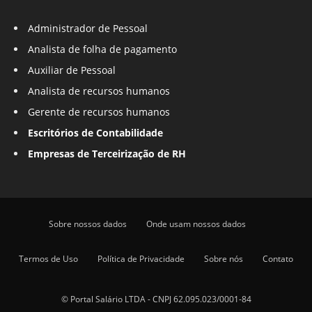
Administrador de Pessoal
Analista de folha de pagamento
Auxiliar de Pessoal
Analista de recursos humanos
Gerente de recursos humanos
Escritórios de Contabilidade
Empresas de Terceirização de RH
Sobre nossos dados
Onde usam nossos dados
Termos de Uso
Política de Privacidade
Sobre nós
Contato
© Portal Salário LTDA - CNPJ 62.095.023/0001-84