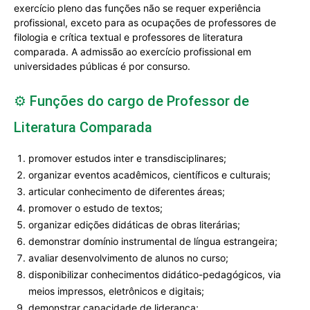
exercício pleno das funções não se requer experiência
profissional, exceto para as ocupações de professores de
filologia e crítica textual e professores de literatura
comparada. A admissão ao exercício profissional em
universidades públicas é por consurso.
⚙️ Funções do cargo de Professor de
Literatura Comparada
promover estudos inter e transdisciplinares;
organizar eventos acadêmicos, científicos e culturais;
articular conhecimento de diferentes áreas;
promover o estudo de textos;
organizar edições didáticas de obras literárias;
demonstrar domínio instrumental de língua estrangeira;
avaliar desenvolvimento de alunos no curso;
disponibilizar conhecimentos didático-pedagógicos, via
meios impressos, eletrônicos e digitais;
demonstrar capacidade de liderança;