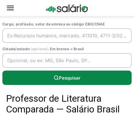
Cargo, profissão, setor da emresa ou código CBO/CNAE
Cidade/estado
(opcional)
. Em branco = Brasil
Pesquisar
Professor de Literatura
Comparada — Salário Brasil