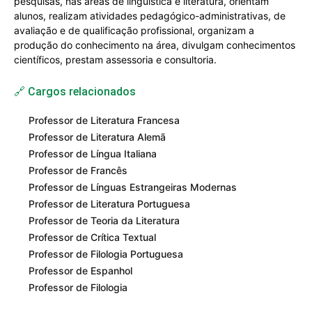
pesquisas, nas áreas de linguística e literatura, orientam
alunos, realizam atividades pedagógico-administrativas, de
avaliação e de qualificação profissional, organizam a
produção do conhecimento na área, divulgam conhecimentos
científicos, prestam assessoria e consultoria.
🔗 Cargos relacionados
Professor de Literatura Francesa
Professor de Literatura Alemã
Professor de Língua Italiana
Professor de Francês
Professor de Línguas Estrangeiras Modernas
Professor de Literatura Portuguesa
Professor de Teoria da Literatura
Professor de Crítica Textual
Professor de Filologia Portuguesa
Professor de Espanhol
Professor de Filologia