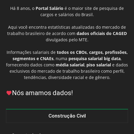
Há 8 anos, o
Portal Salário
é o maior site de pesquisa de
cargos e salários do Brasil.
Aqui você encontra estatísticas atualizadas do mercado de
trabalho brasileiro de acordo com
dados oficiais do CAGED
divulgados pelo MTE.
Informações salariais de
todos os CBOs, cargos, profissões,
segmentos e CNAEs
, numa
pesquisa salarial big data
,
fornecendo dados como
média salarial
,
piso salarial
e dados
exclusivos do mercado de trabalho brasileiro como perfil,
tendências, diversidade racial e de gênero.
Nós amamos dados!
Construção Civil