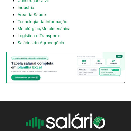
Construção Civil
Indústria
Área da Saúde
Tecnologia da Informação
Metalúrgico/Metalmecânica
Logística e Transporte
Salários do Agronegócio