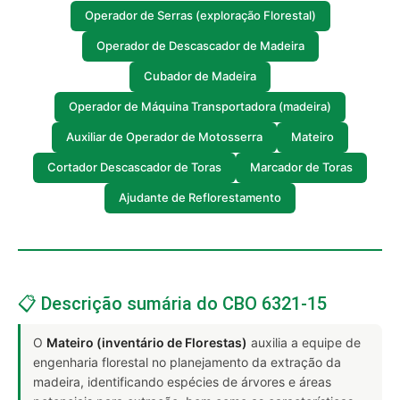
Operador de Serras (exploração Florestal)
Operador de Descascador de Madeira
Cubador de Madeira
Operador de Máquina Transportadora (madeira)
Auxiliar de Operador de Motosserra
Mateiro
Cortador Descascador de Toras
Marcador de Toras
Ajudante de Reflorestamento
📋 Descrição sumária do CBO 6321-15
O
Mateiro (inventário de Florestas)
auxilia a equipe de
engenharia florestal no planejamento da extração da
madeira, identificando espécies de árvores e áreas