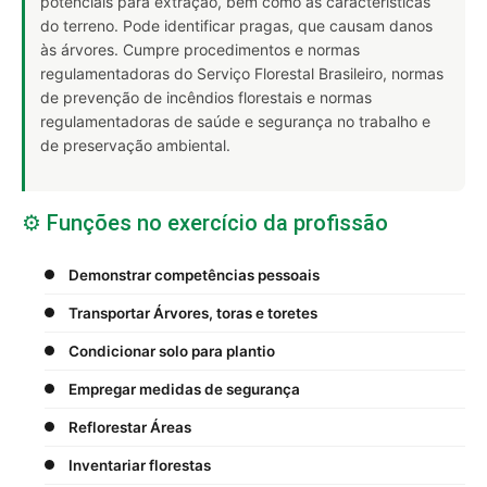
potenciais para extração, bem como as características
do terreno. Pode identificar pragas, que causam danos
às árvores. Cumpre procedimentos e normas
regulamentadoras do Serviço Florestal Brasileiro, normas
de prevenção de incêndios florestais e normas
regulamentadoras de saúde e segurança no trabalho e
de preservação ambiental.
⚙️ Funções no exercício da profissão
Demonstrar competências pessoais
Transportar Árvores, toras e toretes
Condicionar solo para plantio
Empregar medidas de segurança
Reflorestar Áreas
Inventariar florestas