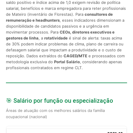
saldo positivo e índice acima de 1,0 exigem revisão de política
salarial, benefícios e marca empregadora para reter profissionais
de Mateiro (inventário de Florestas). Para
consultores de
remuneração e headhunters
, esses indicadores dimensionam a
disponibilidade de candidatos passivos e a urgência em
movimentar processos. Para
CEOs, diretores executivos e
gestores de linha
, a
rotatividade
é sinal de alerta: taxas acima
de 30% podem indicar problemas de clima, plano de carreira ou
defasagem salarial que impactam a produtividade e o custo de
reposição. Dados extraídos do
CAGED/MTE
e processados com
metodologia exclusiva do
Portal Salário
, considerando apenas
profissionais contratados em regime CLT.
🎯 Salário por função ou especialização
Áreas de atuação com os melhores salários da família
ocupacional (nacional)