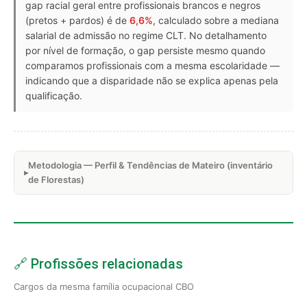
gap racial geral entre profissionais brancos e negros
(pretos + pardos) é de
6,6%
, calculado sobre a mediana
salarial de admissão no regime CLT. No detalhamento
por nível de formação, o gap persiste mesmo quando
comparamos profissionais com a mesma escolaridade —
indicando que a disparidade não se explica apenas pela
qualificação.
Metodologia — Perfil & Tendências de Mateiro (inventário
de Florestas)
🔗 Profissões relacionadas
Cargos da mesma família ocupacional CBO