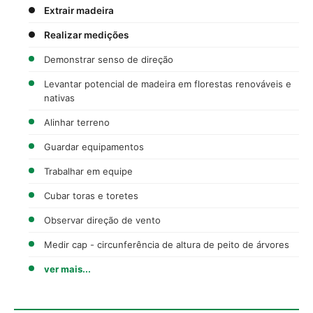
Extrair madeira
Realizar medições
Demonstrar senso de direção
Levantar potencial de madeira em florestas renováveis e
nativas
Alinhar terreno
Guardar equipamentos
Trabalhar em equipe
Cubar toras e toretes
Observar direção de vento
Medir cap - circunferência de altura de peito de árvores
ver mais...