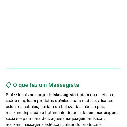
📋 O que faz um Massagista
Profissionais no cargo de
Massagista
tratam da estética e
saúde e aplicam produtos químicos para ondular, alisar ou
colorir os cabelos, cuidam da beleza das mãos e pés,
realizam depilação e tratamento de pele, fazem maquiagens
sociais e para caracterizações (maquiagem artística),
realizam massagens estéticas utilizando produtos e