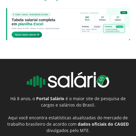
Há 8 anos, o
Portal Salário
é o maior site de pesquisa de
cargos e salários do Brasil.
Aqui você encontra estatísticas atualizadas do mercado de
trabalho brasileiro de acordo com
dados oficiais do CAGED
divulgados pelo MTE.