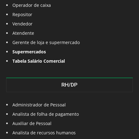
Operador de caixa
Repositor
Vendedor
Atendente
Gerente de loja e supermercado
Supermercados
Tabela Salário Comercial
RH/DP
Administrador de Pessoal
Analista de folha de pagamento
Auxiliar de Pessoal
Analista de recursos humanos