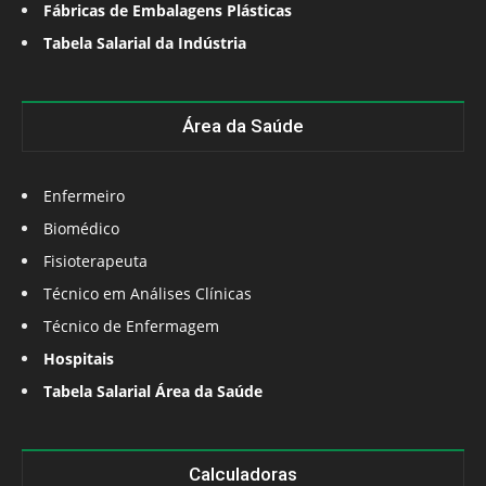
Fábricas de Embalagens Plásticas
Tabela Salarial da Indústria
Área da Saúde
Enfermeiro
Biomédico
Fisioterapeuta
Técnico em Análises Clínicas
Técnico de Enfermagem
Hospitais
Tabela Salarial Área da Saúde
Calculadoras