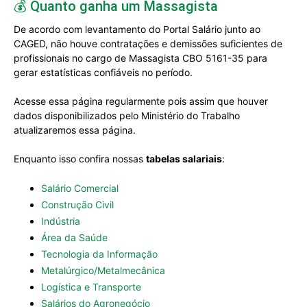
💰 Quanto ganha um Massagista
De acordo com levantamento do Portal Salário junto ao
CAGED, não houve contratações e demissões suficientes de
profissionais no cargo de Massagista CBO 5161-35 para
gerar estatísticas confiáveis no período.
Acesse essa página regularmente pois assim que houver
dados disponibilizados pelo Ministério do Trabalho
atualizaremos essa página.
Enquanto isso confira nossas
tabelas salariais
:
Salário Comercial
Construção Civil
Indústria
Área da Saúde
Tecnologia da Informação
Metalúrgico/Metalmecânica
Logística e Transporte
Salários do Agronegócio