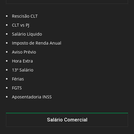
Rescisão CLT
CLT vs PJ
Salário Líquido
Imposto de Renda Anual
Aviso Prévio
Hora Extra
13º Salário
Férias
FGTS
Aposentadoria INSS
Salário Comercial