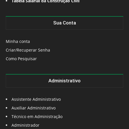
Tabela Salarial da Construção Civil
Sua Conta
Minha conta
Criar/Recuperar Senha
Como Pesquisar
Administrativo
Assistente Administrativo
Auxiliar Administrativo
Técnico em Administração
Administrador