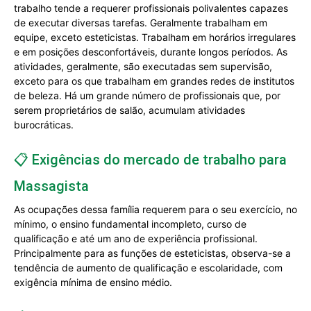
trabalho tende a requerer profissionais polivalentes capazes
de executar diversas tarefas. Geralmente trabalham em
equipe, exceto esteticistas. Trabalham em horários irregulares
e em posições desconfortáveis, durante longos períodos. As
atividades, geralmente, são executadas sem supervisão,
exceto para os que trabalham em grandes redes de institutos
de beleza. Há um grande número de profissionais que, por
serem proprietários de salão, acumulam atividades
burocráticas.
📋 Exigências do mercado de trabalho para
Massagista
As ocupações dessa família requerem para o seu exercício, no
mínimo, o ensino fundamental incompleto, curso de
qualificação e até um ano de experiência profissional.
Principalmente para as funções de esteticistas, observa-se a
tendência de aumento de qualificação e escolaridade, com
exigência mínima de ensino médio.