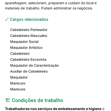
aparelhagem, selecionam, preparam e cuidam do local e
materiais de trabalho. Podem administrar os negócios.
🔗 Cargos relacionados
Cabeleireiro Penteador
Cabeleireiro Masculino
Maquiador Social
Maquiador Artístico
Cabeleireiro
Cabeleireiro Escovista
Maquiador de Caracterização
Auxiliar de Cabeleireiro
Maquiador
Manicuro
Manicure
🏗️ Condições de trabalho
Trabalhadores nos serviços de embelezamento e higiene
o