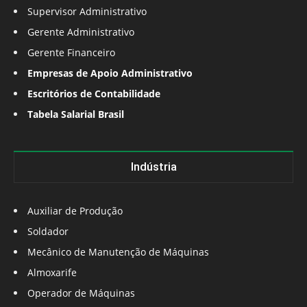
Supervisor Administrativo
Gerente Administrativo
Gerente Financeiro
Empresas de Apoio Administrativo
Escritórios de Contabilidade
Tabela Salarial Brasil
Indústria
Auxiliar de Produção
Soldador
Mecânico de Manutenção de Máquinas
Almoxarife
Operador de Máquinas