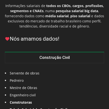
Informações salariais de
todos os CBOs, cargos, profissões,
segmentos e CNAEs
, numa
pesquisa salarial big data
,
fornecendo dados como
média salarial
,
piso salarial
e dados
exclusivos do mercado de trabalho brasileiro como perfil,
tendências, diversidade racial e de gênero.
Nós amamos dados!
Construção Civil
Servente de obras
Pedreiro
Mestre de Obras
Engenheiro civil
Construtoras