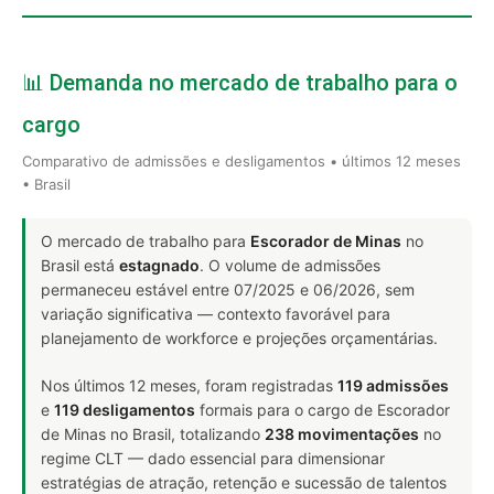
📊 Demanda no mercado de trabalho para o
cargo
Comparativo de admissões e desligamentos • últimos 12 meses
• Brasil
O mercado de trabalho para
Escorador de Minas
no
Brasil está
estagnado
. O volume de admissões
permaneceu estável entre 07/2025 e 06/2026, sem
variação significativa — contexto favorável para
planejamento de workforce e projeções orçamentárias.
Nos últimos 12 meses, foram registradas
119 admissões
e
119 desligamentos
formais para o cargo de Escorador
de Minas no Brasil, totalizando
238 movimentações
no
regime CLT — dado essencial para dimensionar
estratégias de atração, retenção e sucessão de talentos