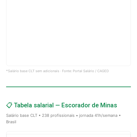
*Salário base CLT sem adicionais · Fonte: Portal Salário / CAGED
📋 Tabela salarial — Escorador de Minas
Salário base CLT • 238 profissionais • jornada 41h/semana •
Brasil