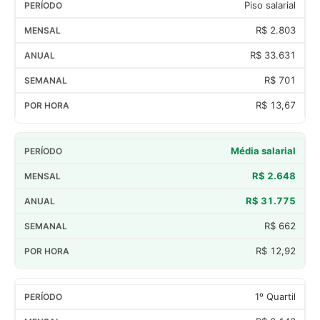
Piso salarial
R$ 2.803
R$ 33.631
R$ 701
R$ 13,67
Média salarial
R$ 2.648
R$ 31.775
R$ 662
R$ 12,92
1º Quartil