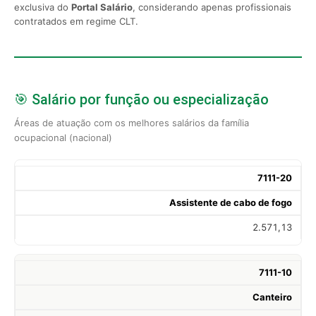
exclusiva do
Portal Salário
, considerando apenas profissionais
contratados em regime CLT.
🎯 Salário por função ou especialização
Áreas de atuação com os melhores salários da família
ocupacional (nacional)
7111-20
Assistente de cabo de fogo
2.571,13
7111-10
Canteiro