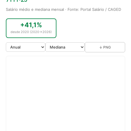
Salário médio e mediana mensal · Fonte: Portal Salário / CAGED
+41,1%
desde 2020 (2020→2026)
↓ PNG