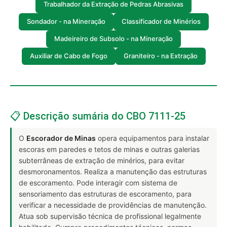
Trabalhador da Extração de Pedras Abrasivas
Sondador - na Mineração
Classificador de Minérios
Madeireiro de Subsolo - na Mineração
Auxiliar de Cabo de Fogo
Graniteiro - na Extração
📋 Descrição sumária do CBO 7111-25
O
Escorador de Minas
opera equipamentos para instalar
escoras em paredes e tetos de minas e outras galerias
subterrâneas de extração de minérios, para evitar
desmoronamentos. Realiza a manutenção das estruturas
de escoramento. Pode interagir com sistema de
sensoriamento das estruturas de escoramento, para
verificar a necessidade de providências de manutenção.
Atua sob supervisão técnica de profissional legalmente