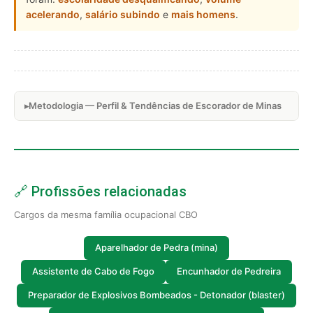
acelerando
,
salário subindo
e
mais homens
.
Metodologia — Perfil & Tendências de Escorador de Minas
🔗 Profissões relacionadas
Cargos da mesma família ocupacional CBO
Aparelhador de Pedra (mina)
Assistente de Cabo de Fogo
Encunhador de Pedreira
Preparador de Explosivos Bombeados - Detonador (blaster)