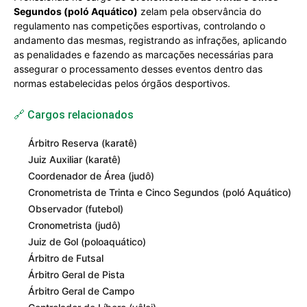
Segundos (poló Aquático)
zelam pela observância do
regulamento nas competições esportivas, controlando o
andamento das mesmas, registrando as infrações, aplicando
as penalidades e fazendo as marcações necessárias para
assegurar o processamento desses eventos dentro das
normas estabelecidas pelos órgãos desportivos.
🔗 Cargos relacionados
Árbitro Reserva (karatê)
Juiz Auxiliar (karatê)
Coordenador de Área (judô)
Cronometrista de Trinta e Cinco Segundos (poló Aquático)
Observador (futebol)
Cronometrista (judô)
Juiz de Gol (poloaquático)
Árbitro de Futsal
Árbitro Geral de Pista
Árbitro Geral de Campo