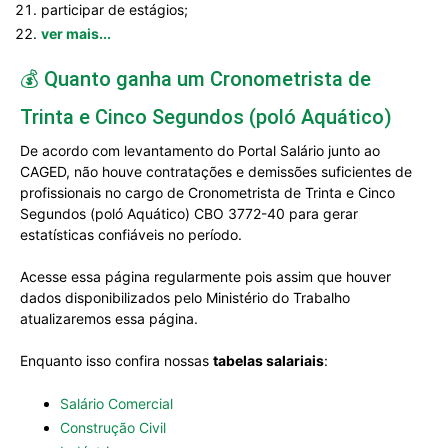
participar de estágios;
ver mais...
💰 Quanto ganha um Cronometrista de
Trinta e Cinco Segundos (poló Aquático)
De acordo com levantamento do Portal Salário junto ao
CAGED, não houve contratações e demissões suficientes de
profissionais no cargo de Cronometrista de Trinta e Cinco
Segundos (poló Aquático) CBO 3772-40 para gerar
estatísticas confiáveis no período.
Acesse essa página regularmente pois assim que houver
dados disponibilizados pelo Ministério do Trabalho
atualizaremos essa página.
Enquanto isso confira nossas
tabelas salariais
:
Salário Comercial
Construção Civil