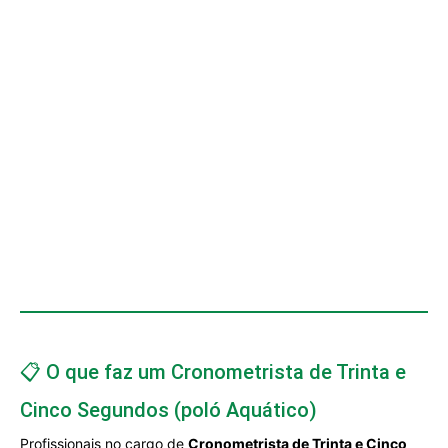
📋 O que faz um Cronometrista de Trinta e
Cinco Segundos (poló Aquático)
Profissionais no cargo de
Cronometrista de Trinta e Cinco