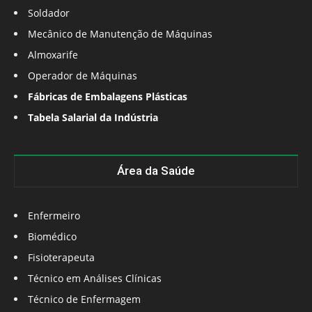
Soldador
Mecânico de Manutenção de Máquinas
Almoxarife
Operador de Máquinas
Fábricas de Embalagens Plásticas
Tabela Salarial da Indústria
Área da Saúde
Enfermeiro
Biomédico
Fisioterapeuta
Técnico em Análises Clínicas
Técnico de Enfermagem