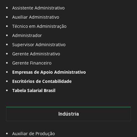
Assistente Administrativo
Auxiliar Administrativo
Técnico em Administração
Administrador
Supervisor Administrativo
Gerente Administrativo
Gerente Financeiro
Empresas de Apoio Administrativo
Escritórios de Contabilidade
Tabela Salarial Brasil
Indústria
Auxiliar de Produção