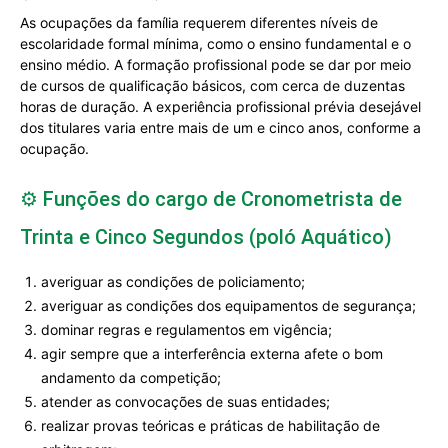
As ocupações da família requerem diferentes níveis de
escolaridade formal mínima, como o ensino fundamental e o
ensino médio. A formação profissional pode se dar por meio
de cursos de qualificação básicos, com cerca de duzentas
horas de duração. A experiência profissional prévia desejável
dos titulares varia entre mais de um e cinco anos, conforme a
ocupação.
⚙️ Funções do cargo de Cronometrista de
Trinta e Cinco Segundos (poló Aquático)
averiguar as condições de policiamento;
averiguar as condições dos equipamentos de segurança;
dominar regras e regulamentos em vigência;
agir sempre que a interferência externa afete o bom
andamento da competição;
atender as convocações de suas entidades;
realizar provas teóricas e práticas de habilitação de