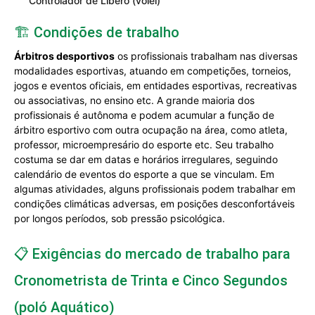
Controlador de Líbero (vôlei)
🏗️ Condições de trabalho
Árbitros desportivos
os profissionais trabalham nas diversas
modalidades esportivas, atuando em competições, torneios,
jogos e eventos oficiais, em entidades esportivas, recreativas
ou associativas, no ensino etc. A grande maioria dos
profissionais é autônoma e podem acumular a função de
árbitro esportivo com outra ocupação na área, como atleta,
professor, microempresário do esporte etc. Seu trabalho
costuma se dar em datas e horários irregulares, seguindo
calendário de eventos do esporte a que se vinculam. Em
algumas atividades, alguns profissionais podem trabalhar em
condições climáticas adversas, em posições desconfortáveis
por longos períodos, sob pressão psicológica.
📋 Exigências do mercado de trabalho para
Cronometrista de Trinta e Cinco Segundos
(poló Aquático)