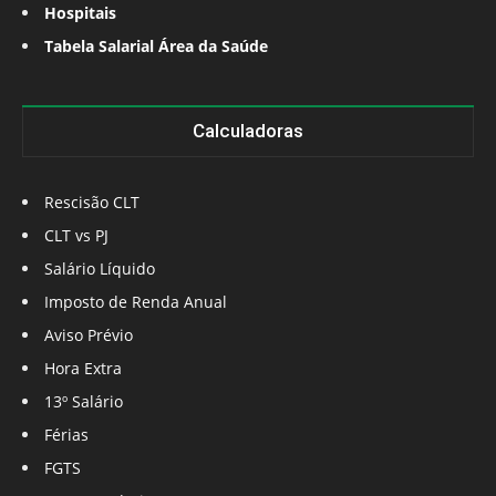
Hospitais
Tabela Salarial Área da Saúde
Calculadoras
Rescisão CLT
CLT vs PJ
Salário Líquido
Imposto de Renda Anual
Aviso Prévio
Hora Extra
13º Salário
Férias
FGTS