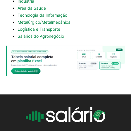
Indústria
Área da Saúde
Tecnologia da Informação
Metalúrgico/Metalmecânica
Logística e Transporte
Salários do Agronegócio