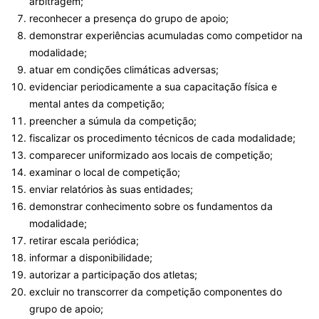
arbitragem;
reconhecer a presença do grupo de apoio;
demonstrar experiências acumuladas como competidor na
modalidade;
atuar em condições climáticas adversas;
evidenciar periodicamente a sua capacitação física e
mental antes da competição;
preencher a súmula da competição;
fiscalizar os procedimento técnicos de cada modalidade;
comparecer uniformizado aos locais de competição;
examinar o local de competição;
enviar relatórios às suas entidades;
demonstrar conhecimento sobre os fundamentos da
modalidade;
retirar escala periódica;
informar a disponibilidade;
autorizar a participação dos atletas;
excluir no transcorrer da competição componentes do
grupo de apoio;