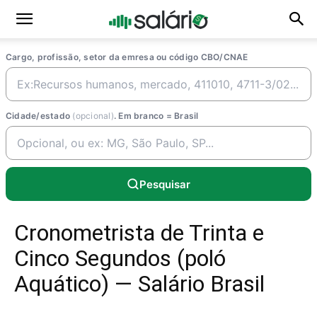
Cargo, profissão, setor da emresa ou código CBO/CNAE
Cidade/estado
(opcional)
. Em branco = Brasil
Pesquisar
Cronometrista de Trinta e
Cinco Segundos (poló
Aquático) — Salário Brasil