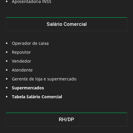
Aposentadoria INSS
Salário Comercial
Operador de caixa
Repositor
Vendedor
Atendente
Gerente de loja e supermercado
Supermercados
Tabela Salário Comercial
RH/DP