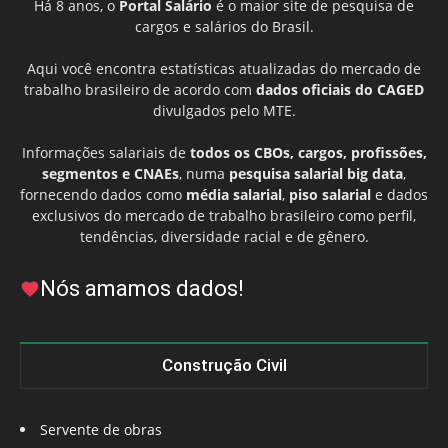
Há 8 anos, o
Portal Salário
é o maior site de pesquisa de
cargos e salários do Brasil.
Aqui você encontra estatísticas atualizadas do mercado de
trabalho brasileiro de acordo com
dados oficiais do CAGED
divulgados pelo MTE.
Informações salariais de
todos os CBOs, cargos, profissões,
segmentos e CNAEs
, numa
pesquisa salarial big data
,
fornecendo dados como
média salarial
,
piso salarial
e dados
exclusivos do mercado de trabalho brasileiro como perfil,
tendências, diversidade racial e de gênero.
Nós amamos dados!
Construção Civil
Servente de obras