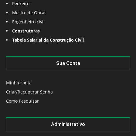
Pedreiro
Mestre de Obras
Engenheiro civil
Construtoras
Tabela Salarial da Construção Civil
Sua Conta
Minha conta
Criar/Recuperar Senha
Como Pesquisar
Administrativo