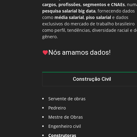
cargos, profissões, segmentos e CNAEs
, num
pesquisa salarial big data
, fornecendo dados
como
média salarial
,
piso salarial
e dados
exclusivos do mercado de trabalho brasileiro
como perfil, tendências, diversidade racial e d
gênero.
Nós amamos dados!
Construção Civil
Servente de obras
Pedreiro
Mestre de Obras
Engenheiro civil
Construtoras