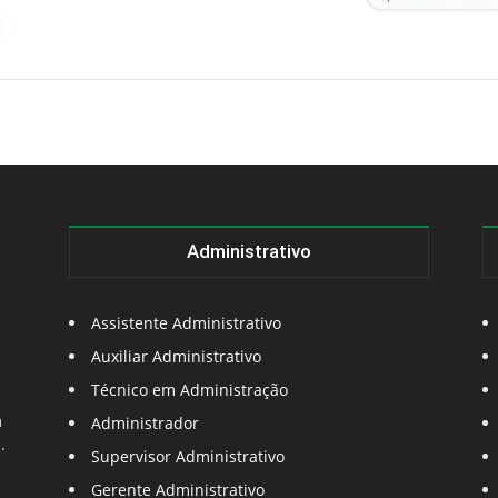
Administrativo
Assistente Administrativo
Auxiliar Administrativo
Técnico em Administração
m
Administrador
.
Supervisor Administrativo
Gerente Administrativo