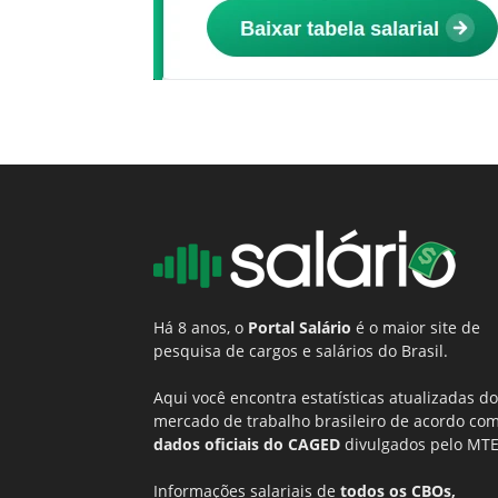
Há 8 anos, o
Portal Salário
é o maior site de
pesquisa de cargos e salários do Brasil.
Aqui você encontra estatísticas atualizadas do
mercado de trabalho brasileiro de acordo co
dados oficiais do CAGED
divulgados pelo MTE
Informações salariais de
todos os CBOs,