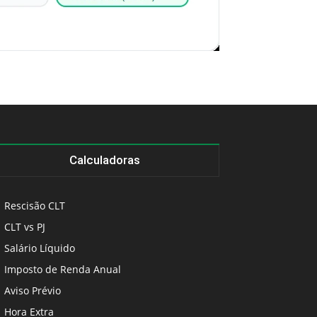
Calculadoras
Rescisão CLT
CLT vs PJ
Salário Líquido
Imposto de Renda Anual
Aviso Prévio
Hora Extra