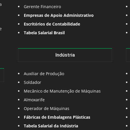
a
Gerente Financeiro
Empresas de Apoio Administrativo
Escritórios de Contabilidade
e
Tabela Salarial Brasil
Indústria
Auxiliar de Produção
Soldador
Mecânico de Manutenção de Máquinas
Almoxarife
Operador de Máquinas
Fábricas de Embalagens Plásticas
Tabela Salarial da Indústria