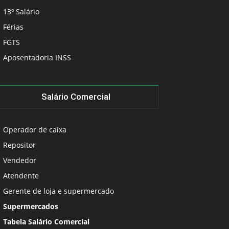
13º Salário
Férias
FGTS
Aposentadoria INSS
Salário Comercial
Operador de caixa
Repositor
Vendedor
Atendente
Gerente de loja e supermercado
Supermercados
Tabela Salário Comercial