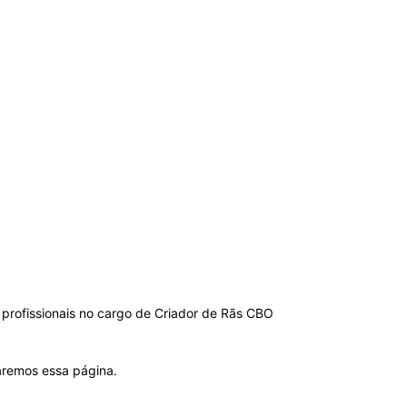
 profissionais no cargo de Criador de Rãs CBO
zaremos essa página.