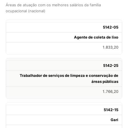
Áreas de atuação com os melhores salários da família
ocupacional (nacional)
5142-05
Agente de coleta de lixo
1.833,20
5142-25
Trabalhador de serviços de limpeza e conservação de
áreas públicas
1.766,20
5142-15
Gari