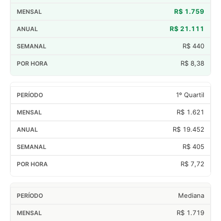
R$ 1.759
R$ 21.111
R$ 440
R$ 8,38
1º Quartil
R$ 1.621
R$ 19.452
R$ 405
R$ 7,72
Mediana
R$ 1.719