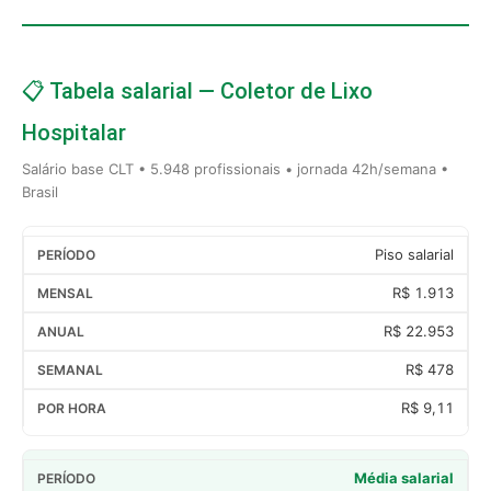
📋 Tabela salarial — Coletor de Lixo
Hospitalar
Salário base CLT • 5.948 profissionais • jornada 42h/semana •
Brasil
Piso salarial
R$ 1.913
R$ 22.953
R$ 478
R$ 9,11
Média salarial