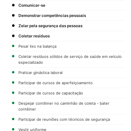
Comunicar-se
Demonstrar competências pessoais
Zelar pela segurança das pessoas
Coletar resíduos
Pesar lixo na balança
Coletar resíduos sólidos de serviço de saúde em veículo
especializado
Praticar ginástica laboral
Participar de cursos de aperfeiçoamento
Participar de cursos de capacitação
Despejar contêiner no caminhão de coleta - bater
contêiner
Participar de reuniões com técnicos de segurança
Vestir uniforme