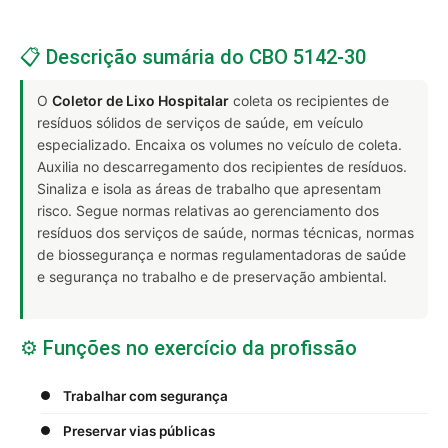
📋 Descrição sumária do CBO 5142-30
O
Coletor de Lixo Hospitalar
coleta os recipientes de
resíduos sólidos de serviços de saúde, em veículo
especializado. Encaixa os volumes no veículo de coleta.
Auxilia no descarregamento dos recipientes de resíduos.
Sinaliza e isola as áreas de trabalho que apresentam
risco. Segue normas relativas ao gerenciamento dos
resíduos dos serviços de saúde, normas técnicas, normas
de biossegurança e normas regulamentadoras de saúde
e segurança no trabalho e de preservação ambiental.
⚙️ Funções no exercício da profissão
Trabalhar com segurança
Preservar vias públicas