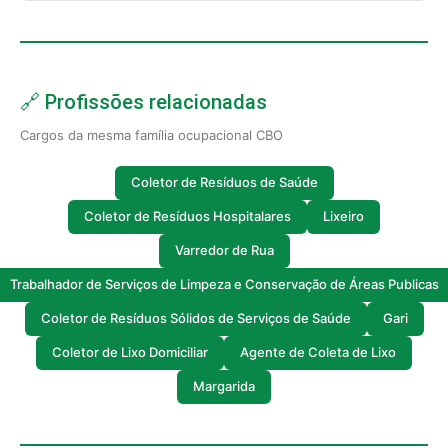
🔗 Profissões relacionadas
Cargos da mesma família ocupacional CBO
Coletor de Resíduos de Saúde
Coletor de Resíduos Hospitalares
Lixeiro
Varredor de Rua
Trabalhador de Serviços de Limpeza e Conservação de Áreas Publicas
Coletor de Resíduos Sólidos de Serviços de Saúde
Gari
Coletor de Lixo Domiciliar
Agente de Coleta de Lixo
Margarida