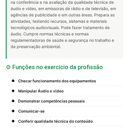
na conferência e na avaliação da qualidade técnica de
áudio e vídeo, em emissoras de rádio e de televisão, em
agências de publicidade e em outras áreas. Prepara as
atividades, testando recursos, sistemas e materiais
tecnológicos audiovisuais. Pode fazer tratamento de
áudio. Cumpre normas técnicas e normas
regulamentadoras de saúde e segurança no trabalho e
de preservação ambiental.
⚙️ Funções no exercício da profissão
Checar funcionamento dos equipamentos
Manipular Áudio e vídeo
Demonstrar competências pessoais
Comunicar-se
Conferir qualidade técnica do conteúdo