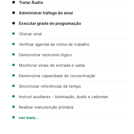
Tratar Áudio
Administrar tráfego de sinal
Executar grade de programação
Checar sinal
Verificar agenda de rotina de trabalho
Demonstrar raciocínio lógico
Monitorar sinais de entrada e saída
Demonstrar capacidade de concentração
Sincronizar referências de tempo
Instruir auxiliares - iluminação, áudio e caboman
Realizar manutenção primária
ver mais...