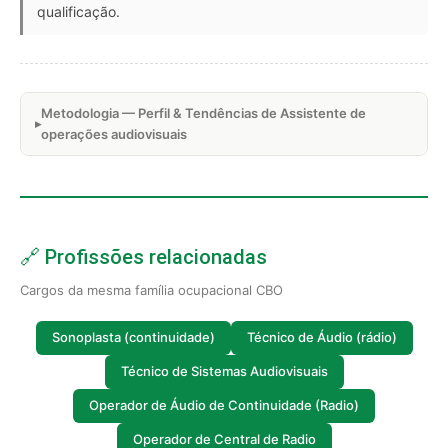
qualificação.
Metodologia — Perfil & Tendências de Assistente de
operações audiovisuais
🔗 Profissões relacionadas
Cargos da mesma família ocupacional CBO
Sonoplasta (continuidade)
Técnico de Áudio (rádio)
Técnico de Sistemas Audiovisuais
Operador de Áudio de Continuidade (Radio)
Operador de Central de Radio