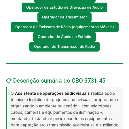
Operador de Estúdio de Gravação de Áudio
Operador de Transmissor
Operador de Emissora de Rádio (equipamentos Móveis)
Operador de Áudio de Estúdio
Operador de Transmissor de Radio
📋 Descrição sumária do CBO 3731-45
O
Assistente de operações audiovisuais
realiza apoio
técnico e logístico de projetos audiovisuais, preparando e
organizando o ambiente ou cenário – com microfones,
cabos, câmeras e equipamentos de iluminação -,
montando, testando e posicionando os equipamentos
para captação e/ou transmissão audiovisual, e auxiliando