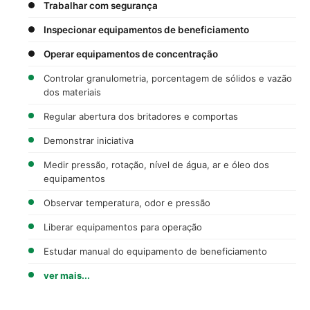
Trabalhar com segurança
Inspecionar equipamentos de beneficiamento
Operar equipamentos de concentração
Controlar granulometria, porcentagem de sólidos e vazão
dos materiais
Regular abertura dos britadores e comportas
Demonstrar iniciativa
Medir pressão, rotação, nível de água, ar e óleo dos
equipamentos
Observar temperatura, odor e pressão
Liberar equipamentos para operação
Estudar manual do equipamento de beneficiamento
ver mais...