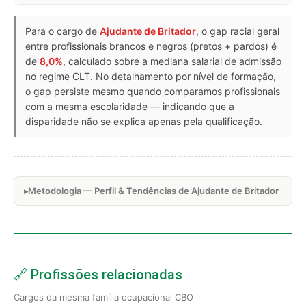
Para o cargo de
Ajudante de Britador
, o gap racial geral
entre profissionais brancos e negros (pretos + pardos) é
de
8,0%
, calculado sobre a mediana salarial de admissão
no regime CLT. No detalhamento por nível de formação,
o gap persiste mesmo quando comparamos profissionais
com a mesma escolaridade — indicando que a
disparidade não se explica apenas pela qualificação.
Metodologia — Perfil & Tendências de Ajudante de Britador
🔗 Profissões relacionadas
Cargos da mesma família ocupacional CBO