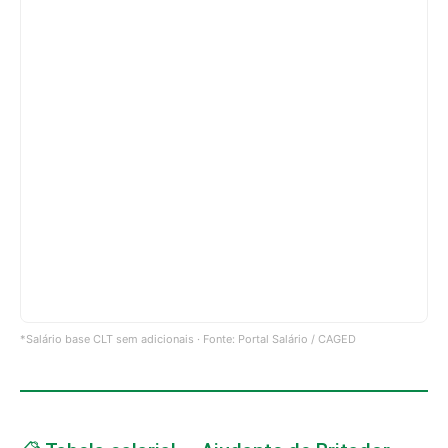
*Salário base CLT sem adicionais · Fonte: Portal Salário / CAGED