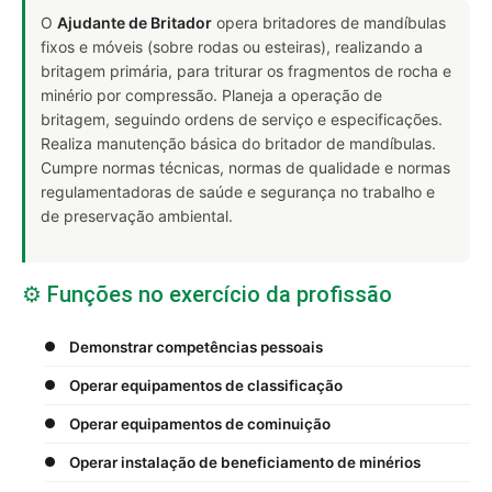
O
Ajudante de Britador
opera britadores de mandíbulas
fixos e móveis (sobre rodas ou esteiras), realizando a
britagem primária, para triturar os fragmentos de rocha e
minério por compressão. Planeja a operação de
britagem, seguindo ordens de serviço e especificações.
Realiza manutenção básica do britador de mandíbulas.
Cumpre normas técnicas, normas de qualidade e normas
regulamentadoras de saúde e segurança no trabalho e
de preservação ambiental.
⚙️ Funções no exercício da profissão
Demonstrar competências pessoais
Operar equipamentos de classificação
Operar equipamentos de cominuição
Operar instalação de beneficiamento de minérios