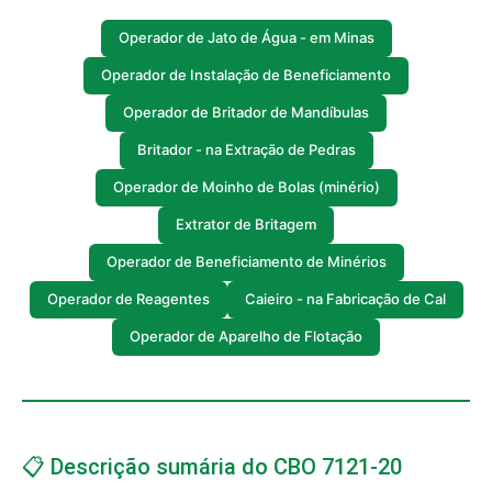
Operador de Jato de Água - em Minas
Operador de Instalação de Beneficiamento
Operador de Britador de Mandíbulas
Britador - na Extração de Pedras
Operador de Moinho de Bolas (minério)
Extrator de Britagem
Operador de Beneficiamento de Minérios
Operador de Reagentes
Caieiro - na Fabricação de Cal
Operador de Aparelho de Flotação
📋 Descrição sumária do CBO 7121-20