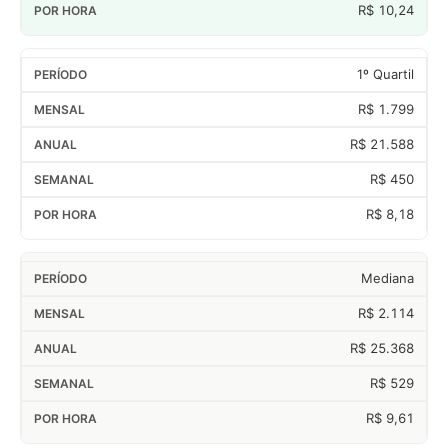
R$ 10,24
1º Quartil
R$ 1.799
R$ 21.588
R$ 450
R$ 8,18
Mediana
R$ 2.114
R$ 25.368
R$ 529
R$ 9,61