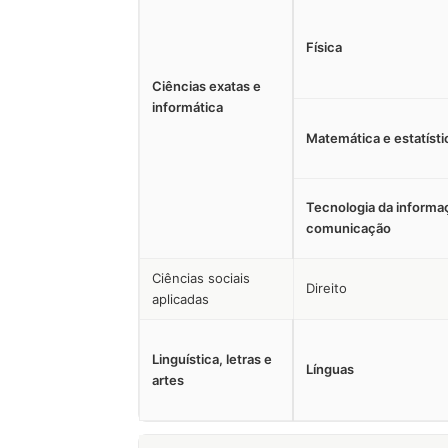
Física
Ciências exatas e
informática
Matemática e estatísti
Tecnologia da informa
comunicação
Ciências sociais
Direito
aplicadas
Linguística, letras e
Línguas
artes