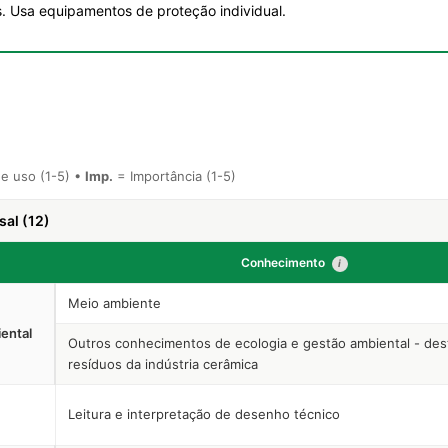
. Usa equipamentos de proteção individual.
e uso (1-5) •
Imp.
= Importância (1-5)
sal (12)
Conhecimento
i
Meio ambiente
ental
Outros conhecimentos de ecologia e gestão ambiental - des
resíduos da indústria cerâmica
Leitura e interpretação de desenho técnico