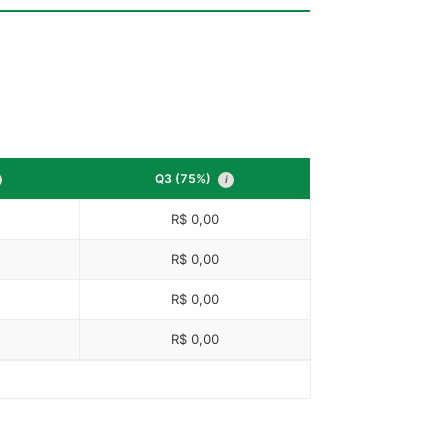
Q3 (75%)
i
R$ 0,00
R$ 0,00
R$ 0,00
R$ 0,00