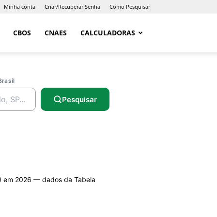
Minha conta
Criar/Recuperar Senha
Como Pesquisar
CBOS
CNAES
CALCULADORAS
Brasil
Pesquisar
 em 2026 — dados da Tabela