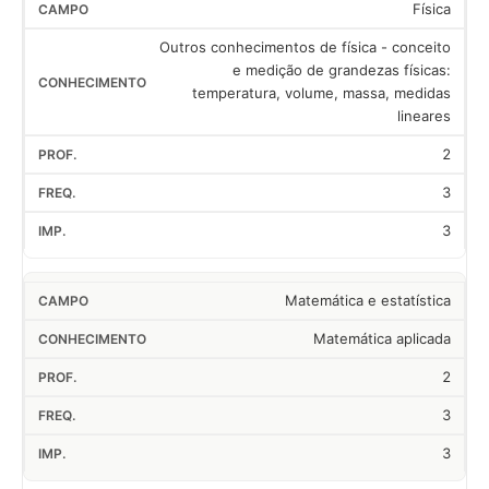
Física
Outros conhecimentos de física - conceito
e medição de grandezas físicas:
temperatura, volume, massa, medidas
lineares
2
3
3
Matemática e estatística
Matemática aplicada
2
3
3