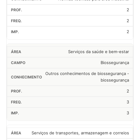
2
2
2
Serviços da saúde e bem-estar
Biossegurança
Outros conhecimentos de biossegurança -
biossegurança
2
3
3
Serviços de transportes, armazenagem e correios