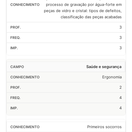
processo de gravação por água-forte em
peças de vidro e cristal: tipos de defeitos,
classificação das peças acabadas
3
3
3
Saúde e segurança
Ergonomia
2
4
4
Primeiros socorros