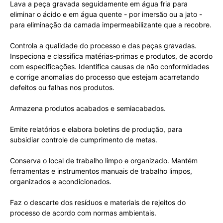
Lava a peça gravada seguidamente em água fria para
eliminar o ácido e em água quente - por imersão ou a jato -
para eliminação da camada impermeabilizante que a recobre.
Controla a qualidade do processo e das peças gravadas.
Inspeciona e classifica matérias-primas e produtos, de acordo
com especificações. Identifica causas de não conformidades
e corrige anomalias do processo que estejam acarretando
defeitos ou falhas nos produtos.
Armazena produtos acabados e semiacabados.
Emite relatórios e elabora boletins de produção, para
subsidiar controle de cumprimento de metas.
Conserva o local de trabalho limpo e organizado. Mantém
ferramentas e instrumentos manuais de trabalho limpos,
organizados e acondicionados.
Faz o descarte dos resíduos e materiais de rejeitos do
processo de acordo com normas ambientais.