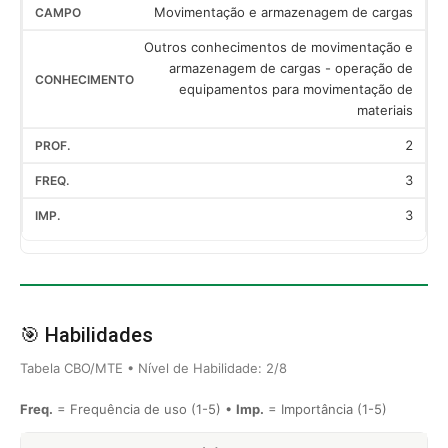
Movimentação e armazenagem de cargas
Outros conhecimentos de movimentação e
armazenagem de cargas - operação de
equipamentos para movimentação de
materiais
2
3
3
🎯 Habilidades
Tabela CBO/MTE • Nível de Habilidade: 2/8
Freq.
= Frequência de uso (1-5) •
Imp.
= Importância (1-5)