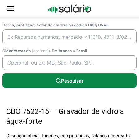
Cargo, profissão, setor da emresa ou código CBO/CNAE
Cidade/estado
(opcional)
. Em branco = Brasil
Pesquisar
CBO 7522-15 — Gravador de vidro a
água-forte
Descrição oficial, funções, competências, salários e mercado