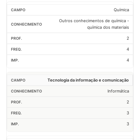
Química
Outros conhecimentos de química -
química dos materiais
2
4
4
Tecnologia da informação e comunicação
Informática
2
3
3