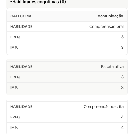
Habilidades cognitivas (8)
comunicação
Compreensão oral
3
3
Escuta ativa
3
3
Compreensão escrita
4
4