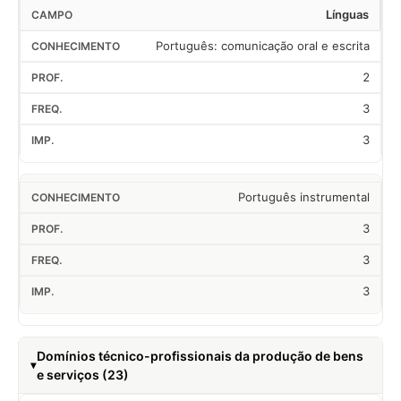
Línguas
Português: comunicação oral e escrita
2
3
3
Português instrumental
3
3
3
Domínios técnico-profissionais da produção de bens
e serviços (23)