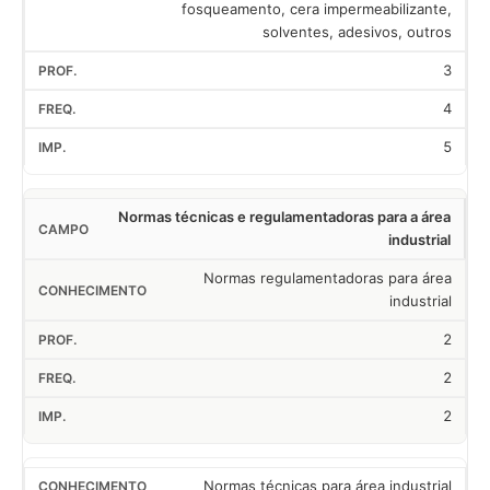
fosqueamento, cera impermeabilizante,
solventes, adesivos, outros
3
4
5
Normas técnicas e regulamentadoras para a área
industrial
Normas regulamentadoras para área
industrial
2
2
2
Normas técnicas para área industrial