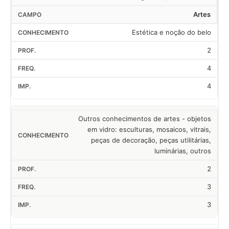
Artes
Estética e noção do belo
2
4
4
Outros conhecimentos de artes - objetos
em vidro: esculturas, mosaicos, vitrais,
peças de decoração, peças utilitárias,
luminárias, outros
2
3
3