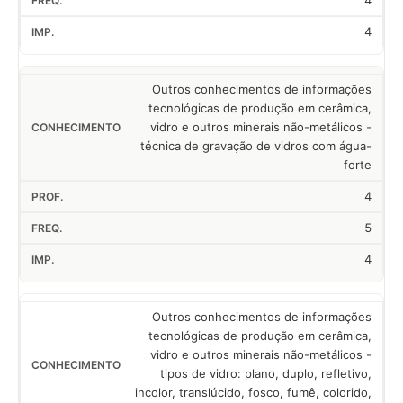
4
4
Outros conhecimentos de informações
tecnológicas de produção em cerâmica,
vidro e outros minerais não-metálicos -
técnica de gravação de vidros com água-
forte
4
5
4
Outros conhecimentos de informações
tecnológicas de produção em cerâmica,
vidro e outros minerais não-metálicos -
tipos de vidro: plano, duplo, refletivo,
incolor, translúcido, fosco, fumê, colorido,