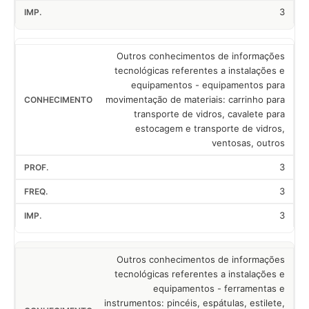
3
Outros conhecimentos de informações
tecnológicas referentes a instalações e
equipamentos - equipamentos para
movimentação de materiais: carrinho para
transporte de vidros, cavalete para
estocagem e transporte de vidros,
ventosas, outros
3
3
3
Outros conhecimentos de informações
tecnológicas referentes a instalações e
equipamentos - ferramentas e
instrumentos: pincéis, espátulas, estilete,