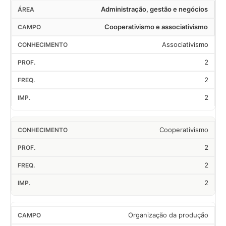
Administração, gestão e negócios
Cooperativismo e associativismo
Associativismo
2
2
2
Cooperativismo
2
2
2
Organização da produção