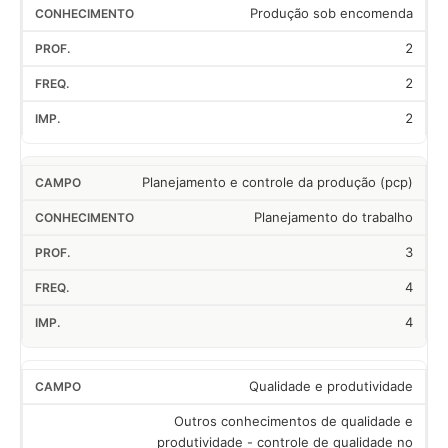
Produção sob encomenda
2
2
2
Planejamento e controle da produção (pcp)
Planejamento do trabalho
3
4
4
Qualidade e produtividade
Outros conhecimentos de qualidade e
produtividade - controle de qualidade no