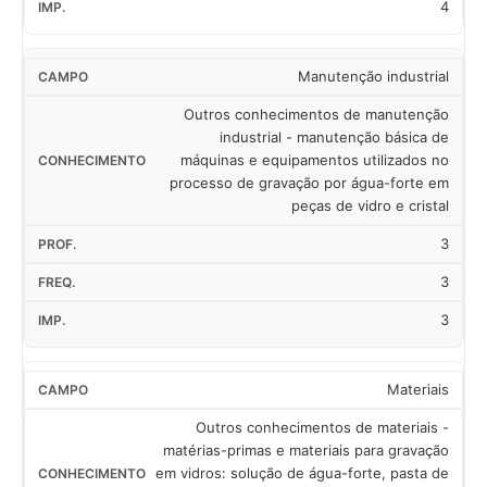
4
Manutenção industrial
Outros conhecimentos de manutenção
industrial - manutenção básica de
máquinas e equipamentos utilizados no
processo de gravação por água-forte em
peças de vidro e cristal
3
3
3
Materiais
Outros conhecimentos de materiais -
matérias-primas e materiais para gravação
em vidros: solução de água-forte, pasta de