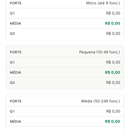
Micro (até 9 func.)
R$ 0,00
R$ 0,00
R$ 0,00
Pequena (10-49 func.)
R$ 0,00
R$ 0,00
R$ 0,00
Média (50-249 func.)
R$ 0,00
R$ 0,00