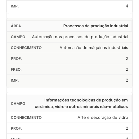
4
Processos de produção industrial
Automação nos processos de produção industrial
Automação de máquinas industriais
2
2
2
Informações tecnológicas de produção em
cerâmica, vidro e outros minerais não-metálicos
Arte e decoração de vidro
2