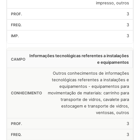
impresso, outros
3
3
3
Informações tecnológicas referentes a instalações
e equipamentos
Outros conhecimentos de informações
tecnológicas referentes a instalações e
equipamentos - equipamentos para
movimentação de materiais: carrinho para
transporte de vidros, cavalete para
estocagem e transporte de vidros,
ventosas, outros
3
3