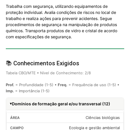
Trabalha com segurança, utilizando equipamentos de
proteção individual. Avalia condições de riscos no local de
trabalho e realiza ações para prevenir acidentes. Segue
procedimentos de segurança na manipulação de produtos
químicos. Transporta produtos de vidro e cristal de acordo
com especificações de segurança.
📚 Conhecimentos Exigidos
Tabela CBO/MTE • Nível de Conhecimento: 2/8
Prof.
= Profundidade (1-5) •
Freq.
= Frequência de uso (1-5) •
Imp.
= Importância (1-5)
Domínios de formação geral e/ou transversal (12)
Ciências biológicas
Ecologia e gestão ambiental