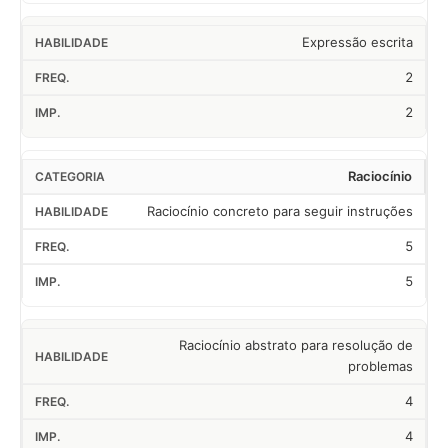
Expressão escrita
2
2
Raciocínio
Raciocínio concreto para seguir instruções
5
5
Raciocínio abstrato para resolução de
problemas
4
4