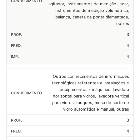
agitador, instrumentos de medição linear,
instrumentos de medição volumétrica,
balança, caneta de ponta diamantada,
outros
3
4
4
Outros conhecimentos de informações
tecnológicas referentes a instalações e
equipamentos - máquinas: lavadora
horizontal para vidros, lavadora vertical
para vidros, tanques, mesa de corte de
vidro automática e manual, outras
3
4