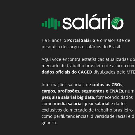
Há 8 anos, o
Portal Salário
é o maior site de
pesquisa de cargos e salários do Brasil.
Aqui você encontra estatísticas atualizadas do
mercado de trabalho brasileiro de acordo co
dados oficiais do CAGED
divulgados pelo MTE
Informações salariais de
todos os CBOs,
cargos, profissões, segmentos e CNAEs
, num
pesquisa salarial big data
, fornecendo dados
como
média salarial
,
piso salarial
e dados
exclusivos do mercado de trabalho brasileiro
como perfil, tendências, diversidade racial e d
gênero.