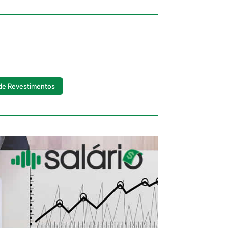
 de Revestimentos