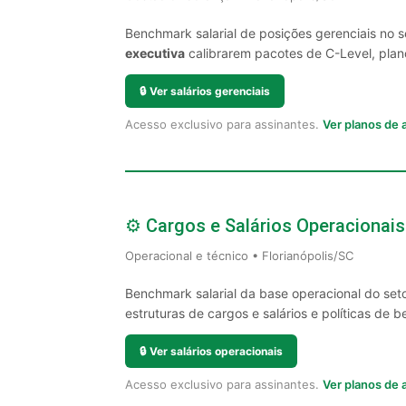
Benchmark salarial de posições gerenciais no s
executiva
calibrarem pacotes de C-Level, plano
🔒
Ver salários gerenciais
Acesso exclusivo para assinantes.
Ver planos de
⚙️ Cargos e Salários Operacionais
Operacional e técnico • Florianópolis/SC
Benchmark salarial da base operacional do seto
estruturas de cargos e salários e políticas de be
🔒
Ver salários operacionais
Acesso exclusivo para assinantes.
Ver planos de