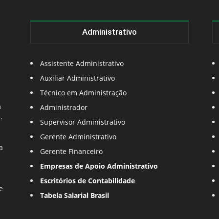
Administrativo
Assistente Administrativo
Auxiliar Administrativo
Técnico em Administração
m
Administrador
.
Supervisor Administrativo
Gerente Administrativo
a
Gerente Financeiro
Empresas de Apoio Administrativo
Escritórios de Contabilidade
e
Tabela Salarial Brasil