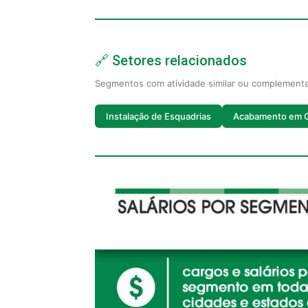
🔗 Setores relacionados
Segmentos com atividade similar ou complement
Instalação de Esquadrias
Acabamento em 